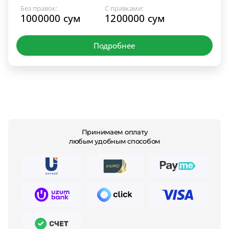
Без правок:
С правками:
1000000 сум
1200000 сум
Подробнее
Принимаем оплату
любым удобным способом