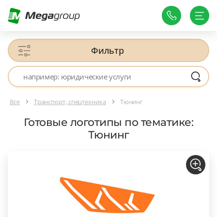
Фильтр
Все
Транспорт, спецтехника
Тюнинг
Готовые логотипы по тематике:
Тюнинг