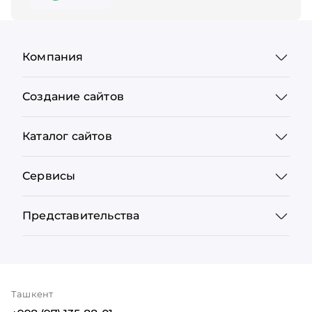
Компания
Создание сайтов
Каталог сайтов
Сервисы
Представительства
Ташкент