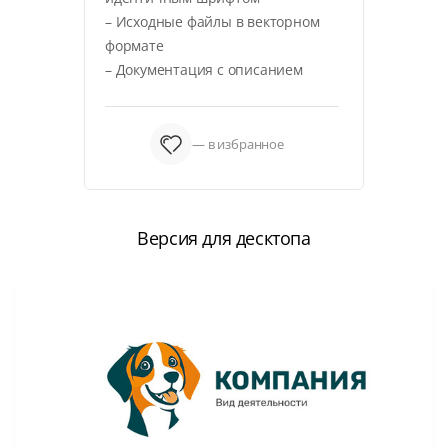
– Исходные файлы в векторном
формате
– Документация с описанием
— в избранное
Версия для десктопа