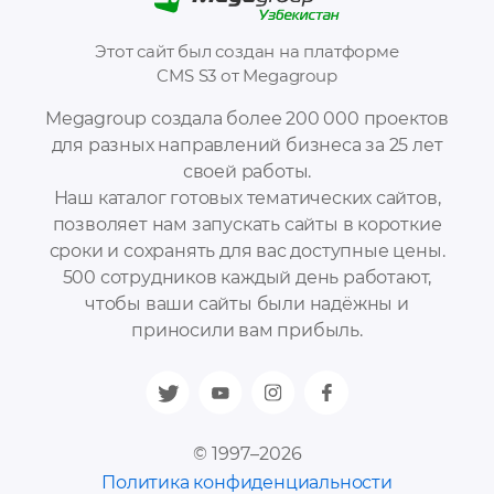
Этот сайт был создан на платформе
CMS S3 от Megagroup
Megagroup создала более 200 000 проектов
для разных направлений бизнеса за 25 лет
своей работы.
Наш каталог готовых тематических сайтов,
позволяет нам запускать сайты в короткие
сроки и сохранять для вас доступные цены.
500 сотрудников каждый день работают,
чтобы ваши сайты были надёжны и
приносили вам прибыль.
© 1997–2026
Политика конфиденциальности