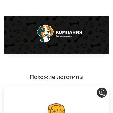
Похожие логотипы