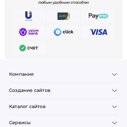
любым удобным способом
Компания
Создание сайтов
Каталог сайтов
Сервисы