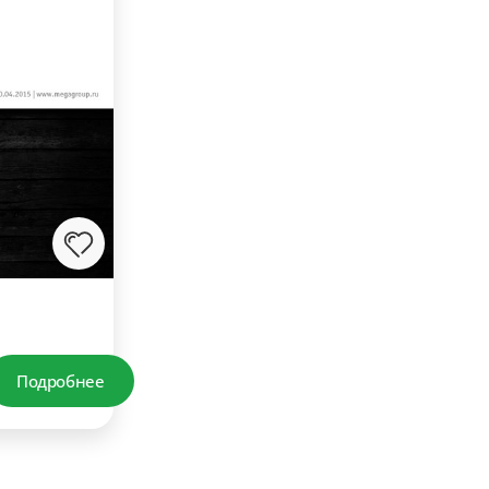
Подробнее