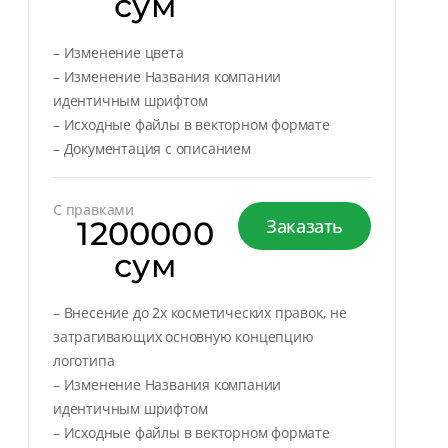
сум
– Изменение цвета
– Изменение Названия компании
идентичным шрифтом
– Исходные файлы в векторном формате
– Документация с описанием
С правками
1200000
Заказать
сум
– Внесение до 2х косметических правок, не
затрагивающих основную концепцию
логотипа
– Изменение Названия компании
идентичным шрифтом
– Исходные файлы в векторном формате