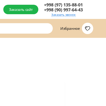
+998 (97) 135-88-01
+998 (90) 997-64-43
Заказать сайт
Заказать звонок
Избранное