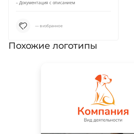
– Документация с описанием
— в избранное
Похожие логотипы