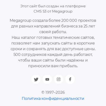
Этот сайт был создан на платформе
CMS S3 от Megagroup
Megagroup создала более 200 000 проектов
для разных направлений бизнеса за 25 лет
своей работы.
Наш каталог готовых тематических сайтов,
позволяет нам запускать сайты в короткие
сроки и сохранять для вас доступные цены.
500 сотрудников каждый день работают,
чтобы ваши сайты были надёжны и
приносили вам прибыль.
© 1997–2026
Политика конфиденциальности