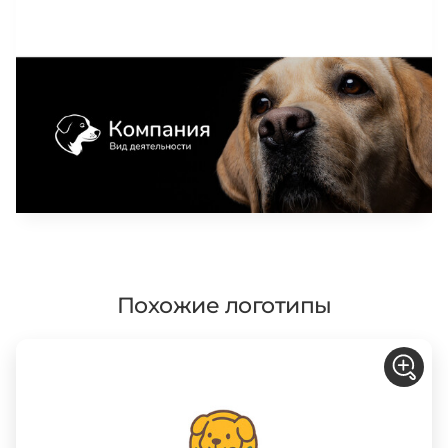
Похожие логотипы