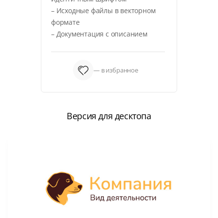
– Исходные файлы в векторном
формате
– Документация с описанием
— в избранное
Версия для десктопа