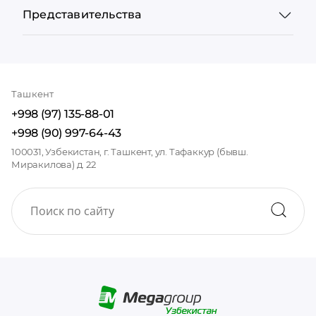
Представительства
Ташкент
+998 (97) 135-88-01
+998 (90) 997-64-43
100031, Узбекистан, г. Ташкент, ул. Тафаккур (бывш.
Миракилова) д. 22