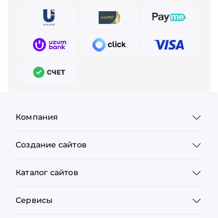
Компания
Создание сайтов
Каталог сайтов
Сервисы