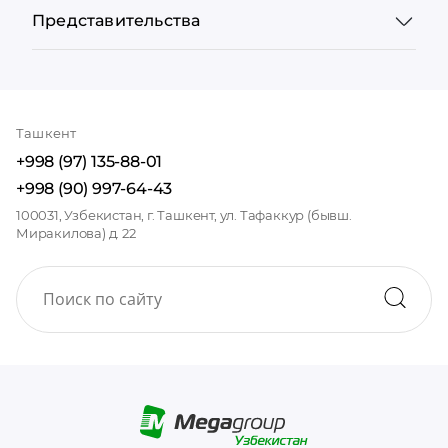
Представительства
Ташкент
+998 (97) 135-88-01
+998 (90) 997-64-43
100031, Узбекистан, г. Ташкент, ул. Тафаккур (бывш.
Миракилова) д. 22