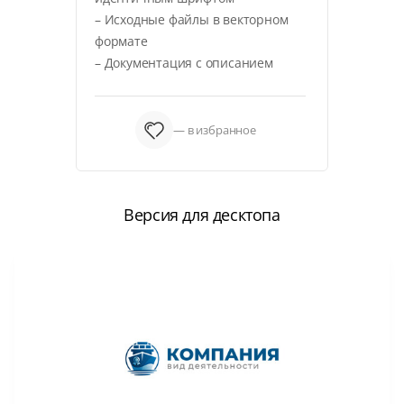
– Исходные файлы в векторном
формате
– Документация с описанием
— в избранное
Версия для десктопа