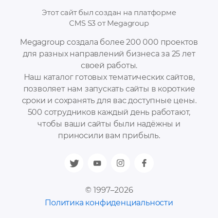
Этот сайт был создан на платформе
CMS S3 от Megagroup
Megagroup создала более 200 000 проектов
для разных направлений бизнеса за 25 лет
своей работы.
Наш каталог готовых тематических сайтов,
позволяет нам запускать сайты в короткие
сроки и сохранять для вас доступные цены.
500 сотрудников каждый день работают,
чтобы ваши сайты были надёжны и
приносили вам прибыль.
© 1997–2026
Политика конфиденциальности