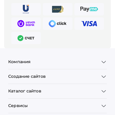
Компания
Создание сайтов
Каталог сайтов
Сервисы