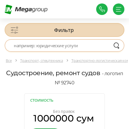
Фильтр
Все
Транспорт, спецтехника
Транспортно-логистическая ко
Судостроение, ремонт судов
- логотип
№ 92740
СТОИМОСТЬ
Без правок
1000000 сум