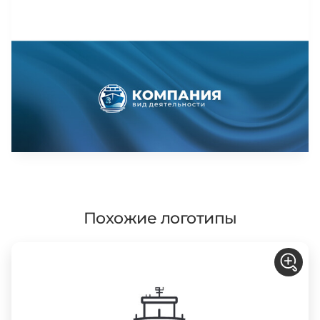
Похожие логотипы