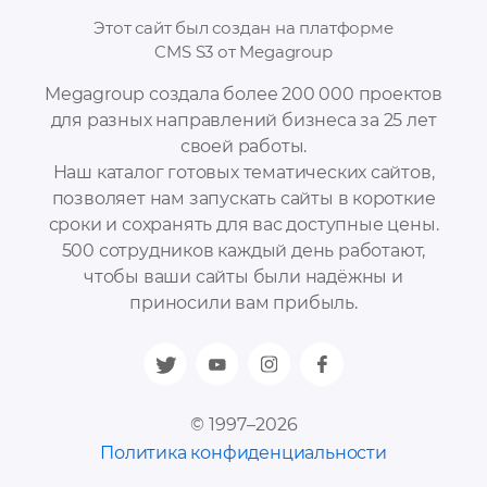
Этот сайт был создан на платформе
CMS S3 от Megagroup
Megagroup создала более 200 000 проектов
для разных направлений бизнеса за 25 лет
своей работы.
Наш каталог готовых тематических сайтов,
позволяет нам запускать сайты в короткие
сроки и сохранять для вас доступные цены.
500 сотрудников каждый день работают,
чтобы ваши сайты были надёжны и
приносили вам прибыль.
© 1997–2026
Политика конфиденциальности