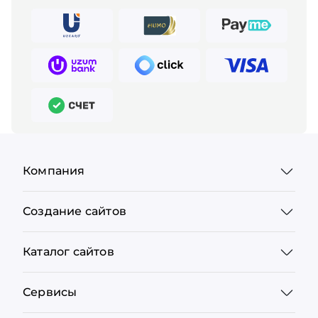
Компания
Создание сайтов
Каталог сайтов
Сервисы