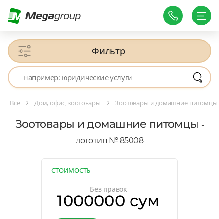
Фильтр
Все
Дом, офис, зоотовары
Зоотовары и домашние питомцы
Зоотовары и домашние питомцы
-
логотип № 85008
СТОИМОСТЬ
Без правок
1000000 сум