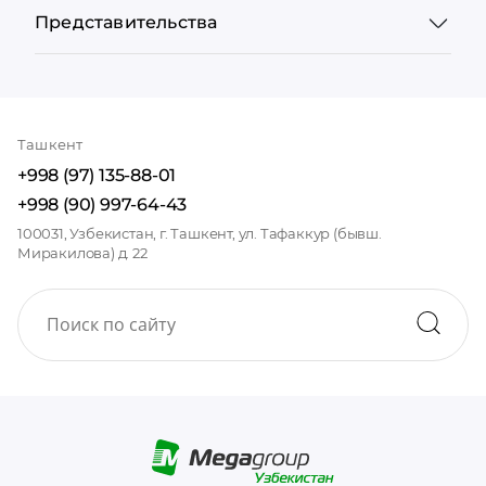
Представительства
Ташкент
+998 (97) 135-88-01
+998 (90) 997-64-43
100031, Узбекистан, г. Ташкент, ул. Тафаккур (бывш.
Миракилова) д. 22