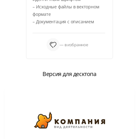
– Исходные файлы в векторном
формате
– Документация с описанием
— в избранное
Версия для десктопа