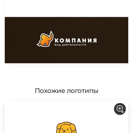
Похожие логотипы