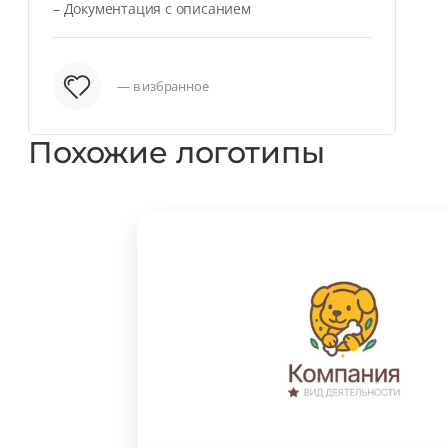
– Документация с описанием
— в избранное
Похожие логотипы