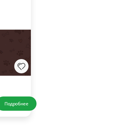
Подробнее