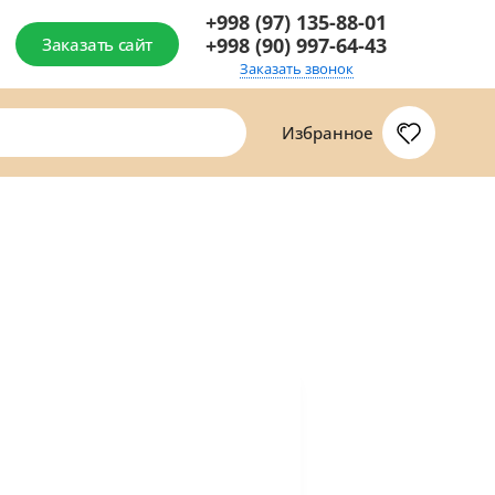
+998 (97) 135-88-01
+998 (90) 997-64-43
Заказать сайт
Заказать звонок
Избранное