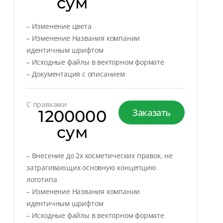
сум
– Изменение цвета
– Изменение Названия компании
идентичным шрифтом
– Исходные файлы в векторном формате
– Документация с описанием
С правками
1200000
Заказать
сум
– Внесение до 2х косметических правок, не
затрагивающих основную концепцию
логотипа
– Изменение Названия компании
идентичным шрифтом
– Исходные файлы в векторном формате