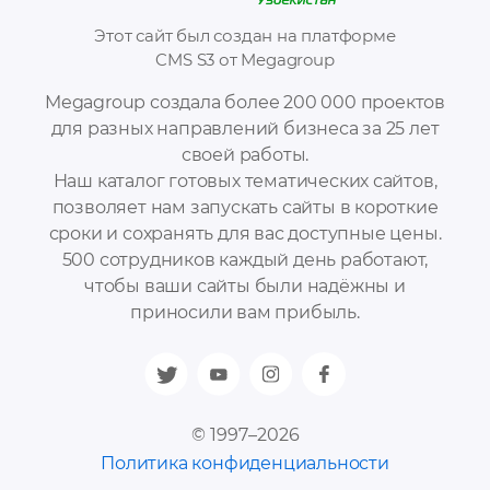
Этот сайт был создан на платформе
CMS S3 от Megagroup
Megagroup создала более 200 000 проектов
для разных направлений бизнеса за 25 лет
своей работы.
Наш каталог готовых тематических сайтов,
позволяет нам запускать сайты в короткие
сроки и сохранять для вас доступные цены.
500 сотрудников каждый день работают,
чтобы ваши сайты были надёжны и
приносили вам прибыль.
© 1997–2026
Политика конфиденциальности