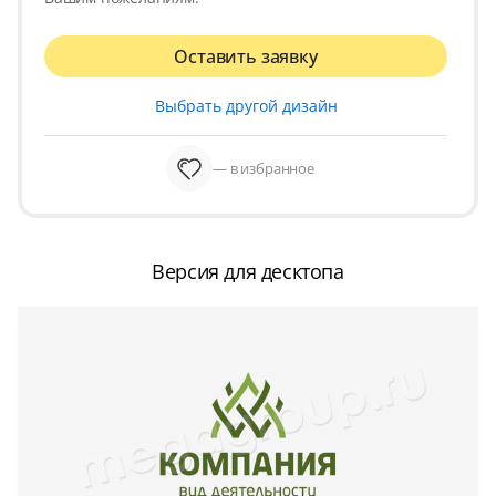
Оставить заявку
Выбрать другой дизайн
— в избранное
Версия для десктопа