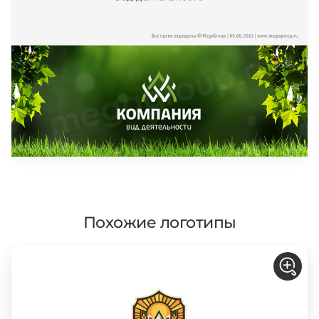
Похожие логотипы