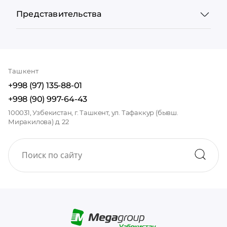
Представительства
Ташкент
+998 (97) 135-88-01
+998 (90) 997-64-43
100031, Узбекистан, г. Ташкент, ул. Тафаккур (бывш.
Миракилова) д. 22