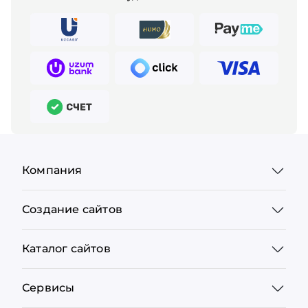
Компания
Создание сайтов
Каталог сайтов
Сервисы