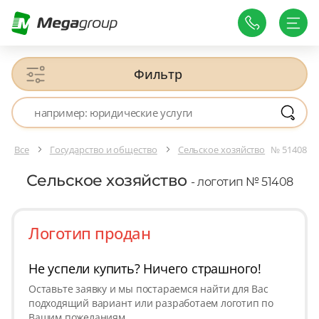
Фильтр
Все
Государство и общество
Сельское хозяйство
№ 51408
Сельское хозяйство
- логотип № 51408
Логотип продан
Не успели купить? Ничего страшного!
Оставьте заявку и мы постараемся найти для Вас
подходящий вариант или разработаем логотип по
Вашим пожеланиям.