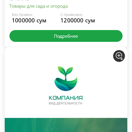
Товары для сада и огорода
Без правок:
С правками:
1000000 сум
1200000 сум
Подробнее