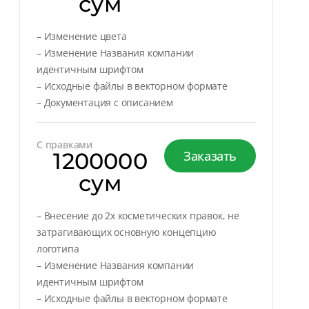
сум
– Изменение цвета
– Изменение Названия компании
идентичным шрифтом
– Исходные файлы в векторном формате
– Документация с описанием
С правками
1200000
Заказать
сум
– Внесение до 2х косметических правок, не
затрагивающих основную концепцию
логотипа
– Изменение Названия компании
идентичным шрифтом
– Исходные файлы в векторном формате