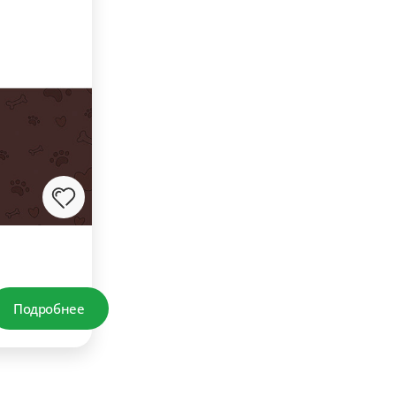
Подробнее