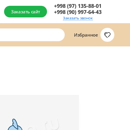
+998 (97) 135-88-01
+998 (90) 997-64-43
Заказать сайт
Заказать звонок
Избранное