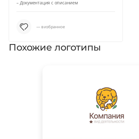
– Документация с описанием
— в избранное
Похожие логотипы