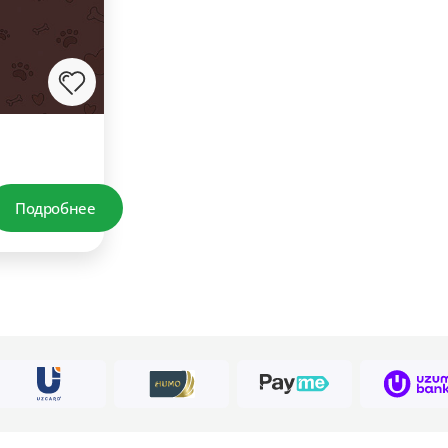
Подробнее