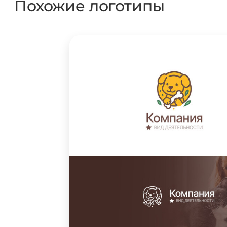
Похожие логотипы