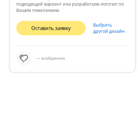
подходящий вариант или разработаем логотип по
Вашим пожеланиям.
Выбрать
Оставить заявку
другой дизайн
— в избранное