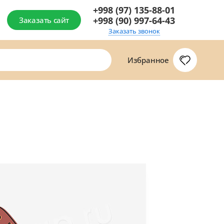
+998 (97) 135-88-01
+998 (90) 997-64-43
Заказать сайт
Заказать звонок
Избранное