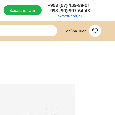
+998 (97) 135-88-01
+998 (90) 997-64-43
Заказать сайт
Заказать звонок
Избранное