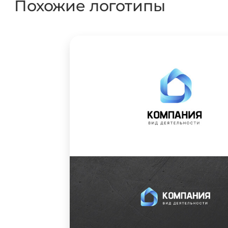
Похожие логотипы