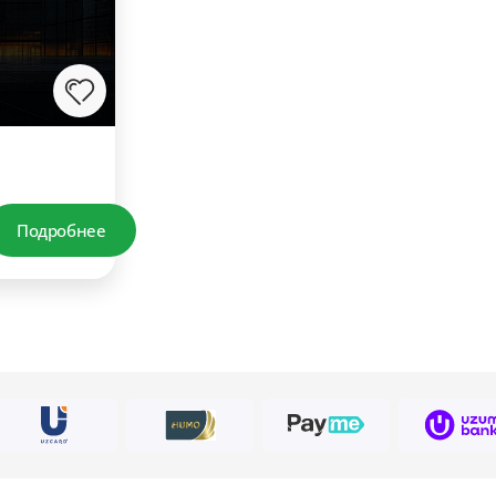
Подробнее