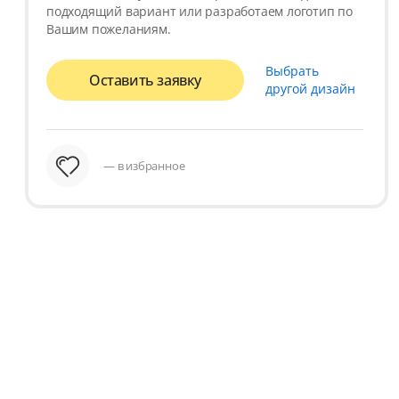
подходящий вариант или разработаем логотип по
Вашим пожеланиям.
Выбрать
Оставить заявку
другой дизайн
— в избранное