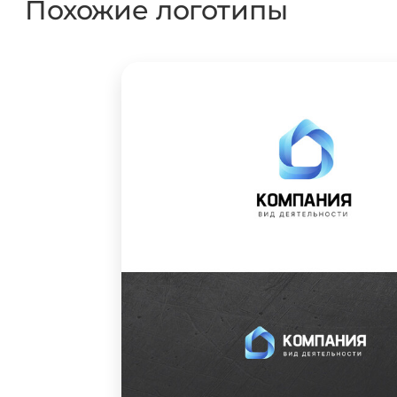
Похожие логотипы