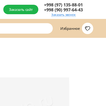
+998 (97) 135-88-01
+998 (90) 997-64-43
Заказать сайт
Заказать звонок
Избранное