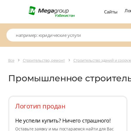
Ло
Сайты
Все
Строительство, ремонт
Строительство зданий и соору
Промышленное строител
Логотип продан
Не успели купить? Ничего страшного!
Оставьте заявку и мы постараемся найти для Вас