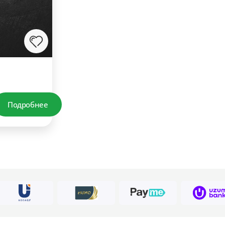
Подробнее