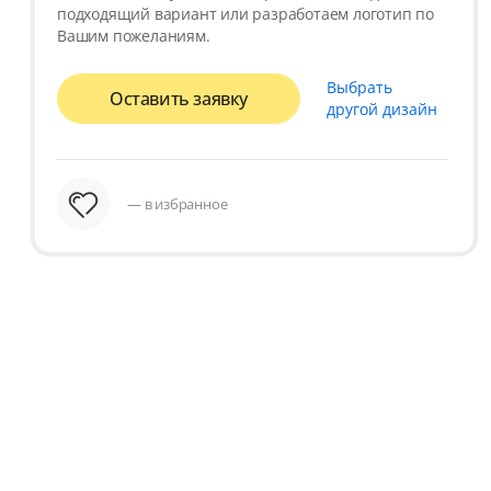
подходящий вариант или разработаем логотип по
Вашим пожеланиям.
Выбрать
Оставить заявку
другой дизайн
— в избранное