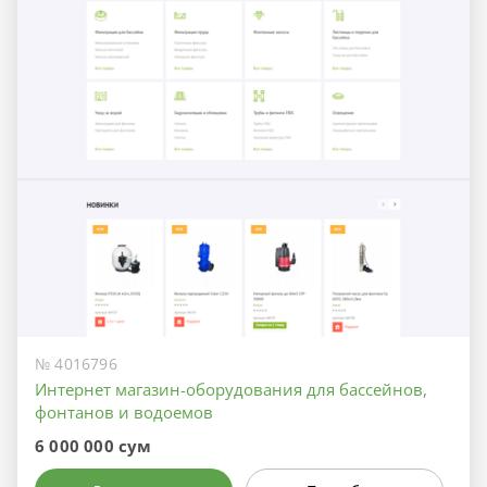
№ 4016796
Интернет магазин-оборудования для бассейнов,
фонтанов и водоемов
6 000 000 сум