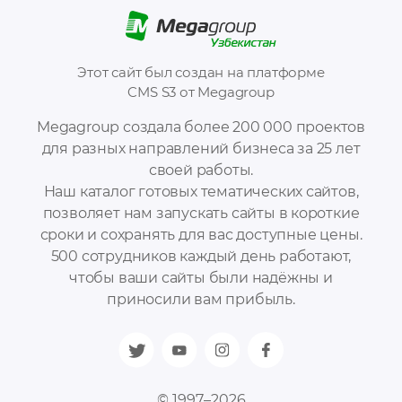
Этот сайт был создан на платформе
CMS S3 от Megagroup
Megagroup создала более 200 000 проектов
для разных направлений бизнеса за 25 лет
своей работы.
Наш каталог готовых тематических сайтов,
позволяет нам запускать сайты в короткие
сроки и сохранять для вас доступные цены.
500 сотрудников каждый день работают,
чтобы ваши сайты были надёжны и
приносили вам прибыль.
© 1997–2026