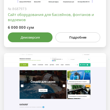
№ 8687973
Сайт оборудования для бассейнов, фонтанов и
водоемов
6 000 000 сум
Демоверсия
Подробнее