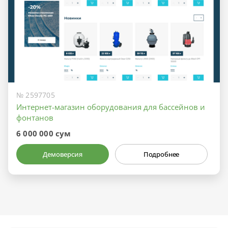
№ 2597705
Интернет-магазин оборудования для бассейнов и
фонтанов
6 000 000 сум
Демоверсия
Подробнее