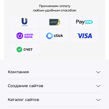
Принимаем оплату
любым удобным способом
Компания
Создание сайтов
Каталог сайтов