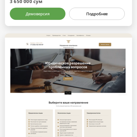
3 650 000 сум
Демоверсия
Подробнее