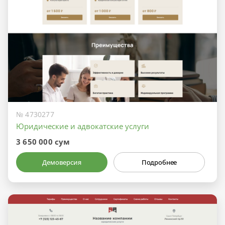
№ 4730277
Юридические и адвокатские услуги
3 650 000 сум
Демоверсия
Подробнее