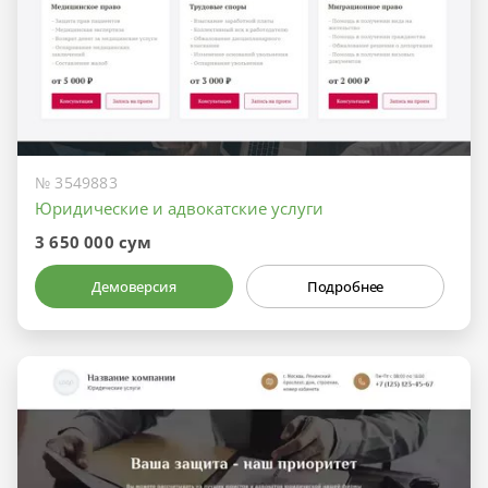
№ 3549883
Юридические и адвокатские услуги
3 650 000 сум
Демоверсия
Подробнее