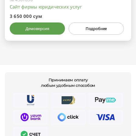
Сайт фирмы юридических услуг
3 650 000 сум
Демоверсия
Подробнее
Принимаем оплату
любым удобным способом