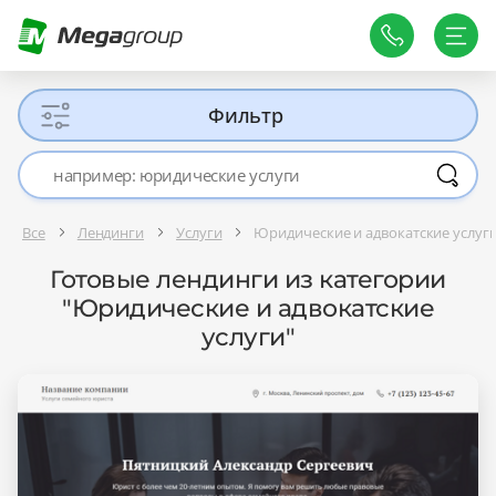
Фильтр
Все
Лендинги
Услуги
Юридические и адвокатские услуг
Готовые лендинги из категории
"Юридические и адвокатские
услуги"