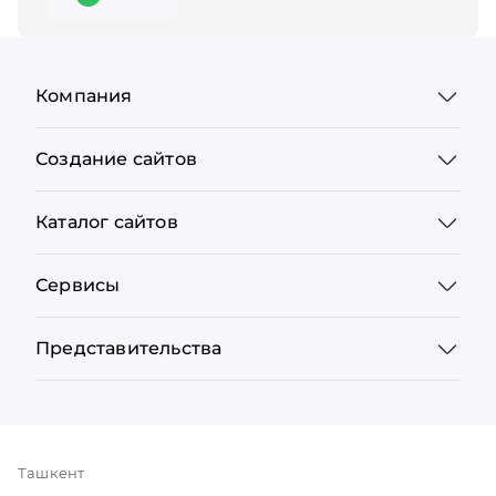
Компания
Создание сайтов
Каталог сайтов
Сервисы
Представительства
Ташкент