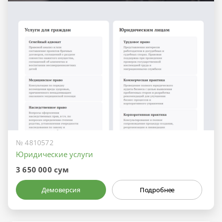
№ 4810572
Юридические услуги
3 650 000 сум
Демоверсия
Подробнее