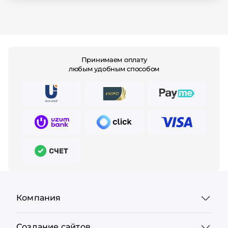
Принимаем оплату
любым удобным способом
Компания
Создание сайтов