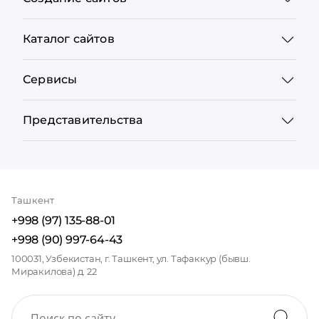
Каталог сайтов
Сервисы
Представительства
Ташкент
+998 (97) 135-88-01
+998 (90) 997-64-43
100031, Узбекистан, г. Ташкент, ул. Тафаккур (бывш.
Миракилова) д. 22