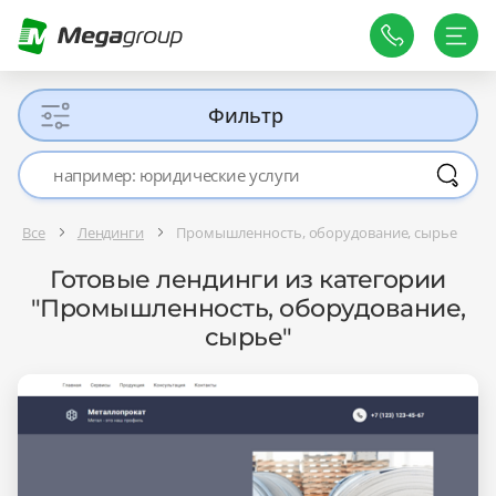
Фильтр
Все
Лендинги
Промышленность, оборудование, сырье
Готовые лендинги из категории
"Промышленность, оборудование,
сырье"