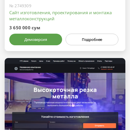
№ 2749309
Сайт изготовления, проектирования и монтажа
металлоконструкций
3 650 000 сум
Демоверсия
Подробнее