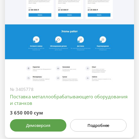
№ 3405778
Поставка металлообрабатывающего оборудования
и станков
3 650 000 сум
Демоверсия
Подробнее