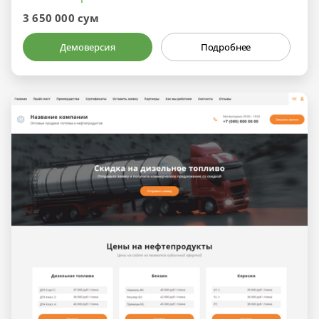
3 650 000 сум
Демоверсия
Подробнее