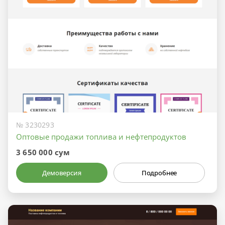
№ 3230293
Оптовые продажи топлива и нефтепродуктов
3 650 000 сум
Демоверсия
Подробнее