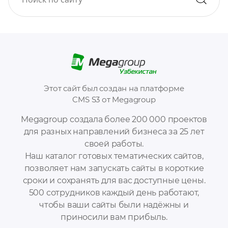
Этот сайт был создан на платформе
CMS S3 от Megagroup
Megagroup создала более 200 000 проектов
для разных направлений бизнеса за 25 лет
своей работы.
Наш каталог готовых тематических сайтов,
позволяет нам запускать сайты в короткие
сроки и сохранять для вас доступные цены.
500 сотрудников каждый день работают,
чтобы ваши сайты были надёжны и
приносили вам прибыль.