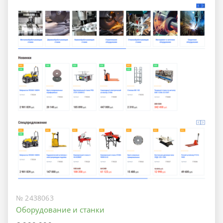
№ 2438063
Оборудование и станки