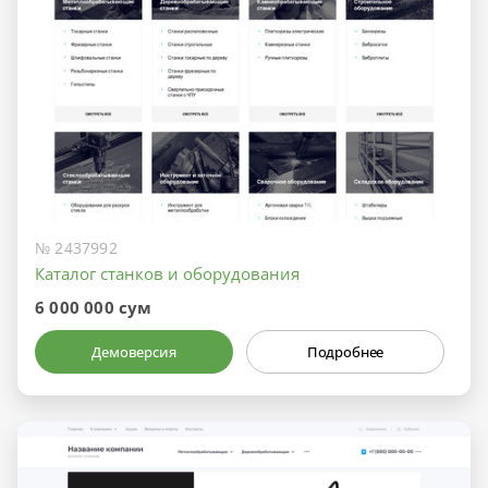
№ 2437992
Каталог станков и оборудования
6 000 000 сум
Демоверсия
Подробнее