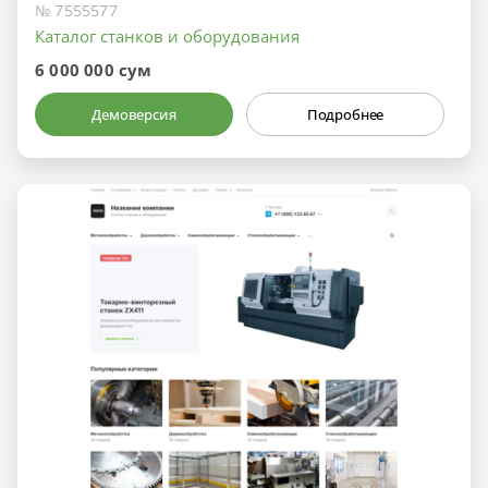
№ 7555577
Каталог станков и оборудования
6 000 000 сум
Демоверсия
Подробнее