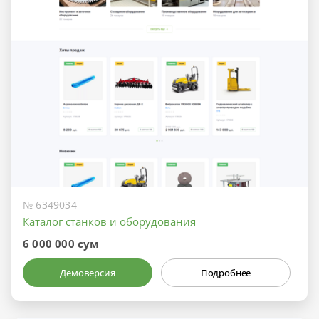
№ 6349034
Каталог станков и оборудования
6 000 000 сум
Демоверсия
Подробнее