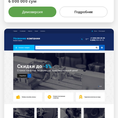
6 000 000 сум
Демоверсия
Подробнее