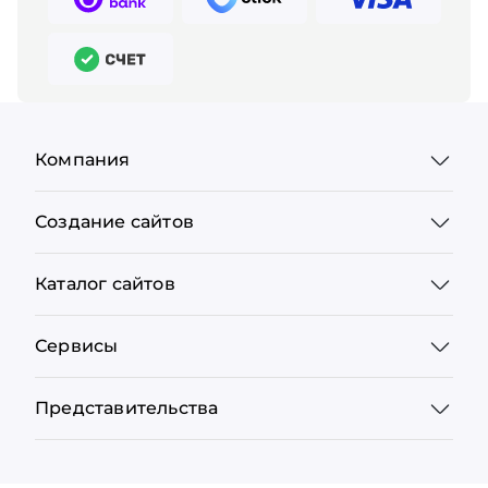
Компания
Создание сайтов
Каталог сайтов
Сервисы
Представительства