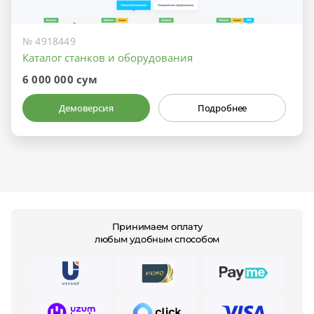
№ 4918449
Каталог станков и оборудования
6 000 000 сум
Демоверсия
Подробнее
Принимаем оплату
любым удобным способом