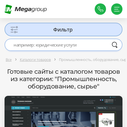
Фильтр
Все
Каталоги товаров
Промышленность, оборудование, сыр
Готовые сайты с каталогом товаров
из категории: "Промышленность,
оборудование, сырье"