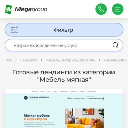
Фильтр
Все
Лендинги
Мебель, интерьер, текстиль
Мебель мягк
Готовые лендинги из категории
"Мебель мягкая"