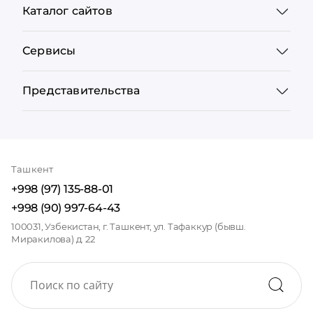
Каталог сайтов
Сервисы
Представительства
Ташкент
+998 (97) 135-88-01
+998 (90) 997-64-43
100031, Узбекистан, г. Ташкент, ул. Тафаккур (бывш.
Миракилова) д. 22