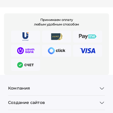
Принимаем оплату
любым удобным способом
Компания
Создание сайтов