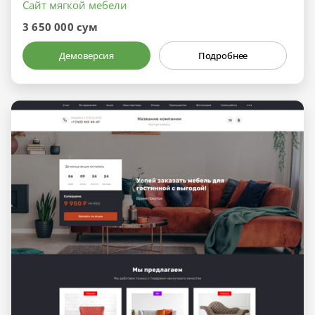
Сайт мягкой мебели
3 650 000 сум
Демоверсия
Подробнее