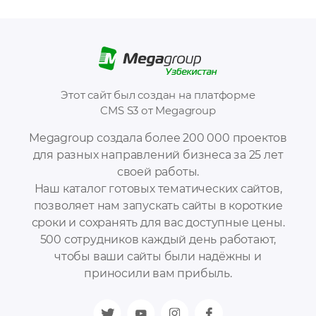
Этот сайт был создан на платформе
CMS S3 от Megagroup
Megagroup создала более 200 000 проектов
для разных направлений бизнеса за 25 лет
своей работы.
Наш каталог готовых тематических сайтов,
позволяет нам запускать сайты в короткие
сроки и сохранять для вас доступные цены.
500 сотрудников каждый день работают,
чтобы ваши сайты были надёжны и
приносили вам прибыль.