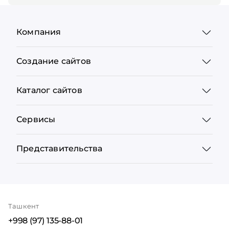
Компания
Создание сайтов
Каталог сайтов
Сервисы
Представительства
Ташкент
+998 (97) 135-88-01