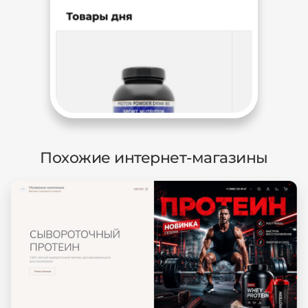
Похожие интернет-магазины