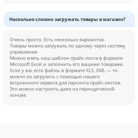
Насколько сложно загружать товары в магазин?
Очень просто. Есть несколько вариантов.
Товары можно загружать по одному через систему
управления.
Можно взять наш шаблон прайс-листа в формате
Microsoft Excel и заполнить его вашими товарами.
Если у вас есть файлы в формате XLS, XML — то
можно их загрузить с помощью нашего
встроенного сервиса для парсинга прайс-листов.
Это можно настроить даже на периодической
основе.