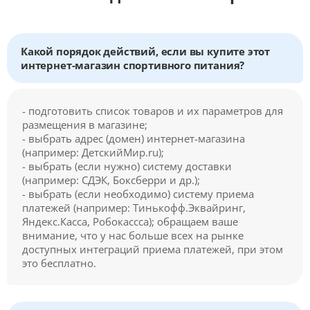
Какой порядок действий, если вы купите этот
интернет-магазин спортивного питания?
- подготовить список товаров и их параметров для
размещения в магазине;
- выбрать адрес (домен) интернет-магазина
(например: ДетскийМир.ru);
- выбрать (если нужно) систему доставки
(например: СДЭК, Боксберри и др.);
- выбрать (если необходимо) систему приема
платежей (например: Тинькофф.Эквайринг,
Яндекс.Касса, Робокассса); обращаем ваше
внимание, что у нас больше всех на рынке
доступных интеграций приема платежей, при этом
это бесплатно.