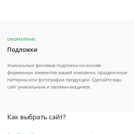
ОФОРМЛЕНИЕ
Подложки
Уникальные фоновые подложки на основе
фирменных элементов вашей компании, праздничные
паттерны или фотографии продукции. Сделайте ваш
сайт уникальным и запоминающимся.
Как выбрать сайт?