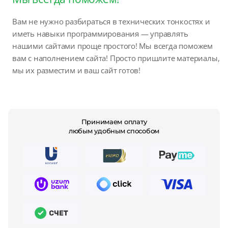
Вам не нужно разбираться в технических тонкостях и
иметь навыки программирования — управлять
нашими сайтами проще простого! Мы всегда поможем
вам с наполнением сайта! Просто пришлите материалы,
мы их разместим и ваш сайт готов!
Принимаем оплату
любым удобным способом