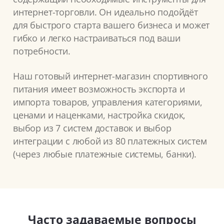
интернет-торговли. Он идеально подойдёт
для быстрого старта вашего бизнеса и может
гибко и легко настраиваться под ваши
потребности.
Наш готовый интернет-магазин спортивного
питания имеет возможность экспорта и
импорта товаров, управления категориями,
ценами и наценками, настройка скидок,
выбор из 7 систем доставок и выбор
интеграции с любой из 80 платежных систем
(через любые платежные системы, банки).
Часто задаваемые вопросы