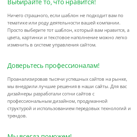
Выбирайте то, что нравится!
Ничего страшного, если шаблон не подходит вам по
тематике или роду деятельности вашей компании.
Просто выберите тот шаблон, который вам нравится, а
цвета, картинки и текстовое наполнение можно легко
изменить в системе управления сайтом.
Доверьтесь профессионалам!
Проанализировав тысячи успешных сайтов на рынке,
мы внедрили лучшие решения в наши сайты. Для вас
дизайнеры разработали сотни сайтов с
профессиональным дизайном, продуманной
структурой и использованием передовых технологий и
трендов.
Мы всегда поможем!