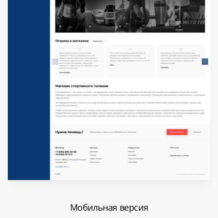
Мобильная версия