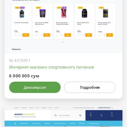
№ 4576951
Интернет-магазин спортивного питания
6 000 000 сум
Демоверсия
Подробнее