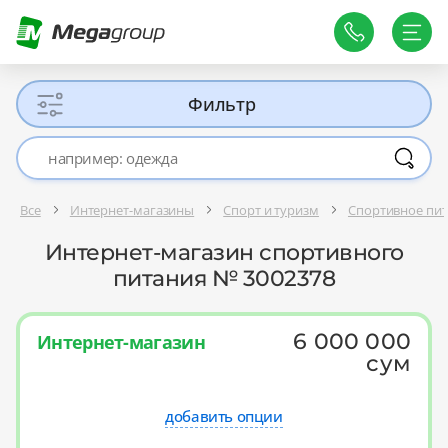
Фильтр
Все
Интернет-магазины
Спорт и туризм
Спортивное пи
Интернет-магазин спортивного
питания № 3002378
6 000 000
Интернет-магазин
сум
добавить опции