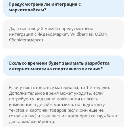
Предусмотрена ли интеграция с
маркетплейсам?
Да, в настоящий момент предусмотрена
интеграция с Яндекс.Маркет, Wildberries, OZON,
СберМегамаркет.
Сколько времени будет занимать разработка
интернет-магазина спортивного питания?
Если у вас готовы все материалы, то 1-2 недели.
Дополнительное время может уходить, если
потребуется под ваши пожелания вносить
изменения в дизайн магазина, на подготовку
текстов и карточек товаров (если они еще не
готовы у вас) и заключение договоров со службами
доставки/эквайринга.