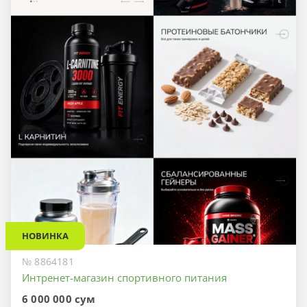
НОВИНКА
№ 8864181
Интренет-магазин спортивного питания
6 000 000 сум