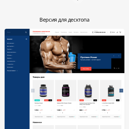
Версия для десктопа