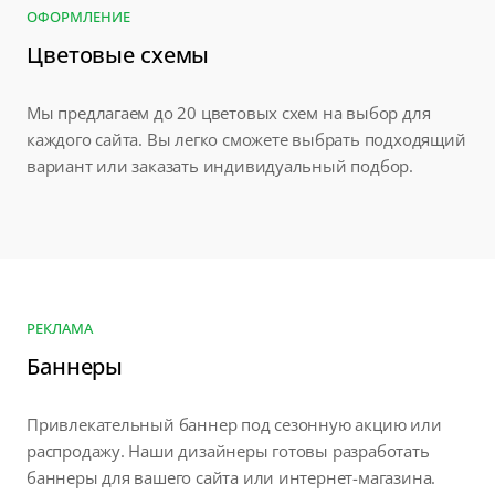
ОФОРМЛЕНИЕ
Цветовые схемы
Мы предлагаем до 20 цветовых схем на выбор для
каждого сайта. Вы легко сможете выбрать подходящий
вариант или заказать индивидуальный подбор.
РЕКЛАМА
Баннеры
Привлекательный баннер под сезонную акцию или
распродажу. Наши дизайнеры готовы разработать
баннеры для вашего сайта или интернет-магазина.