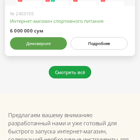
№ 2403105
Интернет-магазин спортивного питания
6 000 000 сум
Демоверсия
Подробнее
Смотреть всё
Предлагаем вашему вниманию
разработанный нами и уже готовый для
быстрого запуска интернет-магазин,
содержащий необходимые инструменты для