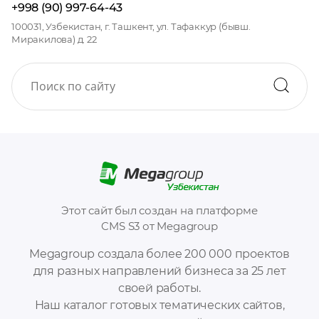
+998 (90) 997-64-43
100031, Узбекистан, г. Ташкент, ул. Тафаккур (бывш.
Миракилова) д. 22
Этот сайт был создан на платформе
CMS S3 от Megagroup
Megagroup создала более 200 000 проектов
для разных направлений бизнеса за 25 лет
своей работы.
Наш каталог готовых тематических сайтов,