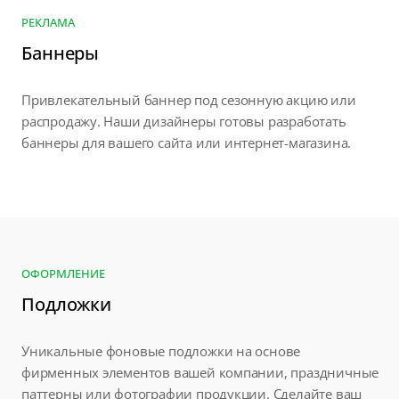
РЕКЛАМА
Баннеры
Привлекательный баннер под сезонную акцию или
распродажу. Наши дизайнеры готовы разработать
баннеры для вашего сайта или интернет-магазина.
ОФОРМЛЕНИЕ
Подложки
Уникальные фоновые подложки на основе
фирменных элементов вашей компании, праздничные
паттерны или фотографии продукции. Сделайте ваш