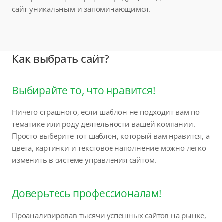
сайт уникальным и запоминающимся.
Как выбрать сайт?
Выбирайте то, что нравится!
Ничего страшного, если шаблон не подходит вам по
тематике или роду деятельности вашей компании.
Просто выберите тот шаблон, который вам нравится, а
цвета, картинки и текстовое наполнение можно легко
изменить в системе управления сайтом.
Доверьтесь профессионалам!
Проанализировав тысячи успешных сайтов на рынке,