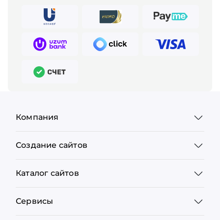
Компания
Создание сайтов
Каталог сайтов
Сервисы