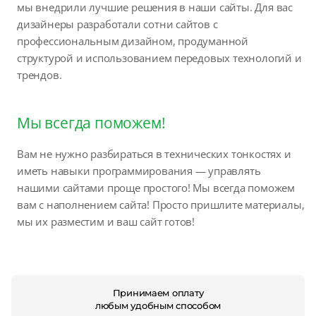
мы внедрили лучшие решения в наши сайты. Для вас
дизайнеры разработали сотни сайтов с
профессиональным дизайном, продуманной
структурой и использованием передовых технологий и
трендов.
Мы всегда поможем!
Вам не нужно разбираться в технических тонкостях и
иметь навыки программирования — управлять
нашими сайтами проще простого! Мы всегда поможем
вам с наполнением сайта! Просто пришлите материалы,
мы их разместим и ваш сайт готов!
Принимаем оплату
любым удобным способом