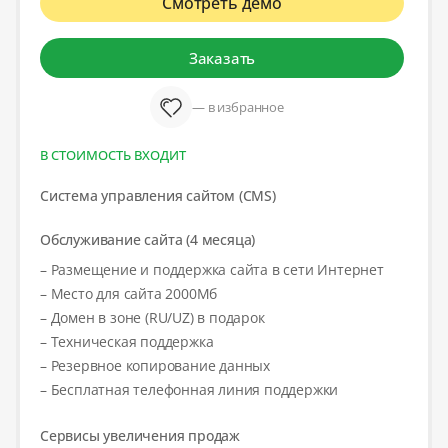
Смотреть демо
Заказать
— в избранное
В СТОИМОСТЬ ВХОДИТ
Система управления сайтом (CMS)
Обслуживание сайта (4 месяца)
– Размещение и поддержка сайта в сети Интернет
– Место для сайта 2000Мб
– Домен в зоне (RU/UZ) в подарок
– Техническая поддержка
– Резервное копирование данных
– Бесплатная телефонная линия поддержки
Сервисы увеличения продаж