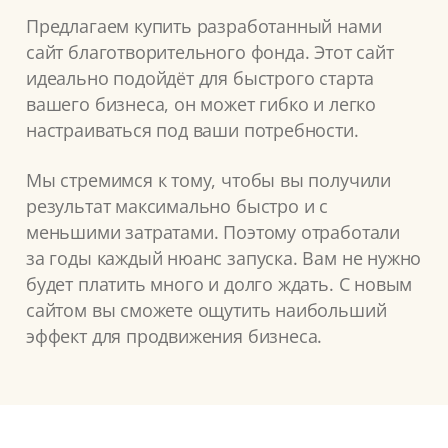
Предлагаем купить разработанный нами
сайт благотворительного фонда. Этот сайт
идеально подойдёт для быстрого старта
вашего бизнеса, он может гибко и легко
настраиваться под ваши потребности.
Мы стремимся к тому, чтобы вы получили
результат максимально быстро и с
меньшими затратами. Поэтому отработали
за годы каждый нюанс запуска. Вам не нужно
будет платить много и долго ждать. С новым
сайтом вы сможете ощутить наибольший
эффект для продвижения бизнеса.