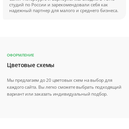
студий по России и зарекомендовали себя как
надежный партнер для малого и среднего бизнеса.
ОФОРМЛЕНИЕ
Цветовые схемы
Мы предлагаем до 20 цветовых схем на выбор для
каждого сайта. Вы легко сможете выбрать подходящий
вариант или заказать индивидуальный подбор.