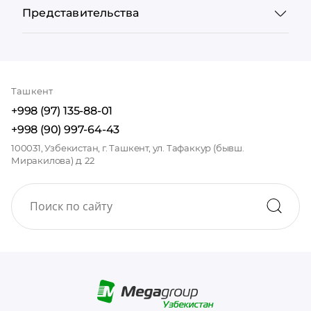
Представительства
Ташкент
+998 (97) 135-88-01
+998 (90) 997-64-43
100031, Узбекистан, г. Ташкент, ул. Тафаккур (бывш.
Миракилова) д. 22