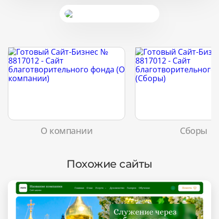
О компании
Сборы
Похожие сайты