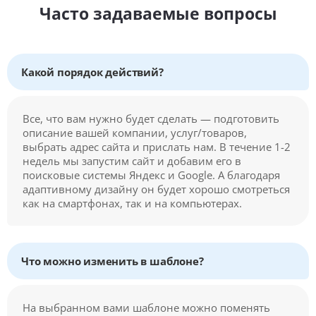
Часто задаваемые вопросы
Какой порядок действий?
Все, что вам нужно будет сделать — подготовить
описание вашей компании, услуг/товаров,
выбрать адрес сайта и прислать нам. В течение 1-2
недель мы запустим сайт и добавим его в
поисковые системы Яндекс и Google. А благодаря
адаптивному дизайну он будет хорошо смотреться
как на смартфонах, так и на компьютерах.
Что можно изменить в шаблоне?
На выбранном вами шаблоне можно поменять