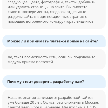
следующее: цвета, фотографии, тексты, добавить
или удалить страницы на сайте. Вы сможете
ставить эксперименты, создавая отдельные
разделы сайта в виде посадочных страниц с
помощью встроенного конструктора лендингов.
Можно ли принимать платежи прямо на сайте?
Да, такая возможность есть, если вы подключите
модуль приема платежей.
Почему стоит доверить разработку нам?
Наша компания занимается разработкой сайтов
уже больше 20 лет. Офисы расположены в Москве,
Санкт-Петербурге и Барнауле. Мы входим в ТОП5