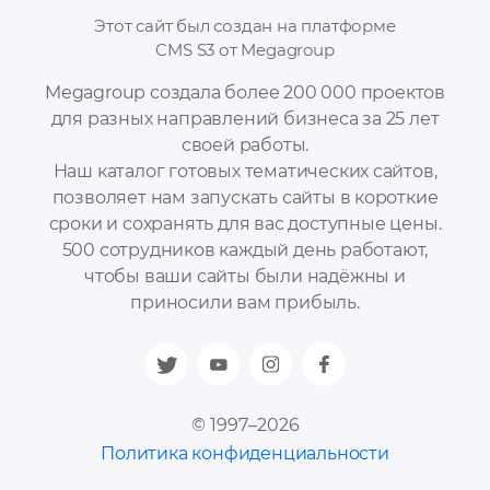
Этот сайт был создан на платформе
CMS S3 от Megagroup
Megagroup создала более 200 000 проектов
для разных направлений бизнеса за 25 лет
своей работы.
Наш каталог готовых тематических сайтов,
позволяет нам запускать сайты в короткие
сроки и сохранять для вас доступные цены.
500 сотрудников каждый день работают,
чтобы ваши сайты были надёжны и
приносили вам прибыль.
© 1997–2026
Политика конфиденциальности