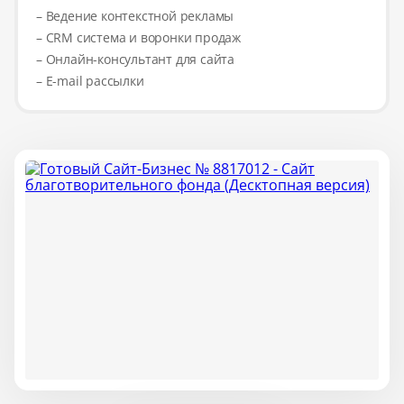
– Ведение контекстной рекламы
– CRM система и воронки продаж
– Онлайн-консультант для сайта
– E-mail рассылки