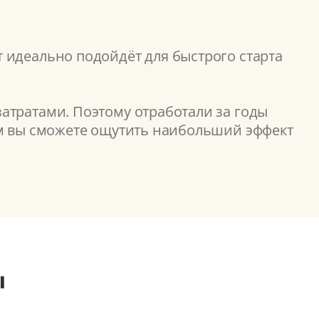
 идеально подойдёт для быстрого старта
атратами. Поэтому отработали за годы
ом вы сможете ощутить наибольший эффект
ы