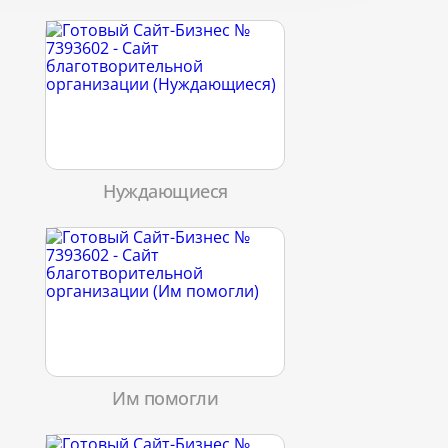
Нуждающиеся
Им помогли