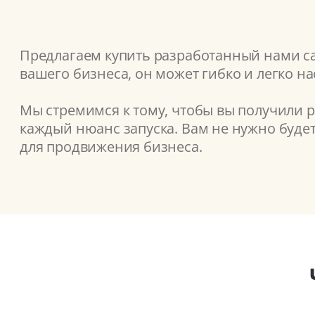
Предлагаем купить разработанный нами са
вашего бизнеса, он может гибко и легко н
Мы стремимся к тому, чтобы вы получили 
каждый нюанс запуска. Вам не нужно буде
для продвижения бизнеса.