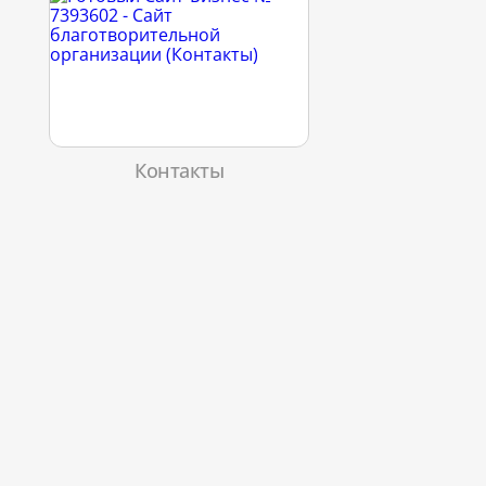
Контакты