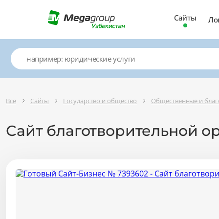
Сайты
Ло
Все
Сайты
Государство и общество
Общественные и благ
Сайт благотворительной о