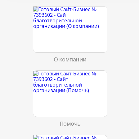
О компании
Помочь