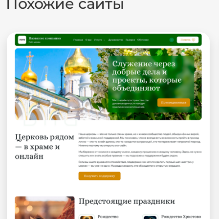
Похожие сайты