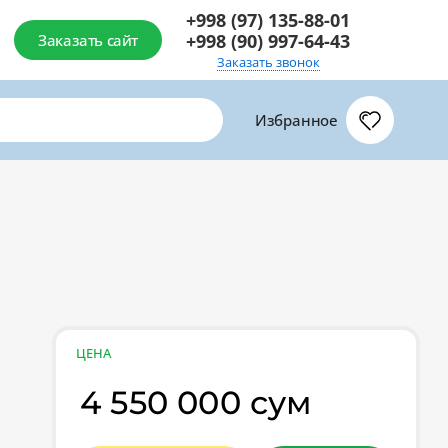
+998 (97) 135-88-01
+998 (90) 997-64-43
Заказать сайт
Заказать звонок
Избранное
ЦЕНА
4 550 000 сум