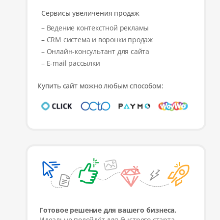
Сервисы увеличения продаж
– Ведение контекстной рекламы
– CRM система и воронки продаж
– Онлайн-консультант для сайта
– E-mail рассылки
Купить сайт можно любым способом:
Готовое решение для вашего бизнеса.
Идеально подойдёт для быстрого старта,