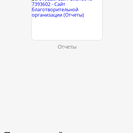
Отчеты