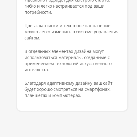
гибко и легко настраивается под ваши
потребности.
Цвета, картинки и текстовое наполнение
можно легко изменить в системе управления
сайтом.
В отдельных элементах дизайна могут
использоваться материалы, созданные с
применением технологий искусственного
интеллекта.
Благодаря адаптивному дизайну ваш сайт
будет хорошо смотреться на смартфонах,
планшетах и компьютерах.