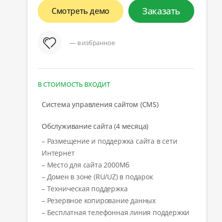
Заказать
Смотреть демо
— в избранное
В СТОИМОСТЬ ВХОДИТ
Система управления сайтом (CMS)
Обслуживание сайта (4 месяца)
– Размещение и поддержка сайта в сети
Интернет
– Место для сайта 2000Мб
– Домен в зоне (RU/UZ) в подарок
– Техническая поддержка
– Резервное копирование данных
– Бесплатная телефонная линия поддержки