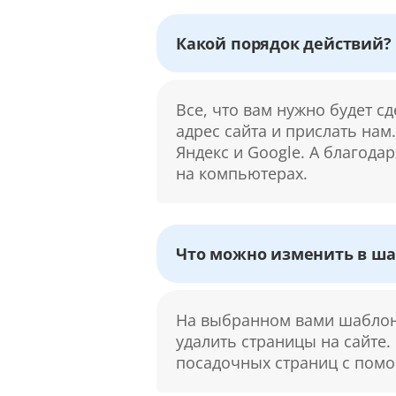
Какой порядок действий?
Все, что вам нужно будет с
адрес сайта и прислать нам
Яндекс и Google. А благода
на компьютерах.
Что можно изменить в ша
На выбранном вами шаблоне
удалить страницы на сайте.
посадочных страниц с помо