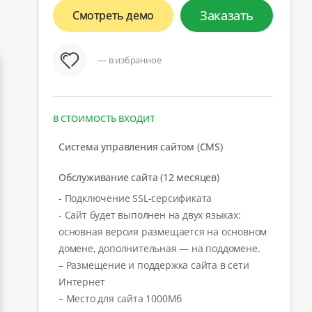
Заказать
Смотреть демо
— в избранное
В СТОИМОСТЬ ВХОДИТ
Система управления сайтом (CMS)
Обслуживание сайта (12 месяцев)
- Подключение SSL-серсификата
- Сайт будет выполнен на двух языках:
основная версия размещается на основном
домене, дополнительная — на поддомене.
– Размещение и поддержка сайта в сети
Интернет
– Место для сайта 1000Мб