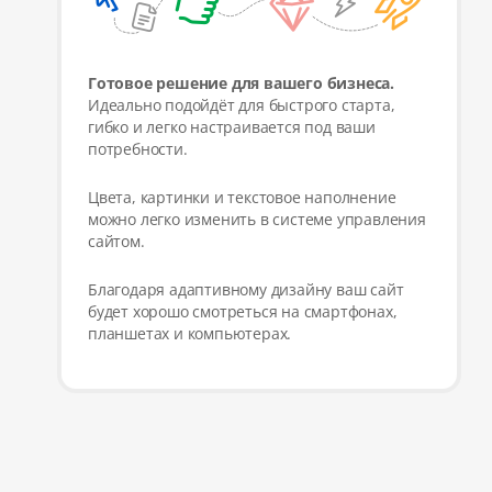
Готовое решение для вашего бизнеса.
Идеально подойдёт для быстрого старта,
гибко и легко настраивается под ваши
потребности.
Цвета, картинки и текстовое наполнение
можно легко изменить в системе управления
сайтом.
Благодаря адаптивному дизайну ваш сайт
будет хорошо смотреться на смартфонах,
планшетах и компьютерах.