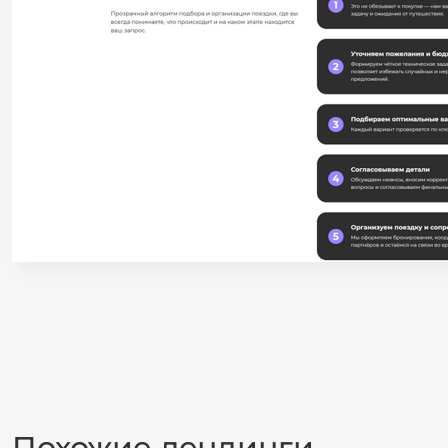
Похожие лендинги