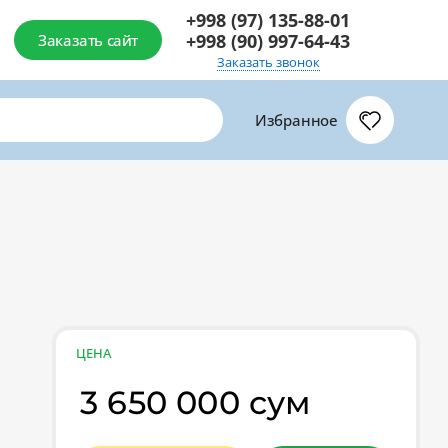
+998 (97) 135-88-01
+998 (90) 997-64-43
Заказать сайт
Заказать звонок
Избранное
ЦЕНА
3 650 000 сум