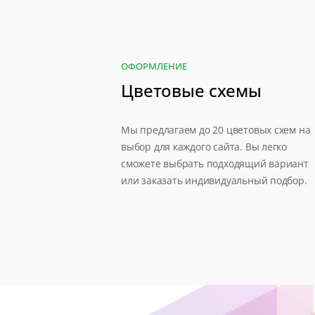
ОФОРМЛЕНИЕ
Цветовые схемы
Мы предлагаем до 20 цветовых схем на
выбор для каждого сайта. Вы легко
сможете выбрать подходящий вариант
или заказать индивидуальный подбор.