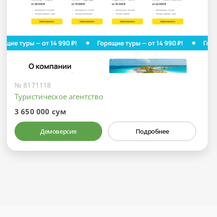
№ 8171118
Туристическое агентство
3 650 000 сум
Демоверсия
Подробнее