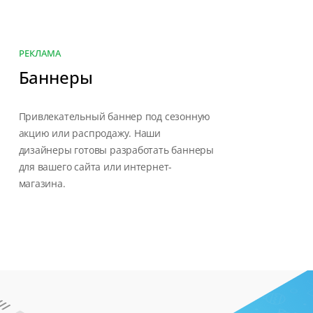
РЕКЛАМА
Баннеры
Привлекательный баннер под сезонную
акцию или распродажу. Наши
дизайнеры готовы разработать баннеры
для вашего сайта или интернет-
магазина.