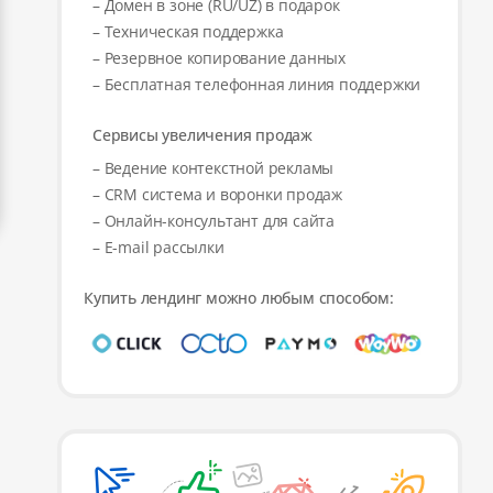
– Домен в зоне (RU/UZ) в подарок
– Техническая поддержка
– Резервное копирование данных
– Бесплатная телефонная линия поддержки
Сервисы увеличения продаж
– Ведение контекстной рекламы
– CRM система и воронки продаж
– Онлайн-консультант для сайта
– E-mail рассылки
Купить лендинг можно любым способом: