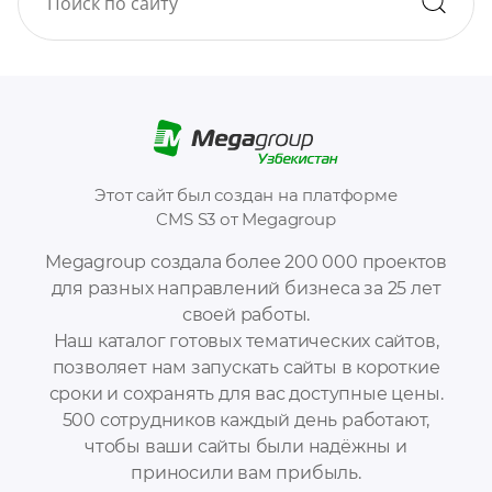
Этот сайт был создан на платформе
CMS S3 от Megagroup
Megagroup создала более 200 000 проектов
для разных направлений бизнеса за 25 лет
своей работы.
Наш каталог готовых тематических сайтов,
позволяет нам запускать сайты в короткие
сроки и сохранять для вас доступные цены.
500 сотрудников каждый день работают,
чтобы ваши сайты были надёжны и
приносили вам прибыль.