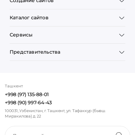
Создание сайтов
Каталог сайтов
Сервисы
Представительства
Ташкент
+998 (97) 135-88-01
+998 (90) 997-64-43
100031, Узбекистан, г. Ташкент, ул. Тафаккур (бывш.
Миракилова) д. 22