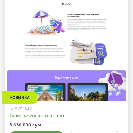
НОВИНКА
№ 8782642
Туристическое агентство
3 650 000 сум