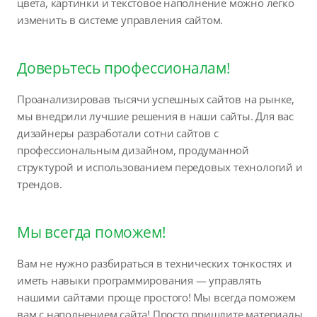
цвета, картинки и текстовое наполнение можно легко
изменить в системе управления сайтом.
Доверьтесь профессионалам!
Проанализировав тысячи успешных сайтов на рынке,
мы внедрили лучшие решения в наши сайты. Для вас
дизайнеры разработали сотни сайтов с
профессиональным дизайном, продуманной
структурой и использованием передовых технологий и
трендов.
Мы всегда поможем!
Вам не нужно разбираться в технических тонкостях и
иметь навыки программирования — управлять
нашими сайтами проще простого! Мы всегда поможем
вам с наполнением сайта! Просто пришлите материалы,