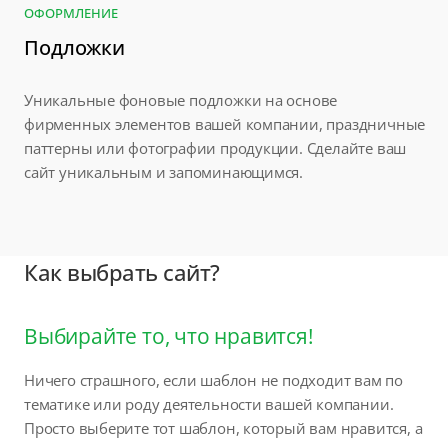
ОФОРМЛЕНИЕ
Подложки
Уникальные фоновые подложки на основе
фирменных элементов вашей компании, праздничные
паттерны или фотографии продукции. Сделайте ваш
сайт уникальным и запоминающимся.
Как выбрать сайт?
Выбирайте то, что нравится!
Ничего страшного, если шаблон не подходит вам по
тематике или роду деятельности вашей компании.
Просто выберите тот шаблон, который вам нравится, а