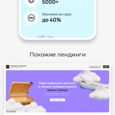
Похожие лендинги