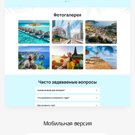
Мобильная версия