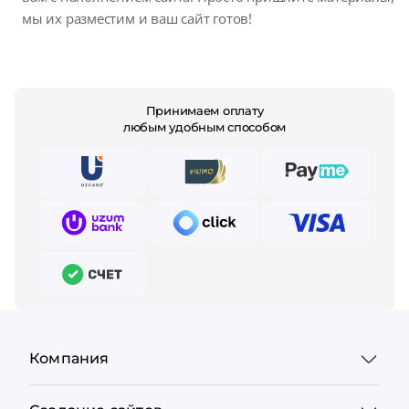
мы их разместим и ваш сайт готов!
Принимаем оплату
любым удобным способом
Компания