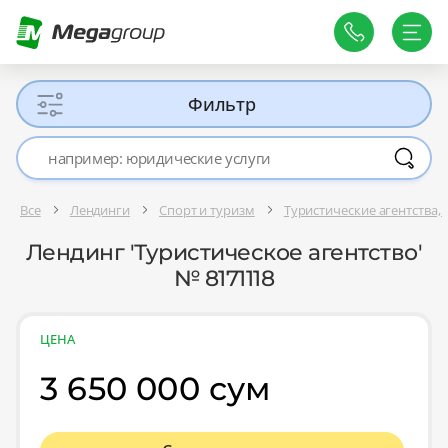
Фильтр
Все
Лендинги
Спорт и туризм
Туристические агентства, 
Лендинг 'Туристическое агентство'
№ 8171118
ЦЕНА
3 650 000 сум