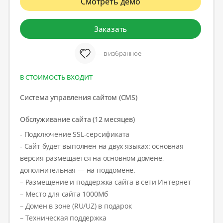
Смотреть демо
Заказать
— в избранное
В СТОИМОСТЬ ВХОДИТ
Система управления сайтом (CMS)
Обслуживание сайта (12 месяцев)
- Подключение SSL-серсификата
- Сайт будет выполнен на двух языках: основная
версия размещается на основном домене,
дополнительная — на поддомене.
– Размещение и поддержка сайта в сети Интернет
– Место для сайта 1000Мб
– Домен в зоне (RU/UZ) в подарок
– Техническая поддержка