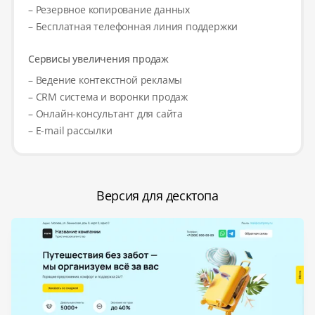
– Резервное копирование данных
– Бесплатная телефонная линия поддержки
Сервисы увеличения продаж
– Ведение контекстной рекламы
– CRM система и воронки продаж
– Онлайн-консультант для сайта
– E-mail рассылки
Версия для десктопа