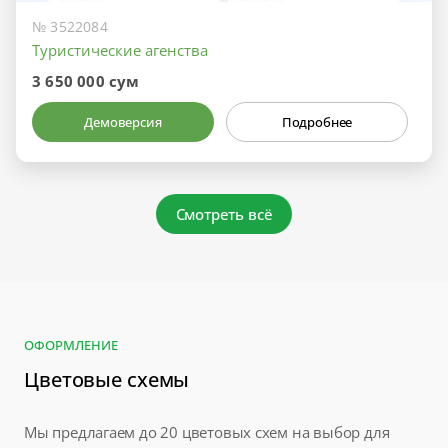
№ 3522084
Туристические агенства
3 650 000 сум
Демоверсия
Подробнее
Смотреть всё
ОФОРМЛЕНИЕ
Цветовые схемы
Мы предлагаем до 20 цветовых схем на выбор для