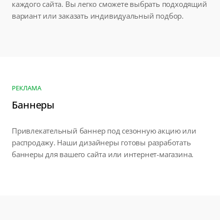
каждого сайта. Вы легко сможете выбрать подходящий
вариант или заказать индивидуальный подбор.
РЕКЛАМА
Баннеры
Привлекательный баннер под сезонную акцию или
распродажу. Наши дизайнеры готовы разработать
баннеры для вашего сайта или интернет-магазина.