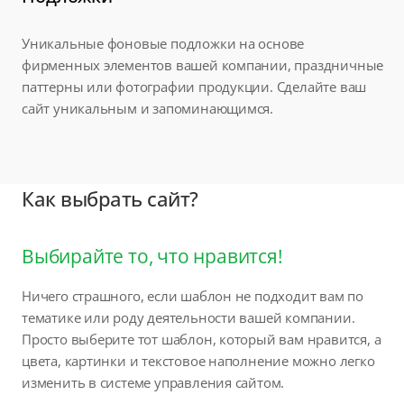
Уникальные фоновые подложки на основе
фирменных элементов вашей компании, праздничные
паттерны или фотографии продукции. Сделайте ваш
сайт уникальным и запоминающимся.
Как выбрать сайт?
Выбирайте то, что нравится!
Ничего страшного, если шаблон не подходит вам по
тематике или роду деятельности вашей компании.
Просто выберите тот шаблон, который вам нравится, а
цвета, картинки и текстовое наполнение можно легко
изменить в системе управления сайтом.