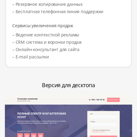
– Резервное копирование данных
– Бесплатная телефонная линия поддержки
Сервисы увеличения продаж
– Ведение контекстной рекламы
– CRM система и воронки продаж
– Онлайн-консультант для сайта
– E-mail рассылки
Версия для десктопа