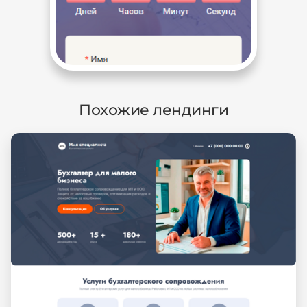
Похожие лендинги