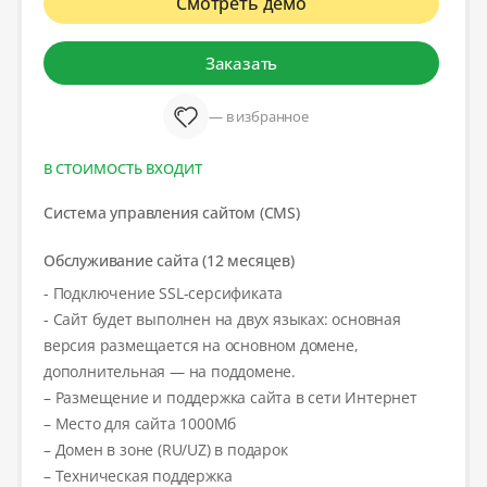
Смотреть демо
Заказать
— в избранное
В СТОИМОСТЬ ВХОДИТ
Система управления сайтом (CMS)
Обслуживание сайта (12 месяцев)
- Подключение SSL-серсификата
- Сайт будет выполнен на двух языках: основная
версия размещается на основном домене,
дополнительная — на поддомене.
– Размещение и поддержка сайта в сети Интернет
– Место для сайта 1000Мб
– Домен в зоне (RU/UZ) в подарок
– Техническая поддержка