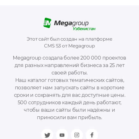
Этот сайт был создан на платформе
CMS S3 от Megagroup
Megagroup создала более 200 000 проектов
для разных направлений бизнеса за 25 лет
своей работы.
Наш каталог готовых тематических сайтов,
позволяет нам запускать сайты в короткие
сроки и сохранять для вас доступные цены.
500 сотрудников каждый день работают,
чтобы ваши сайты были надёжны и
приносили вам прибыль.