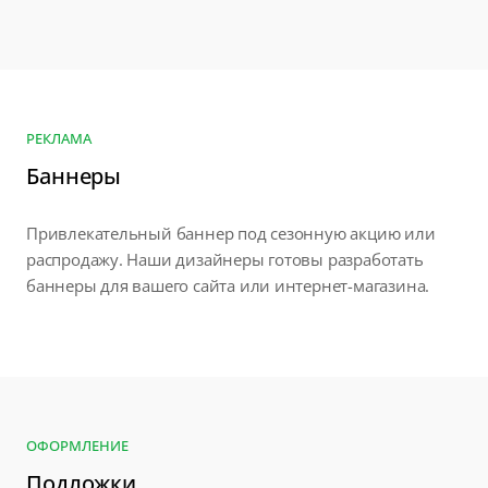
РЕКЛАМА
Баннеры
Привлекательный баннер под сезонную акцию или
распродажу. Наши дизайнеры готовы разработать
баннеры для вашего сайта или интернет-магазина.
ОФОРМЛЕНИЕ
Подложки