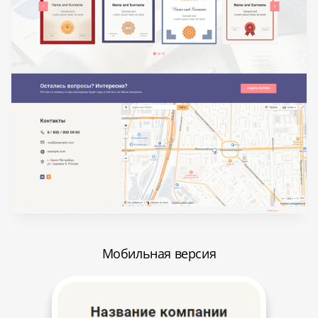
Мобильная версия