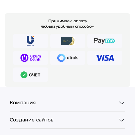
Принимаем оплату
любым удобным способом
Компания
Создание сайтов