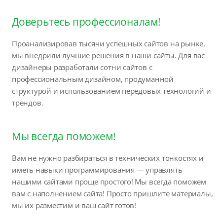
Доверьтесь профессионалам!
Проанализировав тысячи успешных сайтов на рынке,
мы внедрили лучшие решения в наши сайты. Для вас
дизайнеры разработали сотни сайтов с
профессиональным дизайном, продуманной
структурой и использованием передовых технологий и
трендов.
Мы всегда поможем!
Вам не нужно разбираться в технических тонкостях и
иметь навыки программирования — управлять
нашими сайтами проще простого! Мы всегда поможем
вам с наполнением сайта! Просто пришлите материалы,
мы их разместим и ваш сайт готов!