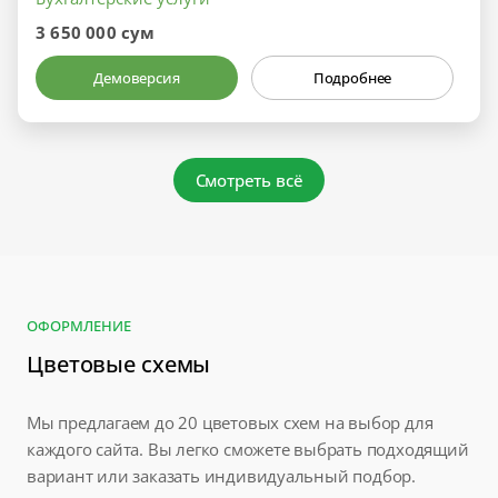
3 650 000 сум
Демоверсия
Подробнее
Смотреть всё
ОФОРМЛЕНИЕ
Цветовые схемы
Мы предлагаем до 20 цветовых схем на выбор для
каждого сайта. Вы легко сможете выбрать подходящий
вариант или заказать индивидуальный подбор.