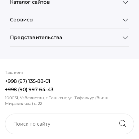
Каталог сайтов
Сервисы
Представительства
Ташкент
+998 (97) 135-88-01
+998 (90) 997-64-43
100031, Узбекистан, г. Ташкент, ул. Тафаккур (бывш.
Миракилова) д. 22