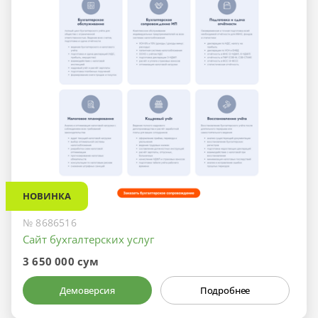
НОВИНКА
№ 8686516
Сайт бухгалтерских услуг
3 650 000 сум
Демоверсия
Подробнее