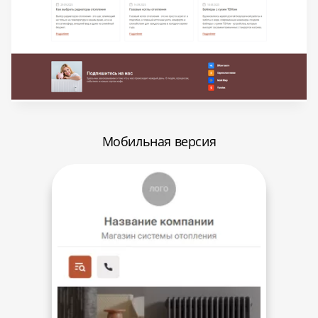
Мобильная версия