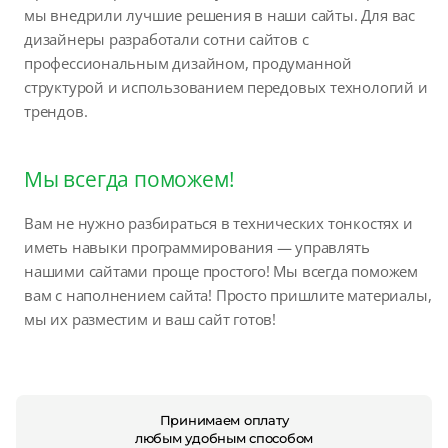
мы внедрили лучшие решения в наши сайты. Для вас
дизайнеры разработали сотни сайтов с
профессиональным дизайном, продуманной
структурой и использованием передовых технологий и
трендов.
Мы всегда поможем!
Вам не нужно разбираться в технических тонкостях и
иметь навыки программирования — управлять
нашими сайтами проще простого! Мы всегда поможем
вам с наполнением сайта! Просто пришлите материалы,
мы их разместим и ваш сайт готов!
Принимаем оплату
любым удобным способом