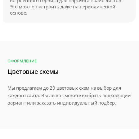
встроенного сервиса для парсинга прайс-листов.
Это можно настроить даже на периодической
основе.
ОФОРМЛЕНИЕ
Цветовые схемы
Мы предлагаем до 20 цветовых схем на выбор для
каждого сайта. Вы легко сможете выбрать подходящий
вариант или заказать индивидуальный подбор.