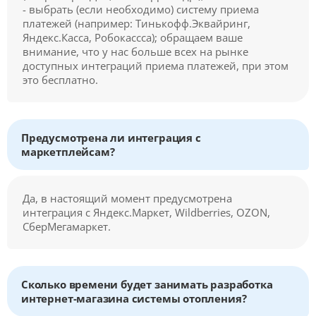
- выбрать (если необходимо) систему приема
платежей (например: Тинькофф.Эквайринг,
Яндекс.Касса, Робокассса); обращаем ваше
внимание, что у нас больше всех на рынке
доступных интеграций приема платежей, при этом
это бесплатно.
Предусмотрена ли интеграция с
маркетплейсам?
Да, в настоящий момент предусмотрена
интеграция с Яндекс.Маркет, Wildberries, OZON,
СберМегамаркет.
Сколько времени будет занимать разработка
интернет-магазина системы отопления?