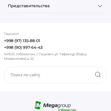
Представительства
Ташкент
+998 (97) 135-88-01
+998 (90) 997-64-43
100031, Узбекистан, г. Ташкент, ул. Тафаккур (бывш.
Миракилова) д. 22