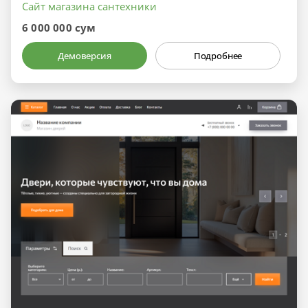
Сайт магазина сантехники
6 000 000 сум
Демоверсия
Подробнее