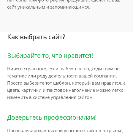
сайт уникальным и запоминающимся.
Как выбрать сайт?
Выбирайте то, что нравится!
Ничего страшного, если шаблон не подходит вам по
тематике или роду деятельности вашей компании.
Просто выберите тот шаблон, который вам нравится, а
цвета, картинки и текстовое наполнение можно легко
изменить в системе управления сайтом.
Доверьтесь профессионалам!
Проанализировав тысячи успешных сайтов на рынке,