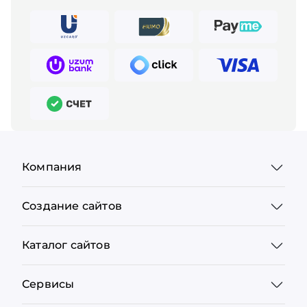
Компания
Создание сайтов
Каталог сайтов
Сервисы