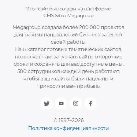
Этот сайт был создан на платформе
CMS S3 от Megagroup
Megagroup создала более 200 000 проектов
для разных направлений бизнеса за 25 лет
своей работы.
Наш каталог готовых тематических сайтов,
позволяет нам запускать сайты в короткие
сроки и сохранять для вас доступные цены.
500 сотрудников каждый день работают,
чтобы ваши сайты были надёжны и
приносили вам прибыль.
© 1997–2026
Политика конфиденциальности