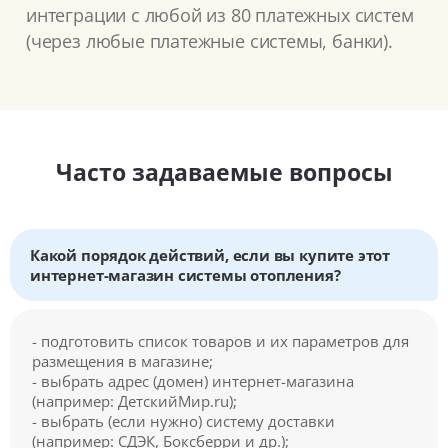
интеграции с любой из 80 платежных систем
(через любые платежные системы, банки).
Часто задаваемые вопросы
Какой порядок действий, если вы купите этот
интернет-магазин системы отопления?
- подготовить список товаров и их параметров для
размещения в магазине;
- выбрать адрес (домен) интернет-магазина
(например: ДетскийМир.ru);
- выбрать (если нужно) систему доставки
(например: СДЭК, Боксберри и др.);