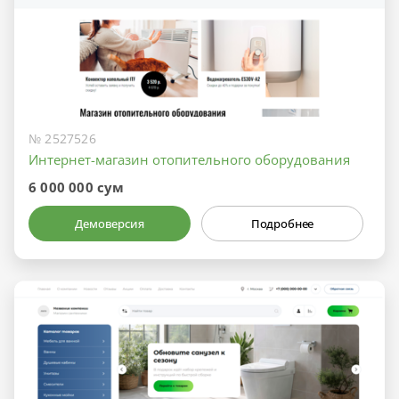
№ 2527526
Интернет-магазин отопительного оборудования
6 000 000 сум
Демоверсия
Подробнее