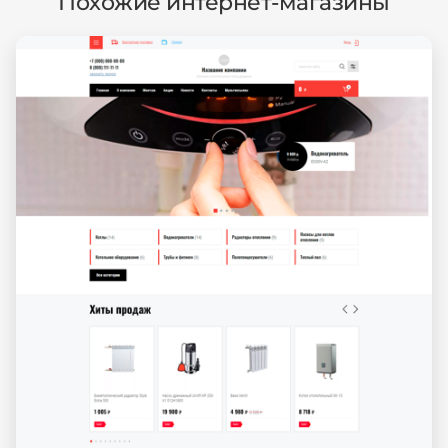
Похожие интернет-магазины