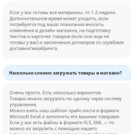
Если у вас готовы все материалы, то 1-2 недели.
Дополнительное время может уходить, если
потребуется под ваши пожелания вносить
изменения в дизайн магазина, на подготовку
текстов и карточек товаров (если они еще не
готовы у вас) и заключение договоров со службами
доставки/эквайринга.
Насколько сложно загружать товары в магазин?
Очень просто. Есть несколько вариантов.
Товары можно загружать по одному через систему
управления.
Можно взять наш шаблон прайс-листа в формате
Microsoft Excel и заполнить его вашими товарами.
Если у вас есть файлы в формате XLS, XML — то
можно их загрузить с помощью нашего