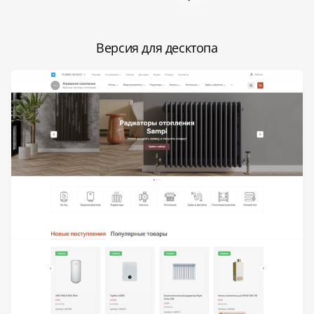
Версия для десктопа