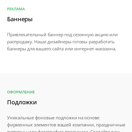
РЕКЛАМА
Баннеры
Привлекательный баннер под сезонную акцию или
распродажу. Наши дизайнеры готовы разработать
баннеры для вашего сайта или интернет-магазина.
ОФОРМЛЕНИЕ
Подложки
Уникальные фоновые подложки на основе
фирменных элементов вашей компании, праздничные
паттерны или фотографии продукции. Сделайте ваш