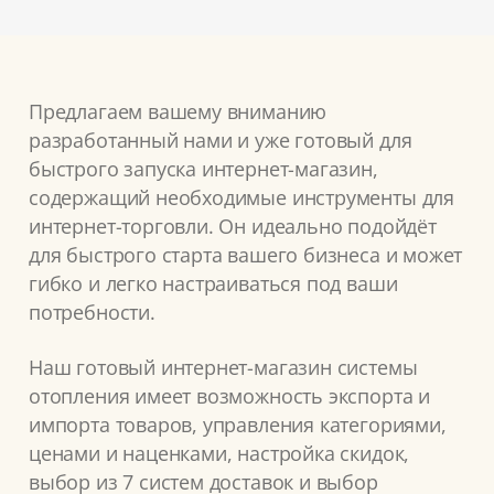
Предлагаем вашему вниманию
разработанный нами и уже готовый для
быстрого запуска интернет-магазин,
содержащий необходимые инструменты для
интернет-торговли. Он идеально подойдёт
для быстрого старта вашего бизнеса и может
гибко и легко настраиваться под ваши
потребности.
Наш готовый интернет-магазин системы
отопления имеет возможность экспорта и
импорта товаров, управления категориями,
ценами и наценками, настройка скидок,
выбор из 7 систем доставок и выбор