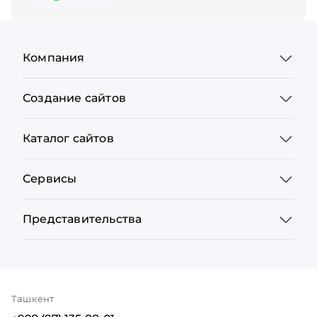
Компания
Создание сайтов
Каталог сайтов
Сервисы
Представительства
Ташкент