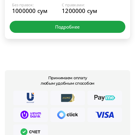
Без правок:
С правками:
1000000 сум
1200000 сум
Подробнее
Принимаем оплату
любым удобным способом