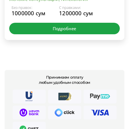
Без правок:
С правками:
1000000 сум
1200000 сум
Подробнее
Принимаем оплату
любым удобным способом