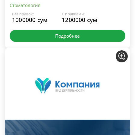
Стоматология
Без правок:
С правками:
1000000 сум
1200000 сум
Подробнее