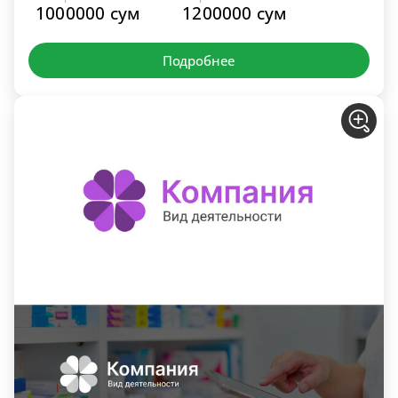
1000000 сум
1200000 сум
Подробнее