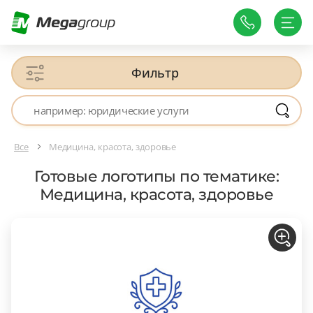
Фильтр
Все
Медицина, красота, здоровье
Готовые логотипы по тематике:
Медицина, красота, здоровье