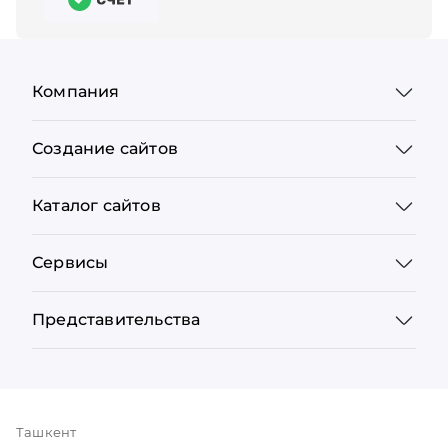
Компания
Создание сайтов
Каталог сайтов
Сервисы
Представительства
Ташкент