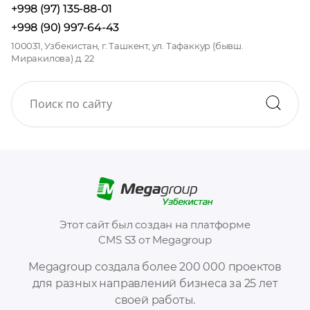
+998 (97) 135-88-01
+998 (90) 997-64-43
100031, Узбекистан, г. Ташкент, ул. Тафаккур (бывш.
Миракилова) д. 22
Этот сайт был создан на платформе
CMS S3 от Megagroup
Megagroup создала более 200 000 проектов
для разных направлений бизнеса за 25 лет
своей работы.