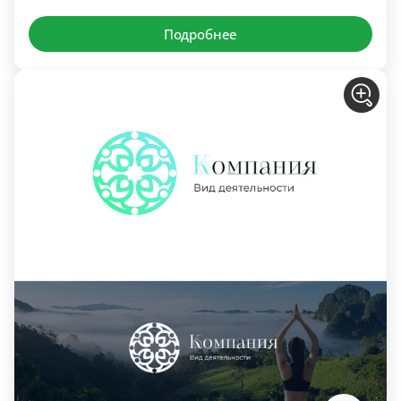
Подробнее