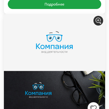
Подробнее