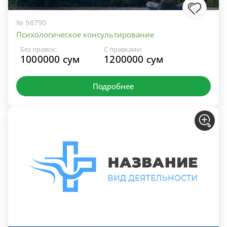
№ 98790
Психологическое консультирование
Без правок:
С правками:
1000000 сум
1200000 сум
Подробнее