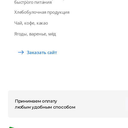
быстрого питания
Хлебобулочная продукция
Чай, кофе, какао
Ягоды, варенье, мёд
Заказать сайт
Принимаем оплату
любым удобным способом