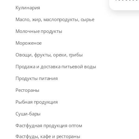
Кулинария
Масло, жир, маслопродукты, сырье
Молочные продукты
Мороженое
Овощи, фрукты, орехи, грибы
Продажа и доставка питьевой воды
Продукты питания
Рестораны
Рыбная продукция
Суши-бары
Фастфудная продукция оптом
Фастфуды, кафе и рестораны