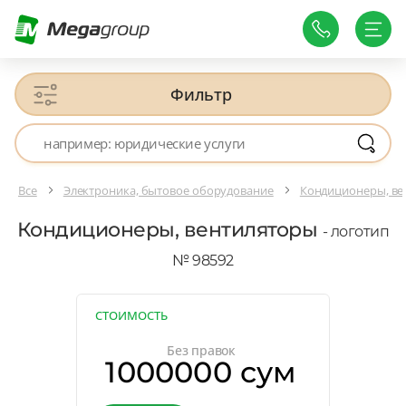
Фильтр
Все
Электроника, бытовое оборудование
Кондиционеры, ве
Кондиционеры, вентиляторы
- логотип
№ 98592
СТОИМОСТЬ
Без правок
1000000 сум