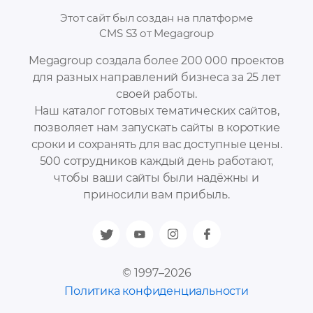
Этот сайт был создан на платформе
CMS S3 от Megagroup
Megagroup создала более 200 000 проектов
для разных направлений бизнеса за 25 лет
своей работы.
Наш каталог готовых тематических сайтов,
позволяет нам запускать сайты в короткие
сроки и сохранять для вас доступные цены.
500 сотрудников каждый день работают,
чтобы ваши сайты были надёжны и
приносили вам прибыль.
© 1997–2026
Политика конфиденциальности