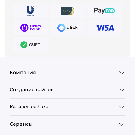
Компания
Создание сайтов
Каталог сайтов
Сервисы