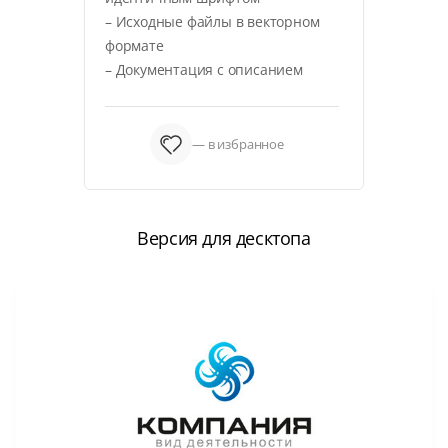
– Исходные файлы в векторном
формате
– Документация с описанием
— в избранное
Версия для десктопа