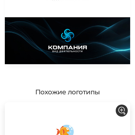
Похожие логотипы