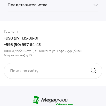
Представительства
Ташкент
+998 (97) 135-88-01
+998 (90) 997-64-43
100031, Узбекистан, г. Ташкент, ул. Тафаккур (бывш.
Миракилова) д. 22