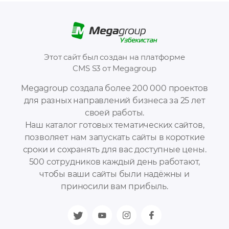
Этот сайт был создан на платформе
CMS S3 от Megagroup
Megagroup создала более 200 000 проектов
для разных направлений бизнеса за 25 лет
своей работы.
Наш каталог готовых тематических сайтов,
позволяет нам запускать сайты в короткие
сроки и сохранять для вас доступные цены.
500 сотрудников каждый день работают,
чтобы ваши сайты были надёжны и
приносили вам прибыль.