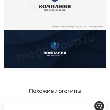
Похожие логотипы