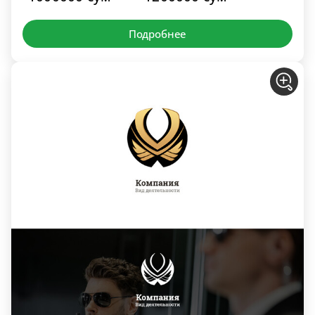
Подробнее