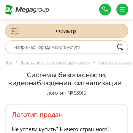
Фильтр
Все
Электроника, бытовое оборудование
Системы безопасн
Системы безопасности,
видеонаблюдения, сигнализации
-
логотип № 53915
Логотип продан
Не успели купить? Ничего страшного!