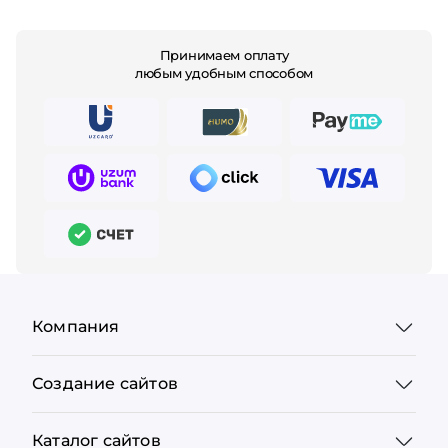
Принимаем оплату
любым удобным способом
Компания
Создание сайтов
Каталог сайтов