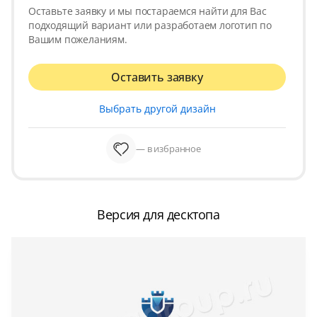
Оставьте заявку и мы постараемся найти для Вас
подходящий вариант или разработаем логотип по
Вашим пожеланиям.
Оставить заявку
Выбрать другой дизайн
— в избранное
Версия для десктопа