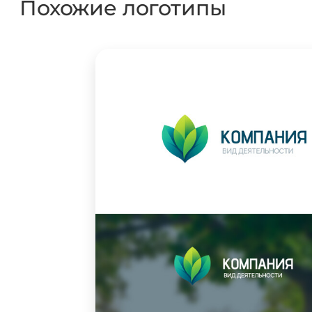
Похожие логотипы