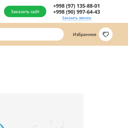
+998 (97) 135-88-01
+998 (90) 997-64-43
Заказать сайт
Заказать звонок
Избранное