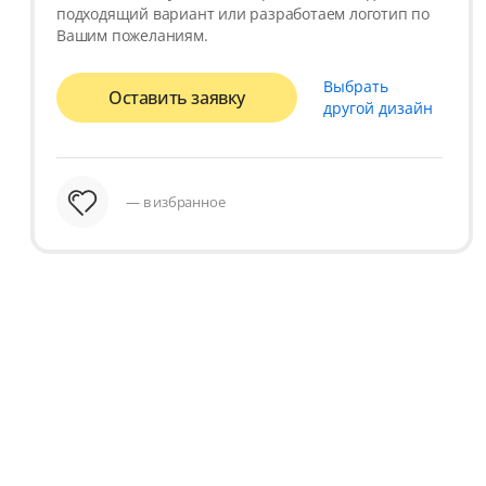
подходящий вариант или разработаем логотип по
Вашим пожеланиям.
Выбрать
Оставить заявку
другой дизайн
— в избранное