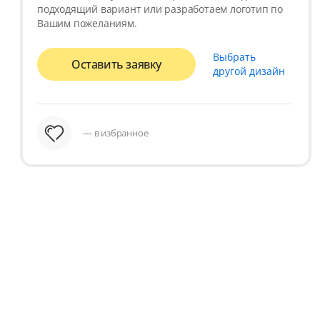
подходящий вариант или разработаем логотип по
Вашим пожеланиям.
Выбрать
Оставить заявку
другой дизайн
— в избранное