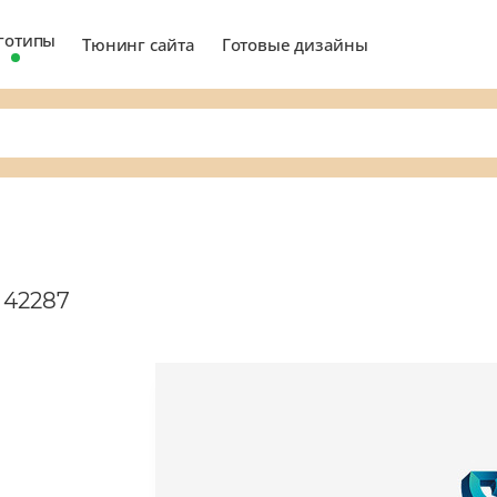
готипы
Тюнинг сайта
Готовые дизайны
 42287