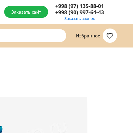
+998 (97) 135-88-01
+998 (90) 997-64-43
Заказать сайт
Заказать звонок
Избранное