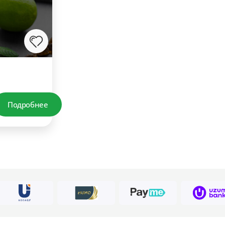
Подробнее