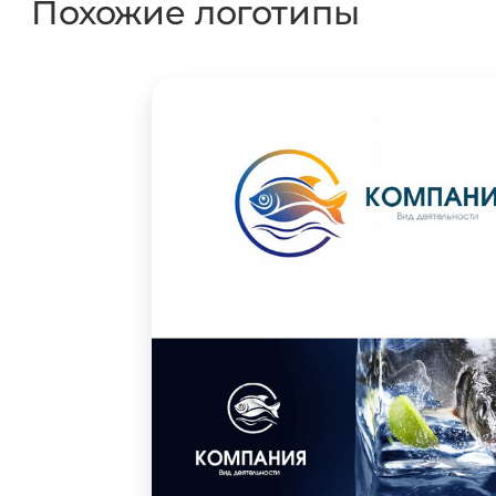
Похожие логотипы