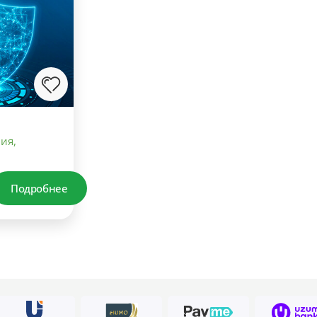
ия,
Подробнее