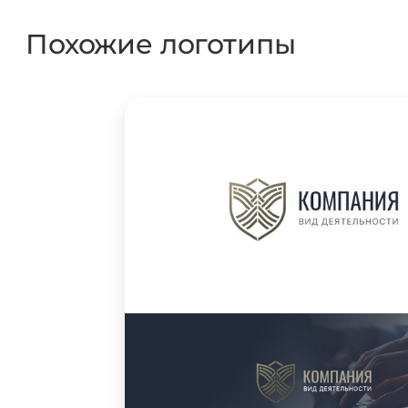
Похожие логотипы