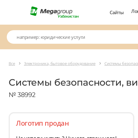
Ло
Сайты
Все
Электроника, бытовое оборудование
Системы безопас
Системы безопасности, в
№ 38992
Логотип продан