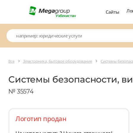
Ло
Сайты
Все
Электроника, бытовое оборудование
Системы безопас
Системы безопасности, в
№ 35574
Логотип продан