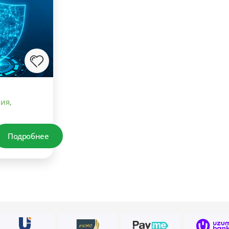
ия,
Подробнее