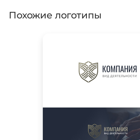
Похожие логотипы