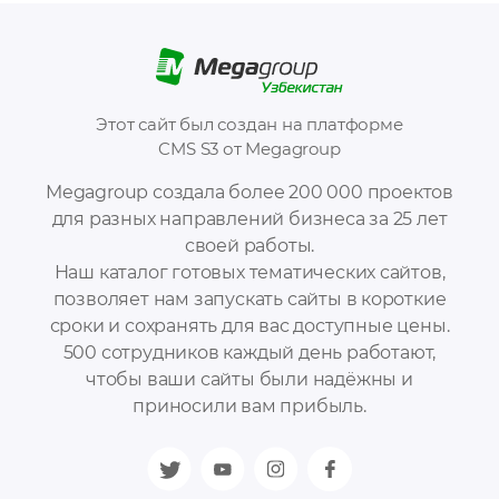
Этот сайт был создан на платформе
CMS S3 от Megagroup
Megagroup создала более 200 000 проектов
для разных направлений бизнеса за 25 лет
своей работы.
Наш каталог готовых тематических сайтов,
позволяет нам запускать сайты в короткие
сроки и сохранять для вас доступные цены.
500 сотрудников каждый день работают,
чтобы ваши сайты были надёжны и
приносили вам прибыль.