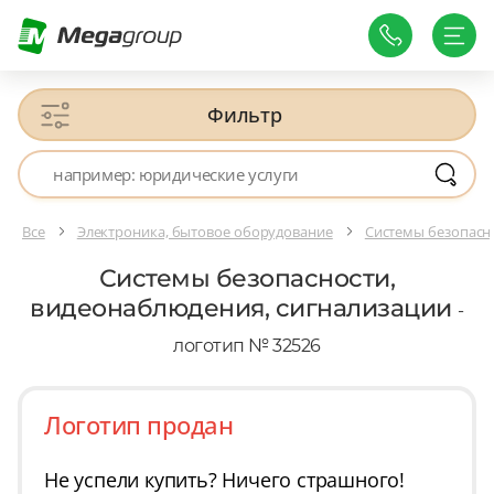
Фильтр
Все
Электроника, бытовое оборудование
Системы безопасн
Системы безопасности,
видеонаблюдения, сигнализации
-
логотип № 32526
Логотип продан
Не успели купить? Ничего страшного!