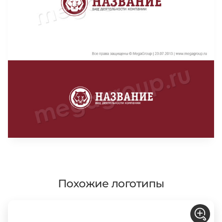
Похожие логотипы