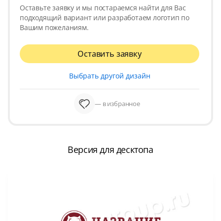
Оставьте заявку и мы постараемся найти для Вас
подходящий вариант или разработаем логотип по
Вашим пожеланиям.
Оставить заявку
Выбрать другой дизайн
— в избранное
Версия для десктопа