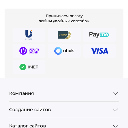
Принимаем оплату
любым удобным способом
Компания
Создание сайтов
Каталог сайтов