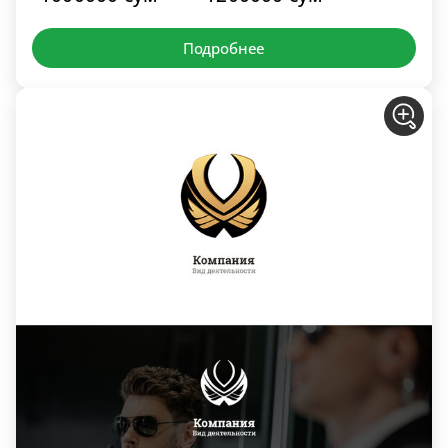
Подробнее