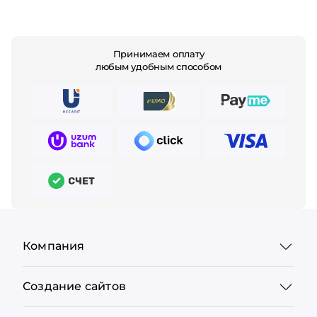
Принимаем оплату
любым удобным способом
Компания
Создание сайтов