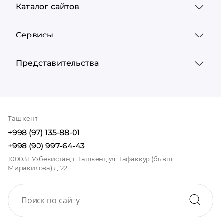
Каталог сайтов
Сервисы
Представительства
Ташкент
+998 (97) 135-88-01
+998 (90) 997-64-43
100031, Узбекистан, г. Ташкент, ул. Тафаккур (бывш.
Миракилова) д. 22