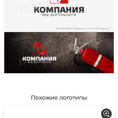
Похожие логотипы