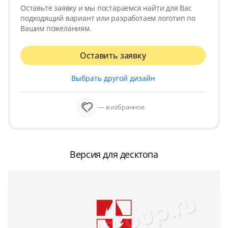
Оставьте заявку и мы постараемся найти для Вас
подходящий вариант или разработаем логотип по
Вашим пожеланиям.
Оставить заявку
Выбрать другой дизайн
— в избранное
Версия для десктопа