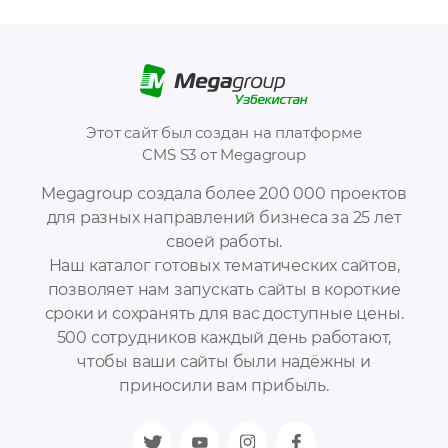
Этот сайт был создан на платформе
CMS S3 от Megagroup
Megagroup создала более 200 000 проектов
для разных направлений бизнеса за 25 лет
своей работы.
Наш каталог готовых тематических сайтов,
позволяет нам запускать сайты в короткие
сроки и сохранять для вас доступные цены.
500 сотрудников каждый день работают,
чтобы ваши сайты были надёжны и
приносили вам прибыль.