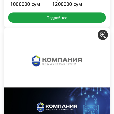
1000000 сум
1200000 сум
Подробнее