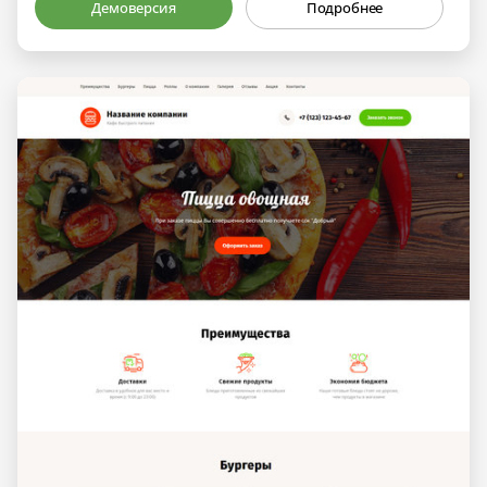
Демоверсия
Подробнее