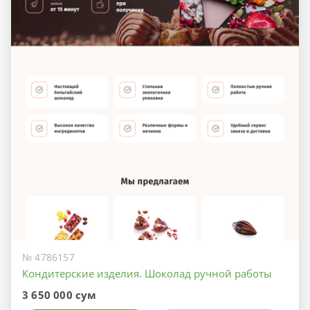
№ 4786157
Кондитерские изделия. Шоколад ручной работы
3 650 000 сум