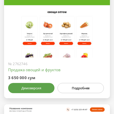
№ 2762746
Продажа овощей и фруктов
3 650 000 сум
Демоверсия
Подробнее