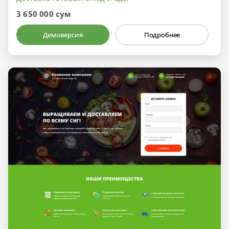
3 650 000 сум
Демоверсия
Подробнее