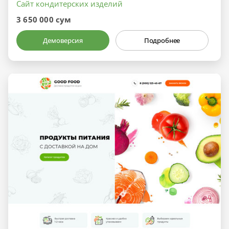
Сайт кондитерских изделий
3 650 000 сум
Демоверсия
Подробнее