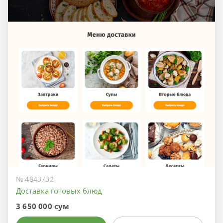
№ 4843732
Доставка готовых блюд
3 650 000 сум