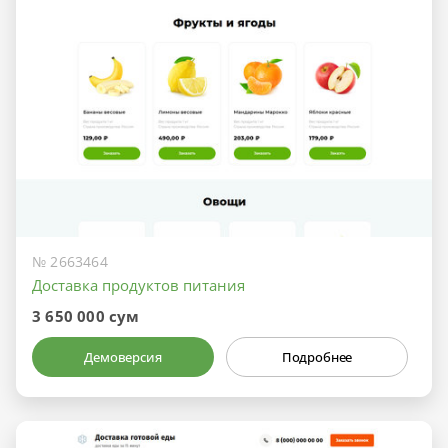
№ 2663464
Доставка продуктов питания
3 650 000 сум
Демоверсия
Подробнее