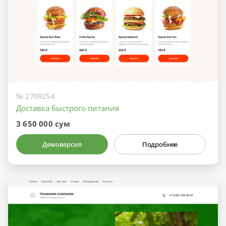
№ 2709254
Доставка быстрого питания
3 650 000 сум
Демоверсия
Подробнее