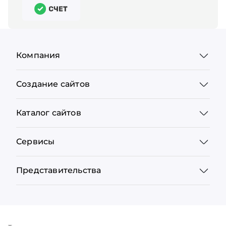
Компания
Создание сайтов
Каталог сайтов
Сервисы
Представительства