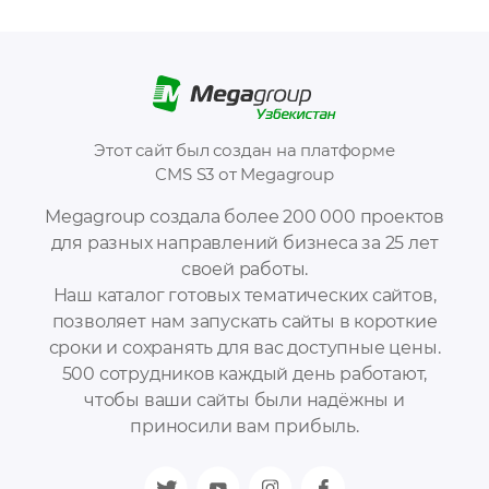
Этот сайт был создан на платформе
CMS S3 от Megagroup
Megagroup создала более 200 000 проектов
для разных направлений бизнеса за 25 лет
своей работы.
Наш каталог готовых тематических сайтов,
позволяет нам запускать сайты в короткие
сроки и сохранять для вас доступные цены.
500 сотрудников каждый день работают,
чтобы ваши сайты были надёжны и
приносили вам прибыль.