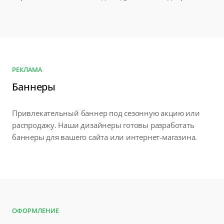
РЕКЛАМА
Баннеры
Привлекательный баннер под сезонную акцию или
распродажу. Наши дизайнеры готовы разработать
баннеры для вашего сайта или интернет-магазина.
ОФОРМЛЕНИЕ