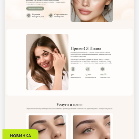
НОВИНКА