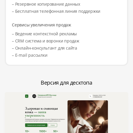
– Резервное копирование данных
– Бесплатная телефонная линия поддержки
Сервисы увеличения продаж
– Ведение контекстной рекламы
– CRM система и воронки продаж
– Онлайн-консультант для сайта
– E-mail рассылки
Версия для десктопа