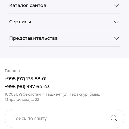
Каталог сайтов
Сервисы
Представительства
Ташкент
+998 (97) 135-88-01
+998 (90) 997-64-43
100031, Узбекистан, г. Ташкент, ул. Тафаккур (бывш.
Миракилова) д. 22