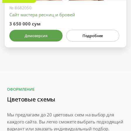
№ 8682050
Сайт мастера ресниц и бровей
3 650 000 сум
Демоверсия
Подробнее
ОФОРМЛЕНИЕ
Цветовые схемы
Мы предлагаем до 20 цветовых схем на выбор для
каждого сайта. Вы легко сможете выбрать подходящий
вариант или заказать индивидуальный подбор.