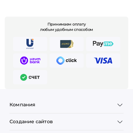
Принимаем оплату
любым удобным способом
Компания
Создание сайтов