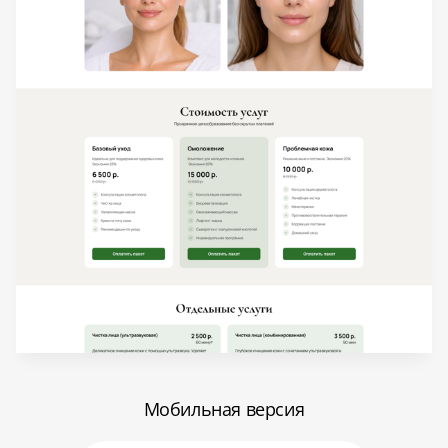
Мобильная версия