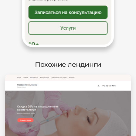
Похожие лендинги