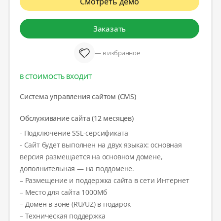
Смотреть демо
Заказать
— в избранное
В СТОИМОСТЬ ВХОДИТ
Система управления сайтом (CMS)
Обслуживание сайта (12 месяцев)
- Подключение SSL-серсификата
- Сайт будет выполнен на двух языках: основная
версия размещается на основном домене,
дополнительная — на поддомене.
– Размещение и поддержка сайта в сети Интернет
– Место для сайта 1000Мб
– Домен в зоне (RU/UZ) в подарок
– Техническая поддержка