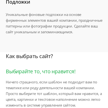
Подложки
Уникальные фоновые подложки на основе
фирменных элементов вашей компании, праздничные
паттерны или фотографии продукции. Сделайте ваш
сайт уникальным и запоминающимся.
Как выбрать сайт?
Выбирайте то, что нравится!
Ничего страшного, если шаблон не подходит вам по
тематике или роду деятельности вашей компании.
Просто выберите тот шаблон, который вам нравится, а
цвета, картинки и текстовое наполнение можно легко
изменить в системе управления сайтом.