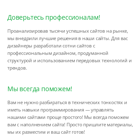
Доверьтесь профессионалам!
Проанализировав тысячи успешных сайтов на рынке,
мы внедрили лучшие решения в наши сайты. Для вас
дизайнеры разработали сотни сайтов с
профессиональным дизайном, продуманной
структурой и использованием передовых технологий и
трендов.
Мы всегда поможем!
Вам не нужно разбираться в технических тонкостях и
иметь навыки программирования — управлять
нашими сайтами проще простого! Мы всегда поможем
вам с наполнением сайта! Просто пришлите материалы,
мы их разместим и ваш сайт готов!