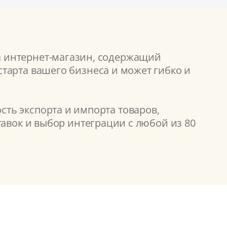
а интернет-магазин, содержащий
тарта вашего бизнеса и может гибко и
ть экспорта и импорта товаров,
тавок и выбор интеграции с любой из 80