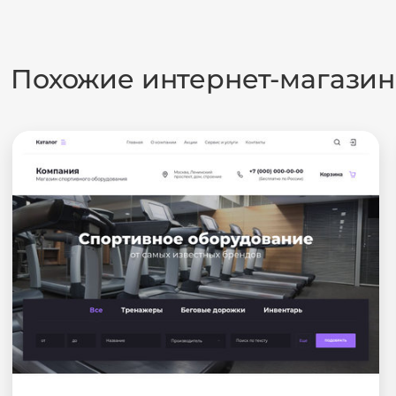
Похожие интернет-магази