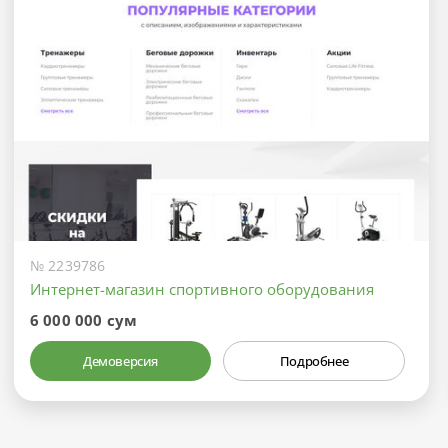
№ 2239786
Интернет-магазин спортивного оборудования
6 000 000 сум
Демоверсия
Подробнее