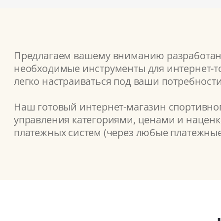
Предлагаем вашему вниманию разработанн
необходимые инструменты для интернет-то
легко настраиваться под ваши потребности
Наш готовый интернет-магазин спортивног
управления категориями, ценами и наценка
платежных систем (через любые платежные