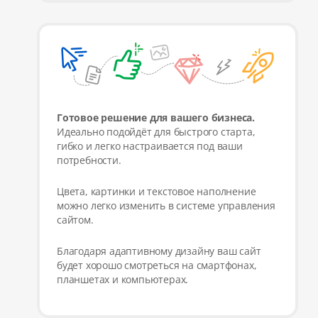
Готовое решение для вашего бизнеса.
Идеально подойдёт для быстрого старта,
гибко и легко настраивается под ваши
потребности.
Цвета, картинки и текстовое наполнение
можно легко изменить в системе управления
сайтом.
Благодаря адаптивному дизайну ваш сайт
будет хорошо смотреться на смартфонах,
планшетах и компьютерах.