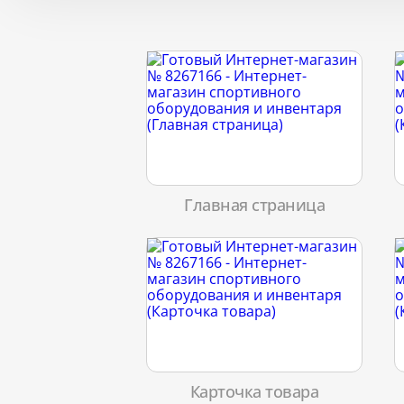
Главная страница
Карточка товара