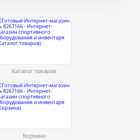
Каталог товаров
Корзина