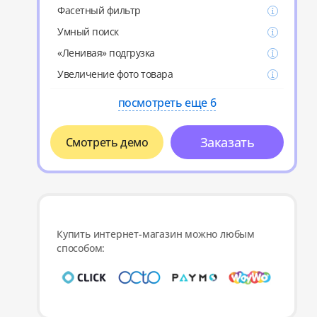
Фасетный фильтр
Умный поиск
«Ленивая» подгрузка
Увеличение фото товара
посмотреть еще 6
Заказать
Смотреть демо
Купить интернет-магазин можно любым
способом: