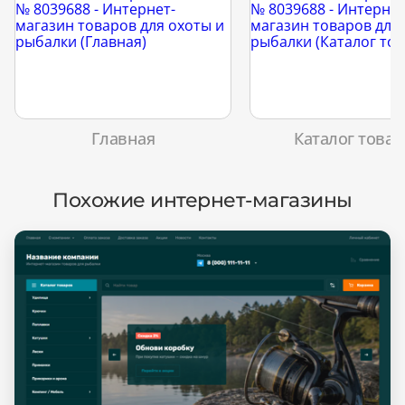
Главная
Каталог товар
Похожие интернет-магазины