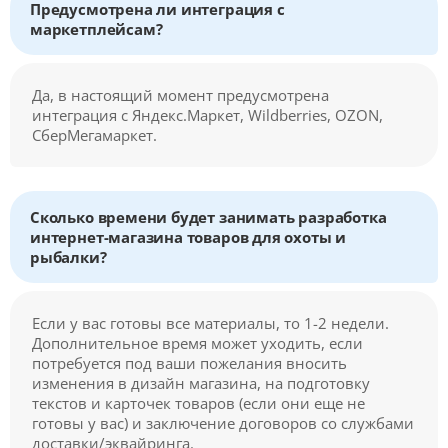
Предусмотрена ли интеграция с
маркетплейсам?
Да, в настоящий момент предусмотрена
интеграция с Яндекс.Маркет, Wildberries, OZON,
СберМегамаркет.
Сколько времени будет занимать разработка
интернет-магазина товаров для охоты и
рыбалки?
Если у вас готовы все материалы, то 1-2 недели.
Дополнительное время может уходить, если
потребуется под ваши пожелания вносить
изменения в дизайн магазина, на подготовку
текстов и карточек товаров (если они еще не
готовы у вас) и заключение договоров со службами
доставки/эквайринга.