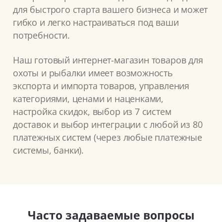
для быстрого старта вашего бизнеса и может
гибко и легко настраиваться под ваши
потребности.
Наш готовый интернет-магазин товаров для
охоты и рыбалки имеет возможность
экспорта и импорта товаров, управления
категориями, ценами и наценками,
настройка скидок, выбор из 7 систем
доставок и выбор интеграции с любой из 80
платежных систем (через любые платежные
системы, банки).
Часто задаваемые вопросы