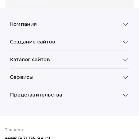
Компания
Создание сайтов
Каталог сайтов
Сервисы
Представительства
Ташкент
+998 (97) 135-88-01