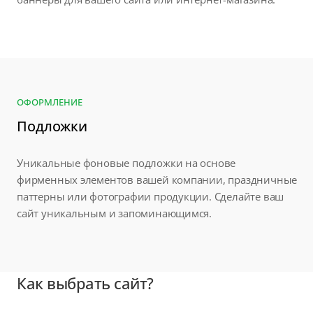
ОФОРМЛЕНИЕ
Подложки
Уникальные фоновые подложки на основе
фирменных элементов вашей компании, праздничные
паттерны или фотографии продукции. Сделайте ваш
сайт уникальным и запоминающимся.
Как выбрать сайт?