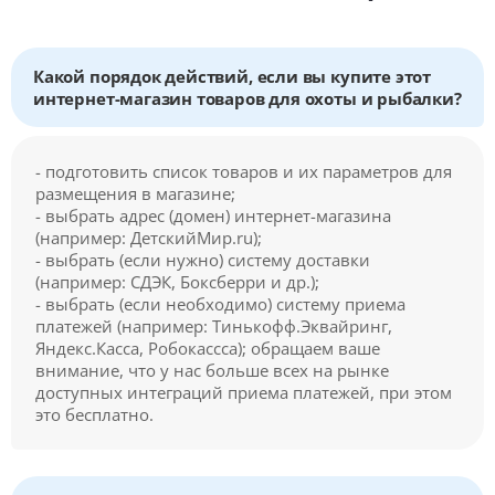
Какой порядок действий, если вы купите этот
интернет-магазин товаров для охоты и рыбалки?
- подготовить список товаров и их параметров для
размещения в магазине;
- выбрать адрес (домен) интернет-магазина
(например: ДетскийМир.ru);
- выбрать (если нужно) систему доставки
(например: СДЭК, Боксберри и др.);
- выбрать (если необходимо) систему приема
платежей (например: Тинькофф.Эквайринг,
Яндекс.Касса, Робокассса); обращаем ваше
внимание, что у нас больше всех на рынке
доступных интеграций приема платежей, при этом
это бесплатно.