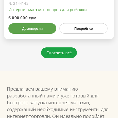
№ 2144143
Интернет-магазин товаров для рыбалки
6 000 000 сум
Демоверсия
Подробнее
Смотреть всё
Предлагаем вашему вниманию
разработанный нами и уже готовый для
быстрого запуска интернет-магазин,
содержащий необходимые инструменты для
интернет-торговли. Он идеально подойдёт