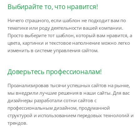
Выбирайте то, что нравится!
Ничего страшного, если шаблон не подходит вам по
тематике или роду деятельности вашей компании.
Просто выберите тот шаблон, который вам нравится, а
цвета, картинки и текстовое наполнение можно легко
изменить в системе управления сайтом.
Доверьтесь профессионалам!
Проанализировав тысячи успешных сайтов на рынке,
мы внедрили лучшие решения в наши сайты. Для вас
дизайнеры разработали сотни сайтов с
профессиональным дизайном, продуманной
структурой и использованием передовых технологий и
трендов.