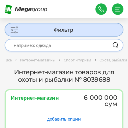
Фильтр
Все
Интернет-магазины
Спорт и туризм
Охота, рыбалка
Интернет-магазин товаров для
охоты и рыбалки № 8039688
6 000 000
Интернет-магазин
сум
добавить опции