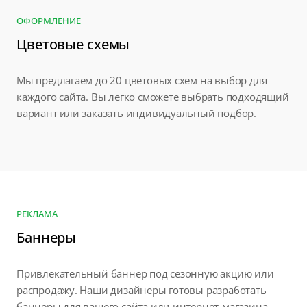
ОФОРМЛЕНИЕ
Цветовые схемы
Мы предлагаем до 20 цветовых схем на выбор для
каждого сайта. Вы легко сможете выбрать подходящий
вариант или заказать индивидуальный подбор.
РЕКЛАМА
Баннеры
Привлекательный баннер под сезонную акцию или
распродажу. Наши дизайнеры готовы разработать
баннеры для вашего сайта или интернет-магазина.