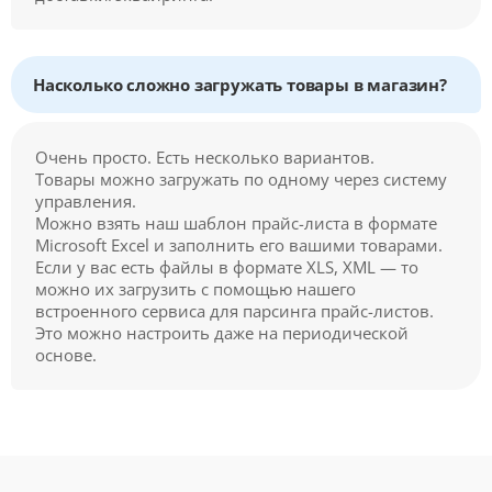
Насколько сложно загружать товары в магазин?
Очень просто. Есть несколько вариантов.
Товары можно загружать по одному через систему
управления.
Можно взять наш шаблон прайс-листа в формате
Microsoft Excel и заполнить его вашими товарами.
Если у вас есть файлы в формате XLS, XML — то
можно их загрузить с помощью нашего
встроенного сервиса для парсинга прайс-листов.
Это можно настроить даже на периодической
основе.