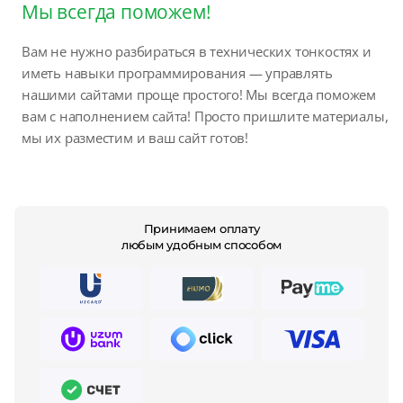
Мы всегда поможем!
Вам не нужно разбираться в технических тонкостях и
иметь навыки программирования — управлять
нашими сайтами проще простого! Мы всегда поможем
вам с наполнением сайта! Просто пришлите материалы,
мы их разместим и ваш сайт готов!
Принимаем оплату
любым удобным способом