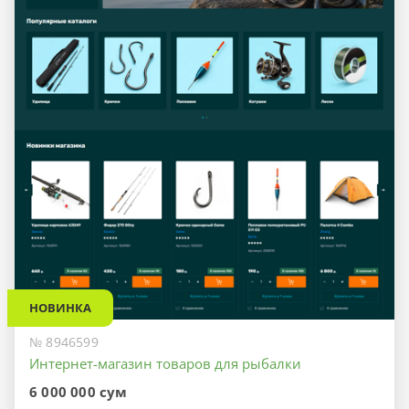
НОВИНКА
№ 8946599
Интернет-магазин товаров для рыбалки
6 000 000 сум