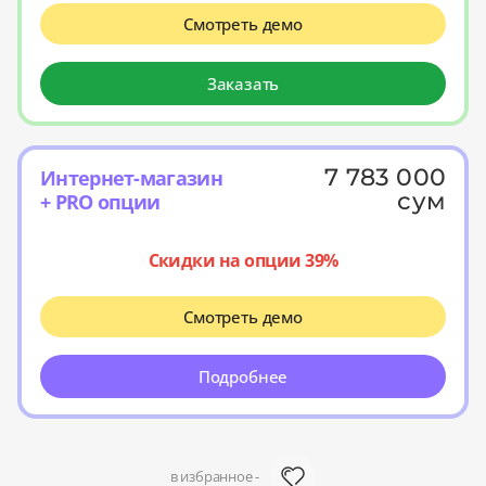
Смотреть демо
Заказать
7 783 000
Интернет-магазин
сум
+ PRO опции
Скидки на опции 39%
Смотреть демо
Подробнее
в избранное -