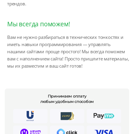
трендов.
Мы всегда поможем!
Вам не нужно разбираться в технических тонкостях и
иметь навыки программирования — управлять
нашими сайтами проще простого! Мы всегда поможем
вам с наполнением сайта! Просто пришлите материалы,
мы их разместим и ваш сайт готов!
Принимаем оплату
любым удобным способом