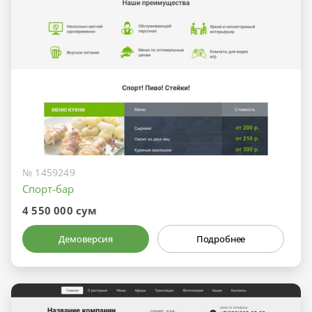
№ 1459249
Спорт-бар
4 550 000 сум
Демоверсия
Подробнее