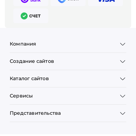
Компания
Создание сайтов
Каталог сайтов
Сервисы
Представительства