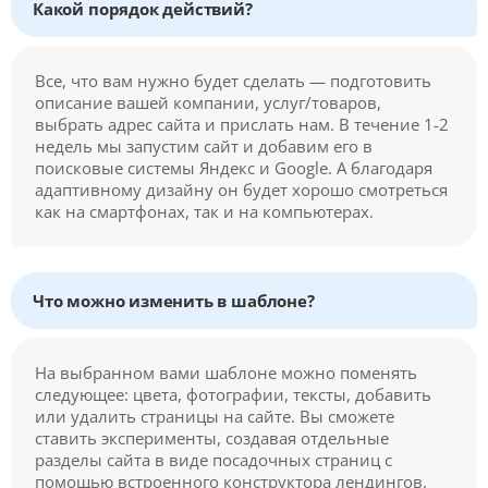
Какой порядок действий?
Все, что вам нужно будет сделать — подготовить
описание вашей компании, услуг/товаров,
выбрать адрес сайта и прислать нам. В течение 1-2
недель мы запустим сайт и добавим его в
поисковые системы Яндекс и Google. А благодаря
адаптивному дизайну он будет хорошо смотреться
как на смартфонах, так и на компьютерах.
Что можно изменить в шаблоне?
На выбранном вами шаблоне можно поменять
следующее: цвета, фотографии, тексты, добавить
или удалить страницы на сайте. Вы сможете
ставить эксперименты, создавая отдельные
разделы сайта в виде посадочных страниц с
помощью встроенного конструктора лендингов.