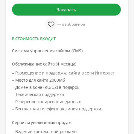
Заказать
— в избранное
В СТОИМОСТЬ ВХОДИТ
Система управления сайтом (CMS)
Обслуживание сайта (4 месяца)
– Размещение и поддержка сайта в сети Интернет
– Место для сайта 2000Мб
– Домен в зоне (RU/UZ) в подарок
– Техническая поддержка
– Резервное копирование данных
– Бесплатная телефонная линия поддержки
Сервисы увеличения продаж
– Ведение контекстной рекламы