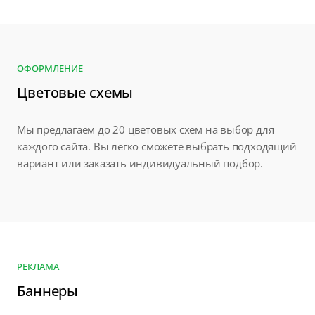
ОФОРМЛЕНИЕ
Цветовые схемы
Мы предлагаем до 20 цветовых схем на выбор для
каждого сайта. Вы легко сможете выбрать подходящий
вариант или заказать индивидуальный подбор.
РЕКЛАМА
Баннеры