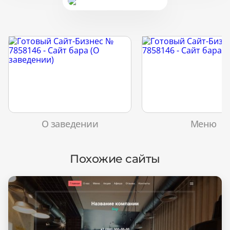
О заведении
Меню
Похожие сайты