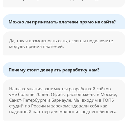
Можно ли принимать платежи прямо на сайте?
Да, такая возможность есть, если вы подключите
модуль приема платежей.
Почему стоит доверить разработку нам?
Наша компания занимается разработкой сайтов
уже больше 20 лет. Офисы расположены в Москве,
Санкт-Петербурге и Барнауле. Мы входим в ТОП5
студий по России и зарекомендовали себя как
надежный партнер для малого и среднего бизнеса.