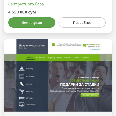
Сайт уютного бара
4 550 000 сум
Демоверсия
Подробнее