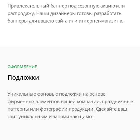
Привлекательный баннер под сезонную акцию или
распродажу. Наши дизайнеры готовы разработать
баннеры для вашего сайта или интернет-магазина.
ОФОРМЛЕНИЕ
Подложки
Уникальные фоновые подложки на основе
фирменных элементов вашей компании, праздничные
паттерны или фотографии продукции. Сделайте ваш
сайт уникальным и запоминающимся.