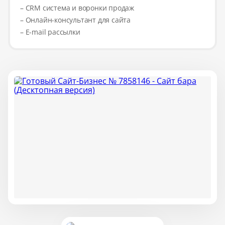
– CRM система и воронки продаж
– Онлайн-консультант для сайта
– E-mail рассылки