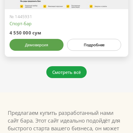
№ 1445931
Спорт-бар
4 550 000 сум
Демоверсия
Подробнее
Смотреть всё
Предлагаем купить разработанный нами
сайт бара. Этот сайт идеально подойдёт для
быстрого старта вашего бизнеса, он может