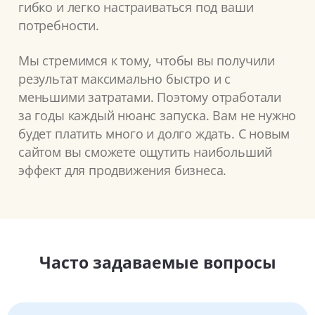
гибко и легко настраиваться под ваши
потребности.
Мы стремимся к тому, чтобы вы получили
результат максимально быстро и с
меньшими затратами. Поэтому отработали
за годы каждый нюанс запуска. Вам не нужно
будет платить много и долго ждать. С новым
сайтом вы сможете ощутить наибольший
эффект для продвижения бизнеса.
Часто задаваемые вопросы