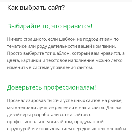
Как выбрать сайт?
Выбирайте то, что нравится!
Ничего страшного, если шаблон не подходит вам по
тематике или роду деятельности вашей компании.
Просто выберите тот шаблон, который вам нравится, а
цвета, картинки и текстовое наполнение можно легко
изменить в системе управления сайтом.
Доверьтесь профессионалам!
Проанализировав тысячи успешных сайтов на рынке,
мы внедрили лучшие решения в наши сайты. Для вас
дизайнеры разработали сотни сайтов с
профессиональным дизайном, продуманной
структурой и использованием передовых технологий и