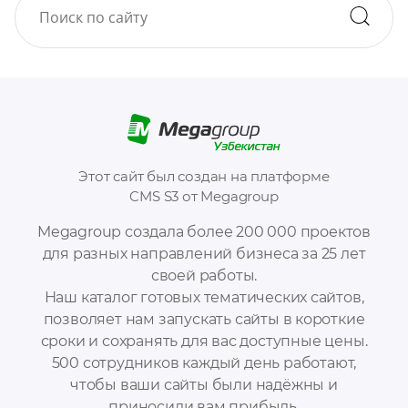
Этот сайт был создан на платформе
CMS S3 от Megagroup
Megagroup создала более 200 000 проектов
для разных направлений бизнеса за 25 лет
своей работы.
Наш каталог готовых тематических сайтов,
позволяет нам запускать сайты в короткие
сроки и сохранять для вас доступные цены.
500 сотрудников каждый день работают,
чтобы ваши сайты были надёжны и
приносили вам прибыль.