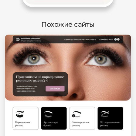
Похожие сайты