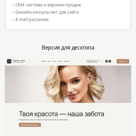
– CRM система и воронки продаж
– Онлайн-консультант для сайта
– E-mail рассылки
Версия для десктопа