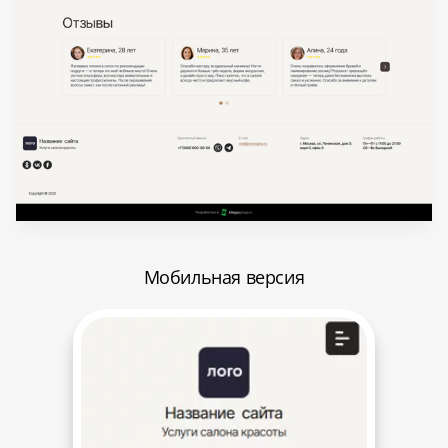
Мобильная версия