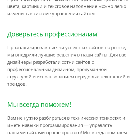
цвета, картинки и текстовое наполнение можно легко
изменить в системе управления сайтом.
Доверьтесь профессионалам!
Проанализировав тысячи успешных сайтов на рынке,
мы внедрили лучшие решения в наши сайты. Для вас
дизайнеры разработали сотни сайтов с
профессиональным дизайном, продуманной
структурой и использованием передовых технологий и
трендов.
Мы всегда поможем!
Вам не нужно разбираться в технических тонкостях и
иметь навыки программирования — управлять
нашими сайтами проще простого! Мы всегда поможем