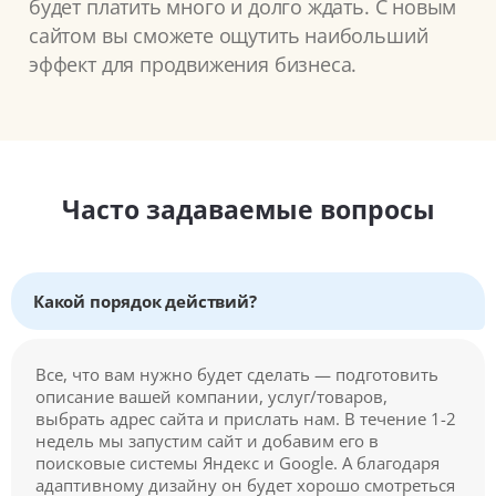
будет платить много и долго ждать. С новым
сайтом вы сможете ощутить наибольший
эффект для продвижения бизнеса.
Часто задаваемые вопросы
Какой порядок действий?
Все, что вам нужно будет сделать — подготовить
описание вашей компании, услуг/товаров,
выбрать адрес сайта и прислать нам. В течение 1-2
недель мы запустим сайт и добавим его в
поисковые системы Яндекс и Google. А благодаря
адаптивному дизайну он будет хорошо смотреться