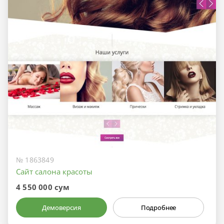
№ 1863849
Сайт салона красоты
4 550 000 сум
Демоверсия
Подробнее