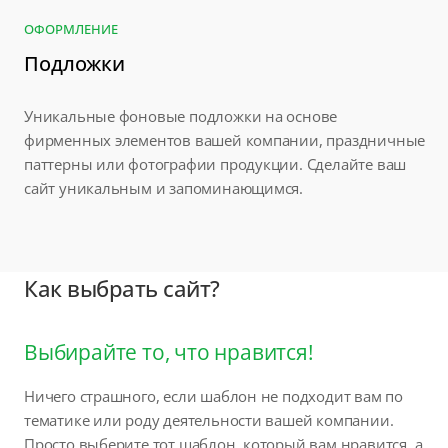
ОФОРМЛЕНИЕ
Подложки
Уникальные фоновые подложки на основе
фирменных элементов вашей компании, праздничные
паттерны или фотографии продукции. Сделайте ваш
сайт уникальным и запоминающимся.
Как выбрать сайт?
Выбирайте то, что нравится!
Ничего страшного, если шаблон не подходит вам по
тематике или роду деятельности вашей компании.
Просто выберите тот шаблон, который вам нравится, а