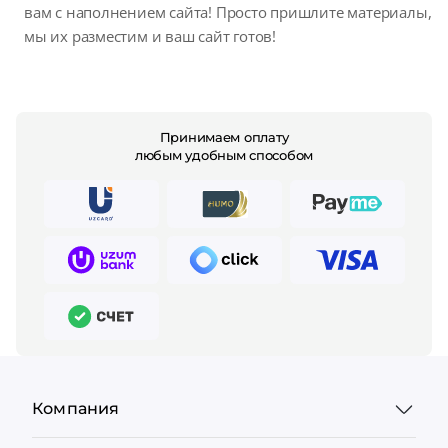
вам с наполнением сайта! Просто пришлите материалы,
мы их разместим и ваш сайт готов!
Принимаем оплату
любым удобным способом
Компания