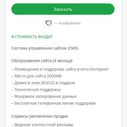
Заказать
— в избранное
В СТОИМОСТЬ ВХОДИТ
Система управления сайтом (CMS)
Обслуживание сайта (4 месяца)
– Размещение и поддержка сайта в сети Интернет
– Место для сайта 2000Мб
– Домен в зоне (RU/UZ) в подарок
– Техническая поддержка
– Резервное копирование данных
– Бесплатная телефонная линия поддержки
Сервисы увеличения продаж
– Ведение контекстной рекламы