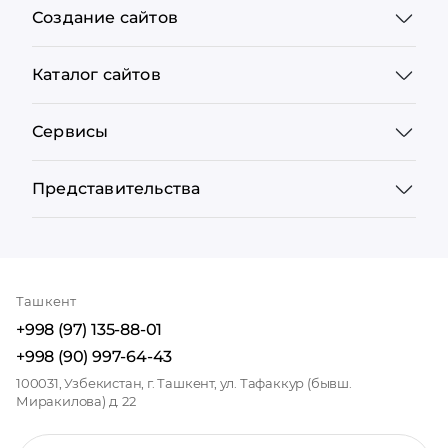
Создание сайтов
Каталог сайтов
Сервисы
Представительства
Ташкент
+998 (97) 135-88-01
+998 (90) 997-64-43
100031, Узбекистан, г. Ташкент, ул. Тафаккур (бывш.
Миракилова) д. 22