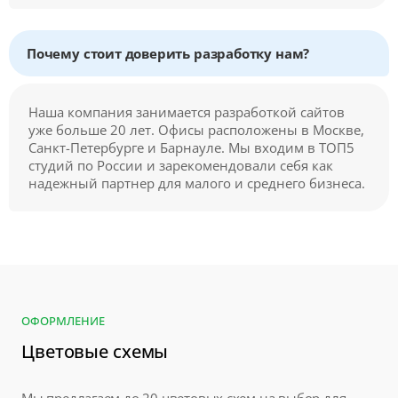
Почему стоит доверить разработку нам?
Наша компания занимается разработкой сайтов
уже больше 20 лет. Офисы расположены в Москве,
Санкт-Петербурге и Барнауле. Мы входим в ТОП5
студий по России и зарекомендовали себя как
надежный партнер для малого и среднего бизнеса.
ОФОРМЛЕНИЕ
Цветовые схемы
Мы предлагаем до 20 цветовых схем на выбор для