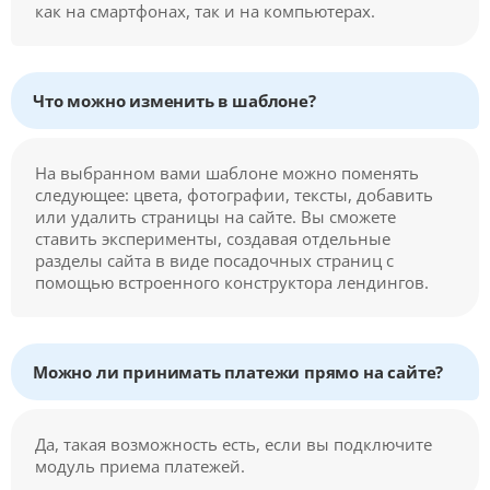
как на смартфонах, так и на компьютерах.
Что можно изменить в шаблоне?
На выбранном вами шаблоне можно поменять
следующее: цвета, фотографии, тексты, добавить
или удалить страницы на сайте. Вы сможете
ставить эксперименты, создавая отдельные
разделы сайта в виде посадочных страниц с
помощью встроенного конструктора лендингов.
Можно ли принимать платежи прямо на сайте?
Да, такая возможность есть, если вы подключите
модуль приема платежей.