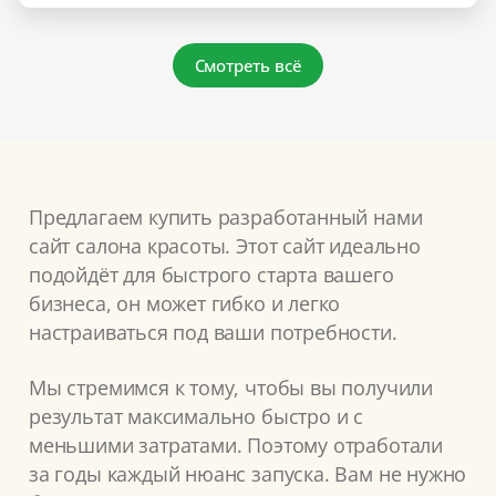
Смотреть всё
Предлагаем купить разработанный нами
сайт салона красоты. Этот сайт идеально
подойдёт для быстрого старта вашего
бизнеса, он может гибко и легко
настраиваться под ваши потребности.
Мы стремимся к тому, чтобы вы получили
результат максимально быстро и с
меньшими затратами. Поэтому отработали
за годы каждый нюанс запуска. Вам не нужно