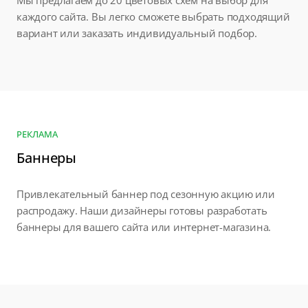
каждого сайта. Вы легко сможете выбрать подходящий
вариант или заказать индивидуальный подбор.
РЕКЛАМА
Баннеры
Привлекательный баннер под сезонную акцию или
распродажу. Наши дизайнеры готовы разработать
баннеры для вашего сайта или интернет-магазина.