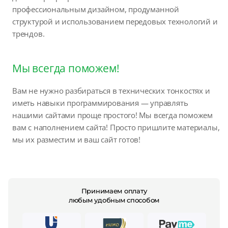
профессиональным дизайном, продуманной
структурой и использованием передовых технологий и
трендов.
Мы всегда поможем!
Вам не нужно разбираться в технических тонкостях и
иметь навыки программирования — управлять
нашими сайтами проще простого! Мы всегда поможем
вам с наполнением сайта! Просто пришлите материалы,
мы их разместим и ваш сайт готов!
Принимаем оплату
любым удобным способом