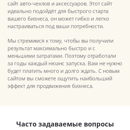
сайт авто-чехлов и аксессуаров. Этот сайт
идеально подойдёт для быстрого старта
вашего бизнеса, он может гибко и легко
настраиваться под ваши потребности.
Мы стремимся к тому, чтобы вы получили
результат максимально быстро и с
меньшими затратами. Поэтому отработали
за годы каждый нюанс запуска. Вам не нужно
будет платить много и долго ждать. С новым
сайтом вы сможете ощутить наибольший
эффект для продвижения бизнеса.
Часто задаваемые вопросы