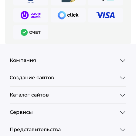
Компания
Создание сайтов
Каталог сайтов
Сервисы
Представительства