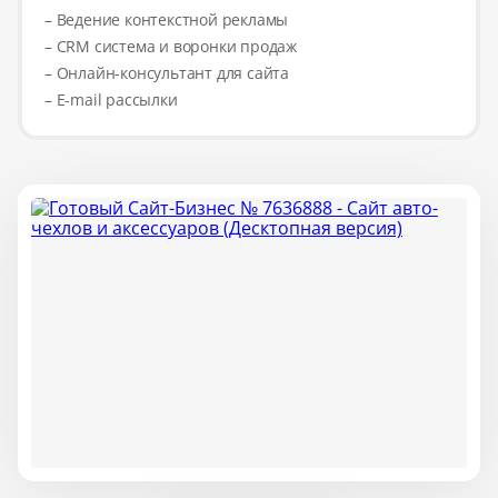
– Ведение контекстной рекламы
– CRM система и воронки продаж
– Онлайн-консультант для сайта
– E-mail рассылки