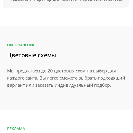
ОФОРМЛЕНИЕ
Цветовые схемы
Мы предлагаем до 20 цветовых схем на выбор для
каждого сайта. Вы легко сможете выбрать подходящий
вариант или заказать индивидуальный подбор.
РЕКЛАМА