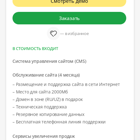
Смотреть демо
Заказать
— в избранное
В СТОИМОСТЬ ВХОДИТ
Система управления сайтом (CMS)
Обслуживание сайта (4 месяца)
– Размещение и поддержка сайта в сети Интернет
– Место для сайта 2000Мб
– Домен в зоне (RU/UZ) в подарок
– Техническая поддержка
– Резервное копирование данных
– Бесплатная телефонная линия поддержки
Сервисы увеличения продаж