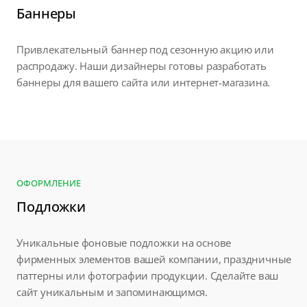
Баннеры
Привлекательный баннер под сезонную акцию или
распродажу. Наши дизайнеры готовы разработать
баннеры для вашего сайта или интернет-магазина.
ОФОРМЛЕНИЕ
Подложки
Уникальные фоновые подложки на основе
фирменных элементов вашей компании, праздничные
паттерны или фотографии продукции. Сделайте ваш
сайт уникальным и запоминающимся.