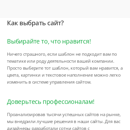
Как выбрать сайт?
Выбирайте то, что нравится!
Ничего страшного, если шаблон не подходит вам по
тематике или роду деятельности вашей компании.
Просто выберите тот шаблон, который вам нравится, а
цвета, картинки и текстовое наполнение можно легко
изменить в системе управления сайтом.
Доверьтесь профессионалам!
Проанализировав тысячи успешных сайтов на рынке,
мы внедрили лучшие решения в наши сайты. Для вас
дизайнеры разработали сотни сайтов с