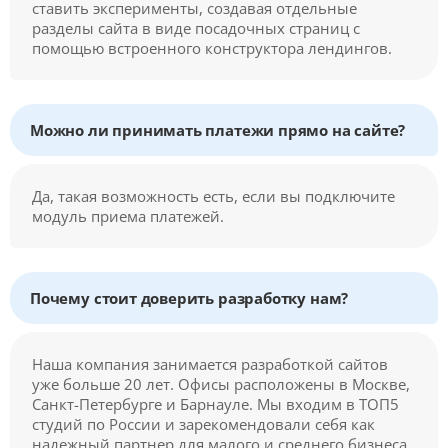
ставить эксперименты, создавая отдельные
разделы сайта в виде посадочных страниц с
помощью встроенного конструктора лендингов.
Можно ли принимать платежи прямо на сайте?
Да, такая возможность есть, если вы подключите
модуль приема платежей.
Почему стоит доверить разработку нам?
Наша компания занимается разработкой сайтов
уже больше 20 лет. Офисы расположены в Москве,
Санкт-Петербурге и Барнауле. Мы входим в ТОП5
студий по России и зарекомендовали себя как
надежный партнер для малого и среднего бизнеса.