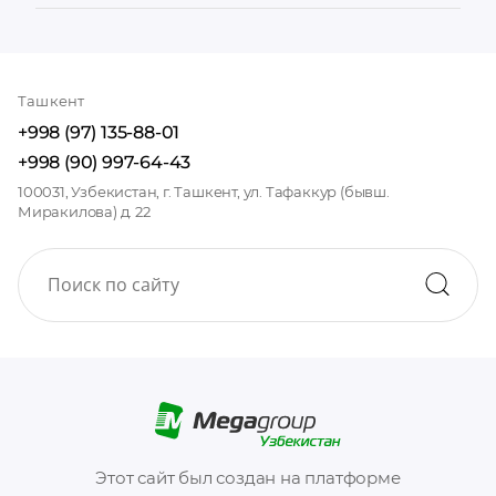
Ташкент
+998 (97) 135-88-01
+998 (90) 997-64-43
100031, Узбекистан, г. Ташкент, ул. Тафаккур (бывш.
Миракилова) д. 22
Этот сайт был создан на платформе