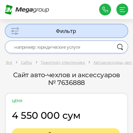
Фильтр
Все
Сайты
Транспорт, спецтехника
Автоаксессуары, авт
Сайт авто-чехлов и аксессуаров
№ 7636888
ЦЕНА
4 550 000 сум