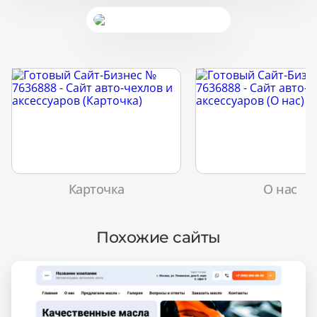
Карточка
О нас
Похожие сайты