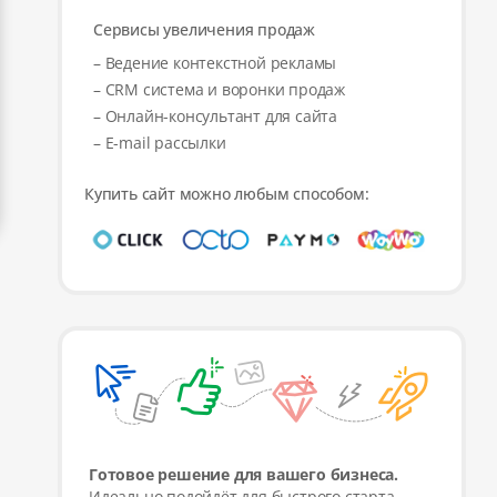
Сервисы увеличения продаж
– Ведение контекстной рекламы
– CRM система и воронки продаж
– Онлайн-консультант для сайта
– E-mail рассылки
Купить сайт можно любым способом:
Готовое решение для вашего бизнеса.
Идеально подойдёт для быстрого старта,