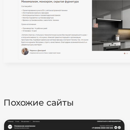
Похожие сайты