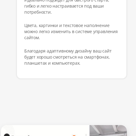
гибко и легко настраивается под ваши
потребности.
Цвета, картинки и текстовое наполнение
можно легко изменить в системе управления
сайтом.
Благодаря адаптивному дизайну ваш сайт
будет хорошо смотреться на смартфонах,
планшетах и компьютерах.