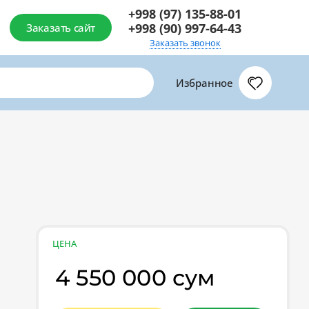
+998 (97) 135-88-01
+998 (90) 997-64-43
Заказать сайт
Заказать звонок
Избранное
ЦЕНА
4 550 000 сум