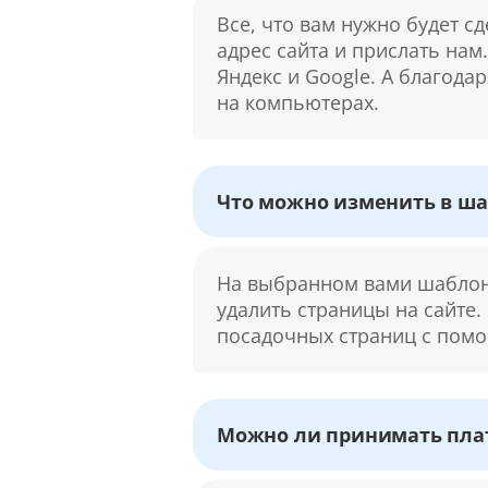
Все, что вам нужно будет с
адрес сайта и прислать нам
Яндекс и Google. А благода
на компьютерах.
Что можно изменить в ша
На выбранном вами шаблоне
удалить страницы на сайте.
посадочных страниц с помо
Можно ли принимать плат