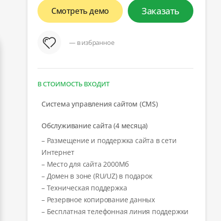
Заказать
Смотреть демо
— в избранное
В СТОИМОСТЬ ВХОДИТ
Система управления сайтом (CMS)
Обслуживание сайта (4 месяца)
– Размещение и поддержка сайта в сети
Интернет
– Место для сайта 2000Мб
– Домен в зоне (RU/UZ) в подарок
– Техническая поддержка
– Резервное копирование данных
– Бесплатная телефонная линия поддержки