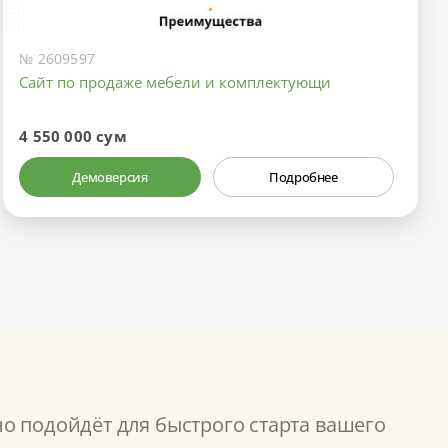
№ 2609597
Сайт по продаже мебели и комплектующи
4 550 000 сум
Демоверсия
Подробнее
о подойдёт для быстрого старта вашего