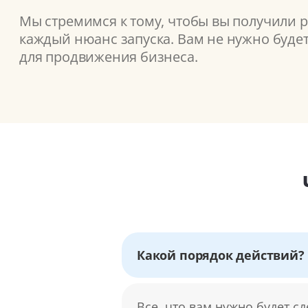
Мы стремимся к тому, чтобы вы получили 
каждый нюанс запуска. Вам не нужно буде
для продвижения бизнеса.
Какой порядок действий?
Все, что вам нужно будет с