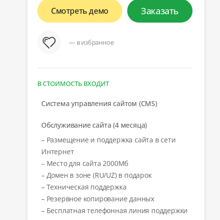
Заказать
Смотреть демо
— в избранное
В СТОИМОСТЬ ВХОДИТ
Система управления сайтом (CMS)
Обслуживание сайта (4 месяца)
– Размещение и поддержка сайта в сети
Интернет
– Место для сайта 2000Мб
– Домен в зоне (RU/UZ) в подарок
– Техническая поддержка
– Резервное копирование данных
– Бесплатная телефонная линия поддержки