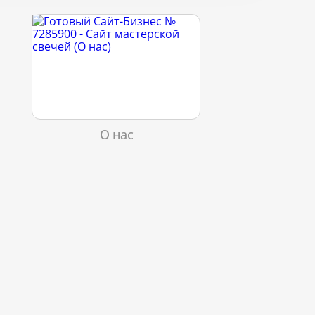
О нас