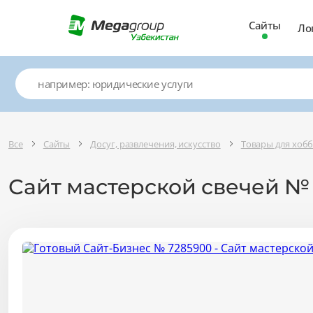
Сайты
Ло
Все
Сайты
Досуг, развлечения, искусство
Товары для хобб
Сайт мастерской свечей №