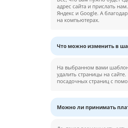
адрес сайта и прислать нам
Яндекс и Google. А благода
на компьютерах.
Что можно изменить в ша
На выбранном вами шаблоне
удалить страницы на сайте.
посадочных страниц с помо
Можно ли принимать плат