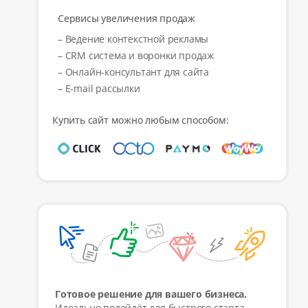
Сервисы увеличения продаж
– Ведение контекстной рекламы
– CRM система и воронки продаж
– Онлайн-консультант для сайта
– E-mail рассылки
Купить сайт можно любым способом:
Готовое решение для вашего бизнеса.
Идеально подойдёт для быстрого старта,