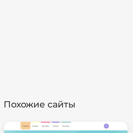
Похожие сайты