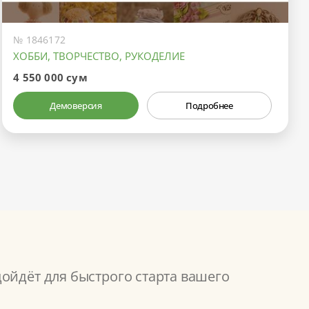
№ 1846172
ХОББИ, ТВОРЧЕСТВО, РУКОДЕЛИЕ
4 550 000 сум
Демоверсия
Подробнее
ойдёт для быстрого старта вашего