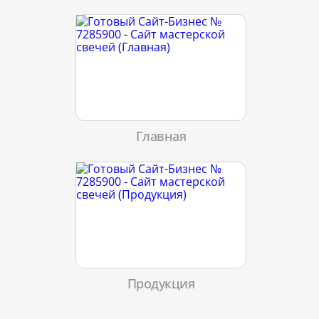
Главная
Продукция