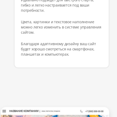
гибко и легко настраивается под ваши
потребности.
Цвета, картинки и текстовое наполнение
можно легко изменить в системе управления
сайтом.
Благодаря адаптивному дизайну ваш сайт
будет хорошо смотреться на смартфонах,
планшетах и компьютерах.