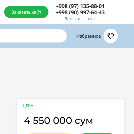
+998 (97) 135-88-01
+998 (90) 997-64-43
Заказать сайт
Заказать звонок
Избранное
ЦЕНА
4 550 000 сум