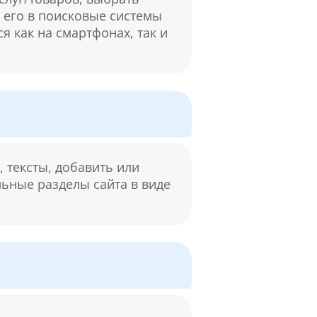
м его в поисковые системы
я как на смартфонах, так и
 тексты, добавить или
льные разделы сайта в виде