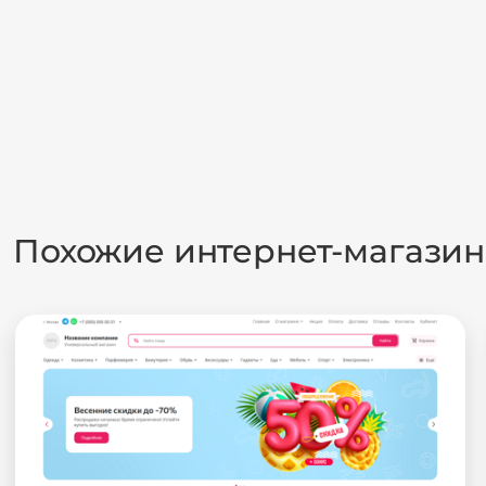
Похожие интернет-магази