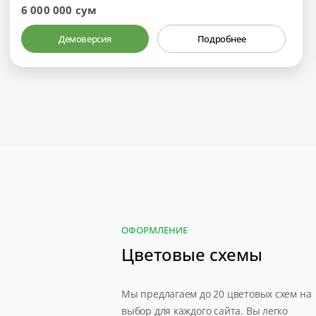
6 000 000 сум
Демоверсия
Подробнее
ОФОРМЛЕНИЕ
Цветовые схемы
Мы предлагаем до 20 цветовых схем на
выбор для каждого сайта. Вы легко