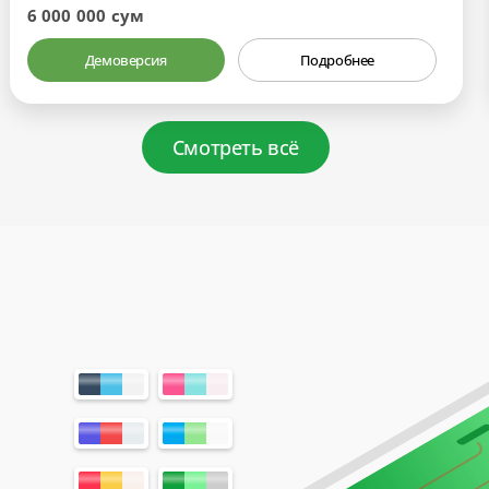
6 000 000 сум
Демоверсия
Подробнее
Смотреть всё