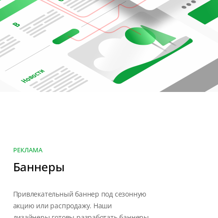
РЕКЛАМА
Баннеры
Привлекательный баннер под сезонную
акцию или распродажу. Наши
дизайнеры готовы разработать баннеры