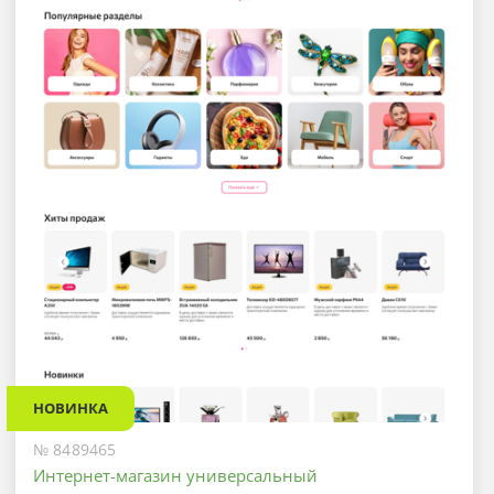
НОВИНКА
№ 8489465
Интернет-магазин универсальный