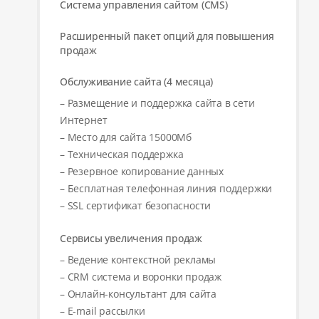
Система управления сайтом (CMS)
Расширенный пакет опций для повышения
продаж
Обслуживание сайта (4 месяца)
– Размещение и поддержка сайта в сети
Интернет
– Место для сайта 15000Мб
– Техническая поддержка
– Резервное копирование данных
– Бесплатная телефонная линия поддержки
– SSL сертификат безопасности
Сервисы увеличения продаж
– Ведение контекстной рекламы
– CRM система и воронки продаж
– Онлайн-консультант для сайта
– E-mail рассылки