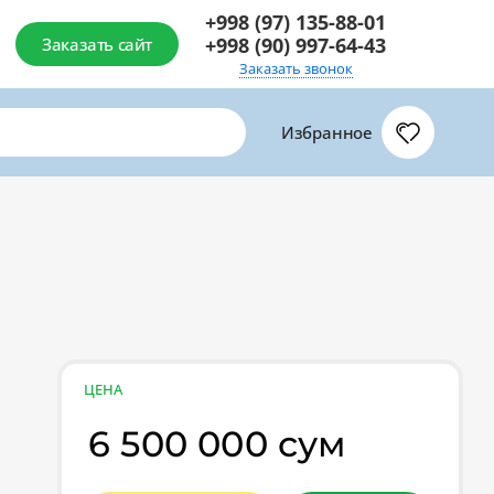
+998 (97) 135-88-01
+998 (90) 997-64-43
Заказать сайт
Заказать звонок
Избранное
ЦЕНА
6 500 000 сум