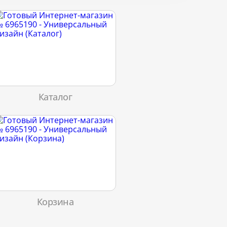
Каталог
Корзина