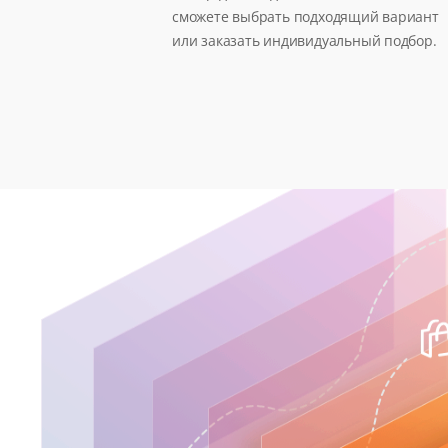
сможете выбрать подходящий вариант
или заказать индивидуальный подбор.