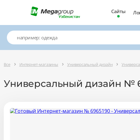
Сайты
Ло
Все
Интернет-магазины
Универсальный дизайн
Универса
Универсальный дизайн № 