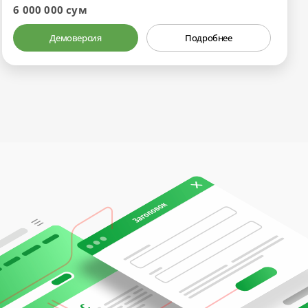
6 000 000 сум
Демоверсия
Подробнее