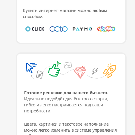
Купить интернет-магазин можно любым
способом:
Готовое решение для вашего бизнеса.
Идеально подойдёт для быстрого старта,
гибко и легко настраивается под ваши
потребности.
Цвета, картинки и текстовое наполнение
можно легко изменить в системе управления