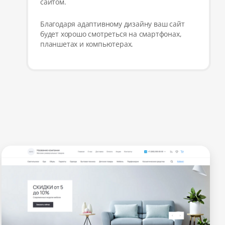
сайтом.
Благодаря адаптивному дизайну ваш сайт
будет хорошо смотреться на смартфонах,
планшетах и компьютерах.