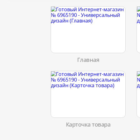
Главная
Карточка товара