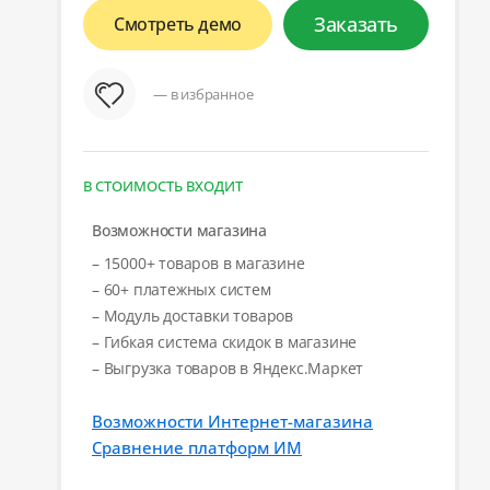
Заказать
Смотреть демо
— в избранное
В СТОИМОСТЬ ВХОДИТ
Возможности магазина
– 15000+ товаров в магазине
– 60+ платежных систем
– Модуль доставки товаров
– Гибкая система скидок в магазине
– Выгрузка товаров в Яндекс.Маркет
Возможности Интернет-магазина
Сравнение платформ ИМ