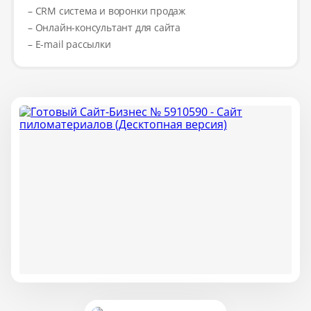
– CRM система и воронки продаж
– Онлайн-консультант для сайта
– E-mail рассылки