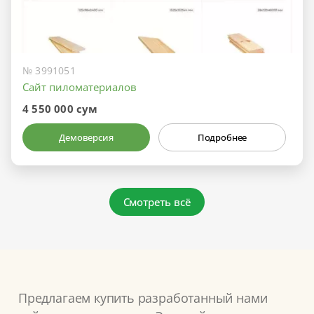
№ 3991051
Сайт пиломатериалов
4 550 000 сум
Демоверсия
Подробнее
Смотреть всё
Предлагаем купить разработанный нами