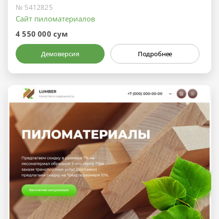
№ 5412825
Сайт пиломатериалов
4 550 000 сум
Демоверсия
Подробнее