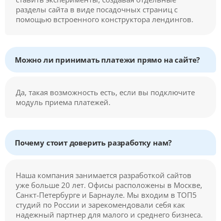
разделы сайта в виде посадочных страниц с
помощью встроенного конструктора лендингов.
Можно ли принимать платежи прямо на сайте?
Да, такая возможность есть, если вы подключите
модуль приема платежей.
Почему стоит доверить разработку нам?
Наша компания занимается разработкой сайтов
уже больше 20 лет. Офисы расположены в Москве,
Санкт-Петербурге и Барнауле. Мы входим в ТОП5
студий по России и зарекомендовали себя как
надежный партнер для малого и среднего бизнеса.