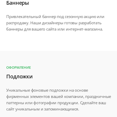
Баннеры
Привлекательный баннер под сезонную акцию или
распродажу. Наши дизайнеры готовы разработать
баннеры для вашего сайта или интернет-магазина.
ОФОРМЛЕНИЕ
Подложки
Уникальные фоновые подложки на основе
фирменных элементов вашей компании, праздничные
паттерны или фотографии продукции. Сделайте ваш
сайт уникальным и запоминающимся.