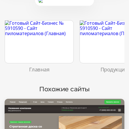
Главная
Продукция
Похожие сайты