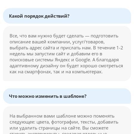
Какой порядок действий?
Все, что вам нужно будет сделать — подготовить
описание вашей компании, услуг/товаров,
выбрать адрес сайта и прислать нам. В течение 1-2
недель мы запустим сайт и добавим его в
поисковые системы Яндекс и Google. А благодаря
адаптивному дизайну он будет хорошо смотреться
как на смартфонах, так и на компьютерах.
Что можно изменить в шаблоне?
На выбранном вами шаблоне можно поменять
следующее: цвета, фотографии, тексты, добавить
или удалить страницы на сайте. Вы сможете
ставить эксперименты, создавая отдельные