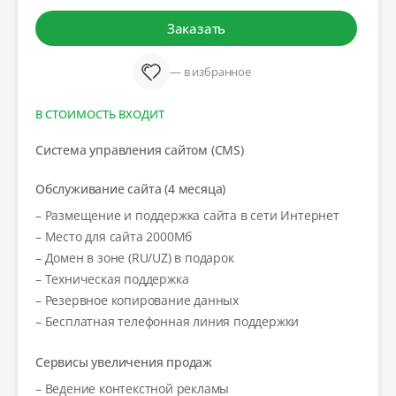
Заказать
— в избранное
В СТОИМОСТЬ ВХОДИТ
Система управления сайтом (CMS)
Обслуживание сайта (4 месяца)
– Размещение и поддержка сайта в сети Интернет
– Место для сайта 2000Мб
– Домен в зоне (RU/UZ) в подарок
– Техническая поддержка
– Резервное копирование данных
– Бесплатная телефонная линия поддержки
Сервисы увеличения продаж
– Ведение контекстной рекламы