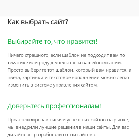
Как выбрать сайт?
Выбирайте то, что нравится!
Ничего страшного, если шаблон не подходит вам по
тематике или роду деятельности вашей компании.
Просто выберите тот шаблон, который вам нравится, а
цвета, картинки и текстовое наполнение можно легко
изменить в системе управления сайтом.
Доверьтесь профессионалам!
Проанализировав тысячи успешных сайтов на рынке,
мы внедрили лучшие решения в наши сайты. Для вас
дизайнеры разработали сотни сайтов с