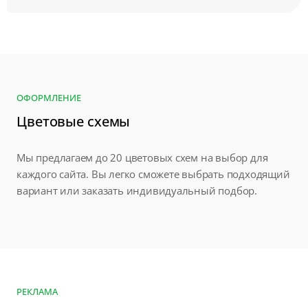
ОФОРМЛЕНИЕ
Цветовые схемы
Мы предлагаем до 20 цветовых схем на выбор для
каждого сайта. Вы легко сможете выбрать подходящий
вариант или заказать индивидуальный подбор.
РЕКЛАМА