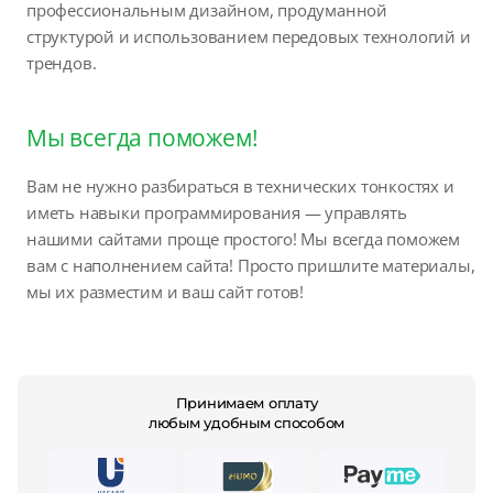
профессиональным дизайном, продуманной
структурой и использованием передовых технологий и
трендов.
Мы всегда поможем!
Вам не нужно разбираться в технических тонкостях и
иметь навыки программирования — управлять
нашими сайтами проще простого! Мы всегда поможем
вам с наполнением сайта! Просто пришлите материалы,
мы их разместим и ваш сайт готов!
Принимаем оплату
любым удобным способом