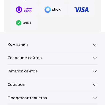
Компания
Создание сайтов
Каталог сайтов
Сервисы
Представительства