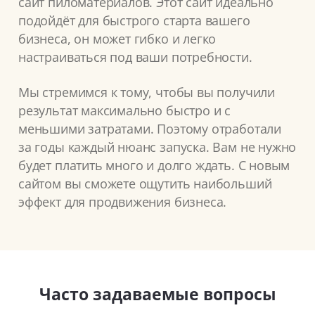
сайт пиломатериалов. Этот сайт идеально
подойдёт для быстрого старта вашего
бизнеса, он может гибко и легко
настраиваться под ваши потребности.
Мы стремимся к тому, чтобы вы получили
результат максимально быстро и с
меньшими затратами. Поэтому отработали
за годы каждый нюанс запуска. Вам не нужно
будет платить много и долго ждать. С новым
сайтом вы сможете ощутить наибольший
эффект для продвижения бизнеса.
Часто задаваемые вопросы