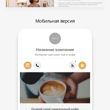
Мобильная версия