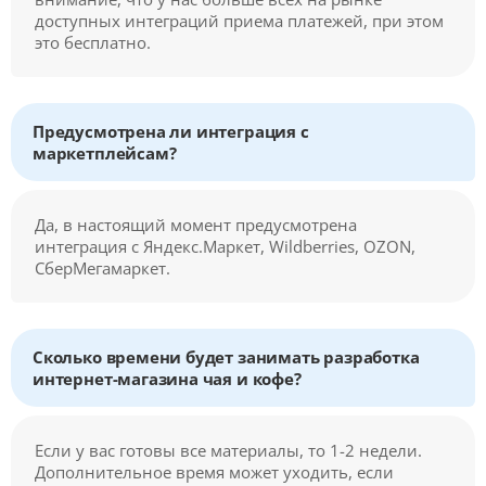
доступных интеграций приема платежей, при этом
это бесплатно.
Предусмотрена ли интеграция с
маркетплейсам?
Да, в настоящий момент предусмотрена
интеграция с Яндекс.Маркет, Wildberries, OZON,
СберМегамаркет.
Сколько времени будет занимать разработка
интернет-магазина чая и кофе?
Если у вас готовы все материалы, то 1-2 недели.
Дополнительное время может уходить, если