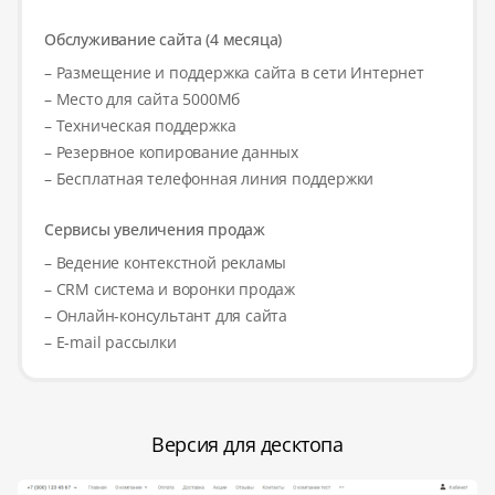
Обслуживание сайта (4 месяца)
– Размещение и поддержка сайта в сети Интернет
– Место для сайта 5000Мб
– Техническая поддержка
– Резервное копирование данных
– Бесплатная телефонная линия поддержки
Сервисы увеличения продаж
– Ведение контекстной рекламы
– CRM система и воронки продаж
– Онлайн-консультант для сайта
– E-mail рассылки
Версия для десктопа