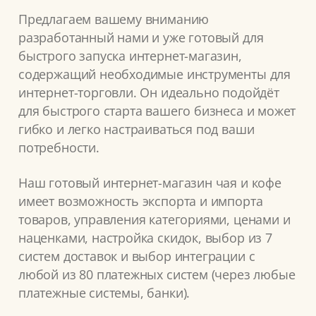
Предлагаем вашему вниманию
разработанный нами и уже готовый для
быстрого запуска интернет-магазин,
содержащий необходимые инструменты для
интернет-торговли. Он идеально подойдёт
для быстрого старта вашего бизнеса и может
гибко и легко настраиваться под ваши
потребности.
Наш готовый интернет-магазин чая и кофе
имеет возможность экспорта и импорта
товаров, управления категориями, ценами и
наценками, настройка скидок, выбор из 7
систем доставок и выбор интеграции с
любой из 80 платежных систем (через любые
платежные системы, банки).