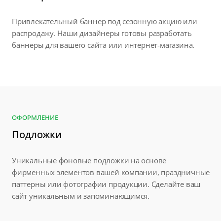
Привлекательный баннер под сезонную акцию или
распродажу. Наши дизайнеры готовы разработать
баннеры для вашего сайта или интернет-магазина.
ОФОРМЛЕНИЕ
Подложки
Уникальные фоновые подложки на основе
фирменных элементов вашей компании, праздничные
паттерны или фотографии продукции. Сделайте ваш
сайт уникальным и запоминающимся.