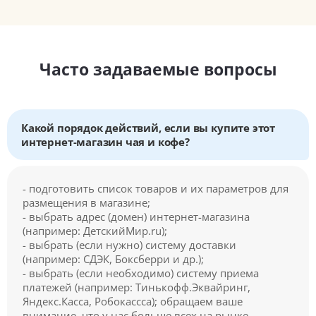
Часто задаваемые вопросы
Какой порядок действий, если вы купите этот
интернет-магазин чая и кофе?
- подготовить список товаров и их параметров для
размещения в магазине;
- выбрать адрес (домен) интернет-магазина
(например: ДетскийМир.ru);
- выбрать (если нужно) систему доставки
(например: СДЭК, Боксберри и др.);
- выбрать (если необходимо) систему приема
платежей (например: Тинькофф.Эквайринг,
Яндекс.Касса, Робокассса); обращаем ваше
внимание, что у нас больше всех на рынке