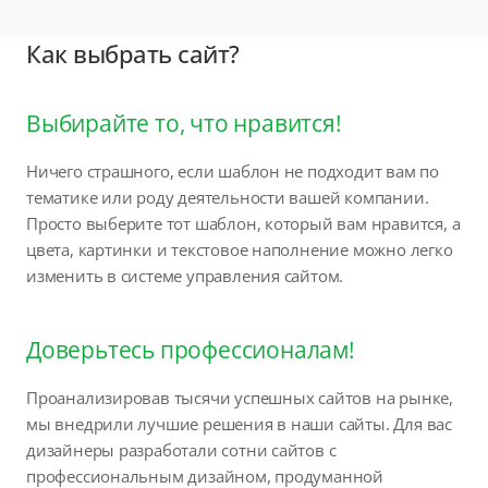
Как выбрать сайт?
Выбирайте то, что нравится!
Ничего страшного, если шаблон не подходит вам по
тематике или роду деятельности вашей компании.
Просто выберите тот шаблон, который вам нравится, а
цвета, картинки и текстовое наполнение можно легко
изменить в системе управления сайтом.
Доверьтесь профессионалам!
Проанализировав тысячи успешных сайтов на рынке,
мы внедрили лучшие решения в наши сайты. Для вас
дизайнеры разработали сотни сайтов с
профессиональным дизайном, продуманной