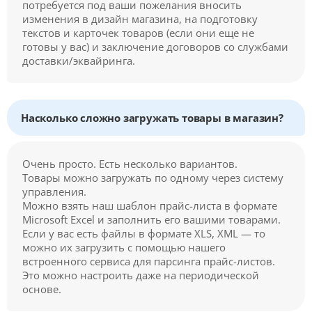
потребуется под ваши пожелания вносить
изменения в дизайн магазина, на подготовку
текстов и карточек товаров (если они еще не
готовы у вас) и заключение договоров со службами
доставки/эквайринга.
Насколько сложно загружать товары в магазин?
Очень просто. Есть несколько вариантов.
Товары можно загружать по одному через систему
управления.
Можно взять наш шаблон прайс-листа в формате
Microsoft Excel и заполнить его вашими товарами.
Если у вас есть файлы в формате XLS, XML — то
можно их загрузить с помощью нашего
встроенного сервиса для парсинга прайс-листов.
Это можно настроить даже на периодической
основе.