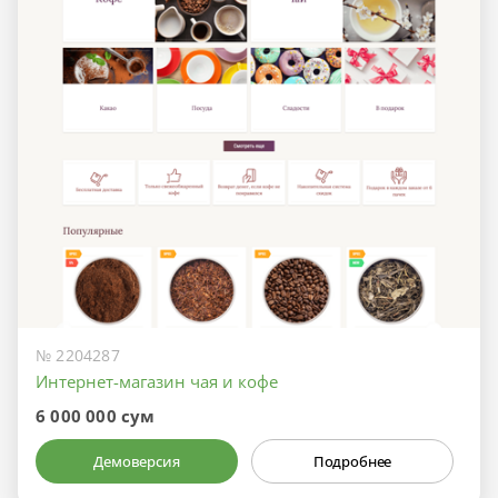
№ 2204287
Интернет-магазин чая и кофе
6 000 000 сум
Демоверсия
Подробнее