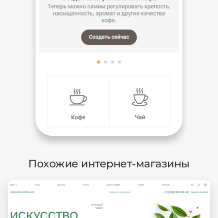
Похожие интернет-магазины