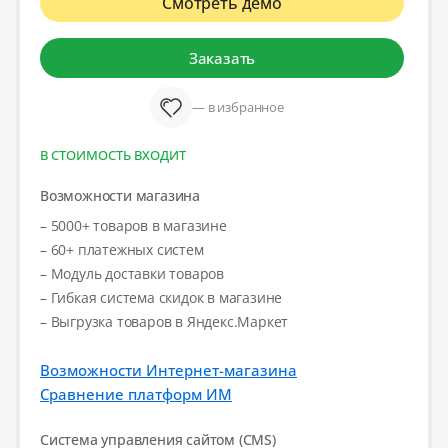
Смотреть демо
Заказать
— в избранное
В СТОИМОСТЬ ВХОДИТ
Возможности магазина
– 5000+ товаров в магазине
– 60+ платежных систем
– Модуль доставки товаров
– Гибкая система скидок в магазине
– Выгрузка товаров в Яндекс.Маркет
Возможности Интернет-магазина
Сравнение платформ ИМ
Система управления сайтом (CMS)