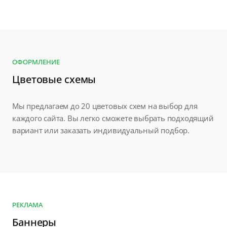
ОФОРМЛЕНИЕ
Цветовые схемы
Мы предлагаем до 20 цветовых схем на выбор для
каждого сайта. Вы легко сможете выбрать подходящий
вариант или заказать индивидуальный подбор.
РЕКЛАМА
Баннеры