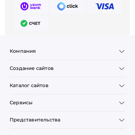
Компания
Создание сайтов
Каталог сайтов
Сервисы
Представительства