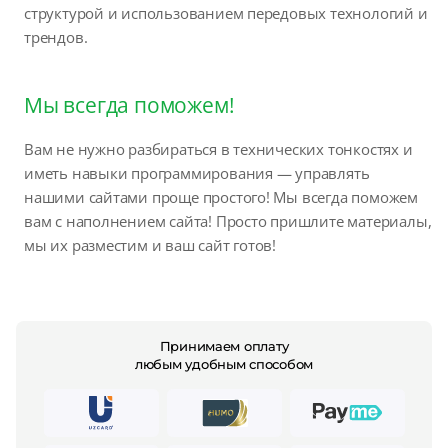
структурой и использованием передовых технологий и
трендов.
Мы всегда поможем!
Вам не нужно разбираться в технических тонкостях и
иметь навыки программирования — управлять
нашими сайтами проще простого! Мы всегда поможем
вам с наполнением сайта! Просто пришлите материалы,
мы их разместим и ваш сайт готов!
Принимаем оплату
любым удобным способом