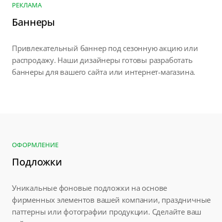
РЕКЛАМА
Баннеры
Привлекательный баннер под сезонную акцию или
распродажу. Наши дизайнеры готовы разработать
баннеры для вашего сайта или интернет-магазина.
ОФОРМЛЕНИЕ
Подложки
Уникальные фоновые подложки на основе
фирменных элементов вашей компании, праздничные
паттерны или фотографии продукции. Сделайте ваш