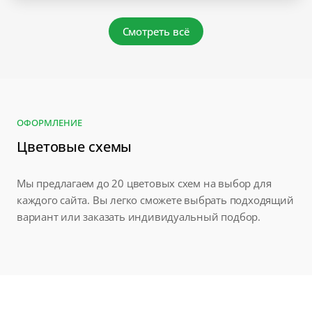
Смотреть всё
ОФОРМЛЕНИЕ
Цветовые схемы
Мы предлагаем до 20 цветовых схем на выбор для
каждого сайта. Вы легко сможете выбрать подходящий
вариант или заказать индивидуальный подбор.