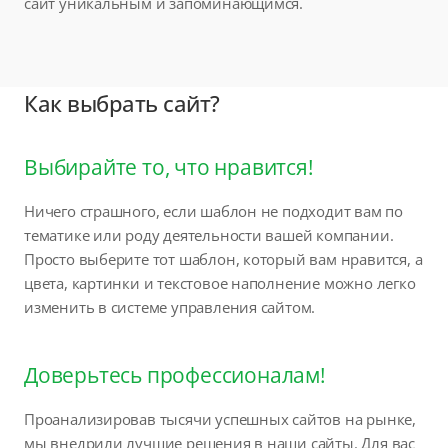
сайт уникальным и запоминающимся.
Как выбрать сайт?
Выбирайте то, что нравится!
Ничего страшного, если шаблон не подходит вам по
тематике или роду деятельности вашей компании.
Просто выберите тот шаблон, который вам нравится, а
цвета, картинки и текстовое наполнение можно легко
изменить в системе управления сайтом.
Доверьтесь профессионалам!
Проанализировав тысячи успешных сайтов на рынке,
мы внедрили лучшие решения в наши сайты. Для вас