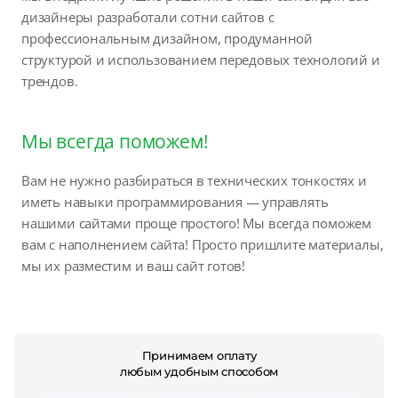
дизайнеры разработали сотни сайтов с
профессиональным дизайном, продуманной
структурой и использованием передовых технологий и
трендов.
Мы всегда поможем!
Вам не нужно разбираться в технических тонкостях и
иметь навыки программирования — управлять
нашими сайтами проще простого! Мы всегда поможем
вам с наполнением сайта! Просто пришлите материалы,
мы их разместим и ваш сайт готов!
Принимаем оплату
любым удобным способом