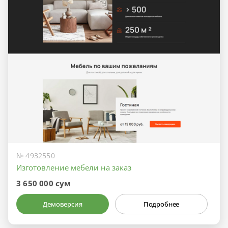
№ 4932550
Изготовление мебели на заказ
3 650 000 сум
Демоверсия
Подробнее