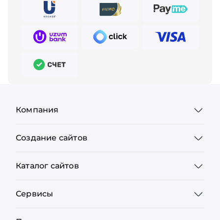
Компания
Создание сайтов
Каталог сайтов
Сервисы