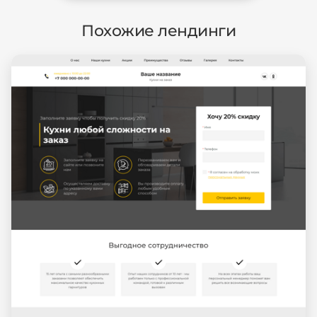
Похожие лендинги