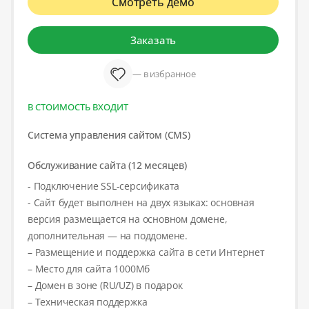
Смотреть демо
Заказать
— в избранное
В СТОИМОСТЬ ВХОДИТ
Система управления сайтом (CMS)
Обслуживание сайта (12 месяцев)
- Подключение SSL-серсификата
- Сайт будет выполнен на двух языках: основная
версия размещается на основном домене,
дополнительная — на поддомене.
– Размещение и поддержка сайта в сети Интернет
– Место для сайта 1000Мб
– Домен в зоне (RU/UZ) в подарок
– Техническая поддержка