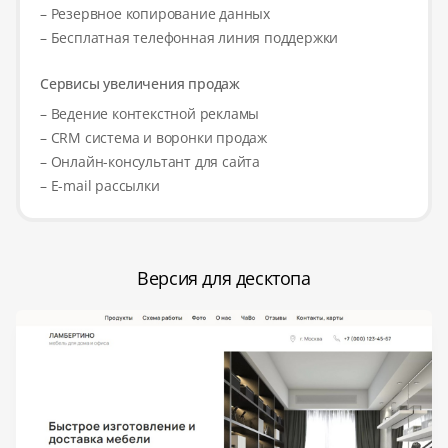
– Резервное копирование данных
– Бесплатная телефонная линия поддержки
Сервисы увеличения продаж
– Ведение контекстной рекламы
– CRM система и воронки продаж
– Онлайн-консультант для сайта
– E-mail рассылки
Версия для десктопа