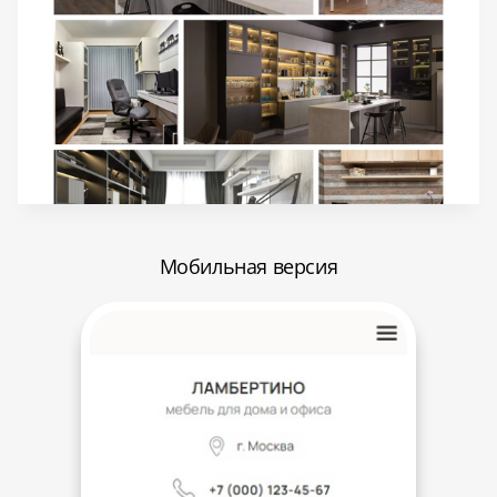
Мобильная версия