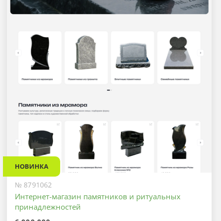
НОВИНКА
№ 8791062
Интернет-магазин памятников и ритуальных
принадлежностей