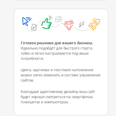
Готовое решение для вашего бизнеса.
Идеально подойдёт для быстрого старта,
гибко и легко настраивается под ваши
потребности.
Цвета, картинки и текстовое наполнение
можно легко изменить в системе управления
сайтом.
Благодаря адаптивному дизайну ваш сайт
будет хорошо смотреться на смартфонах,
планшетах и компьютерах.