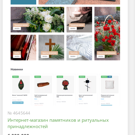
№ 4645644
Интернет-магазин памятников и ритуальных
принадлежностей