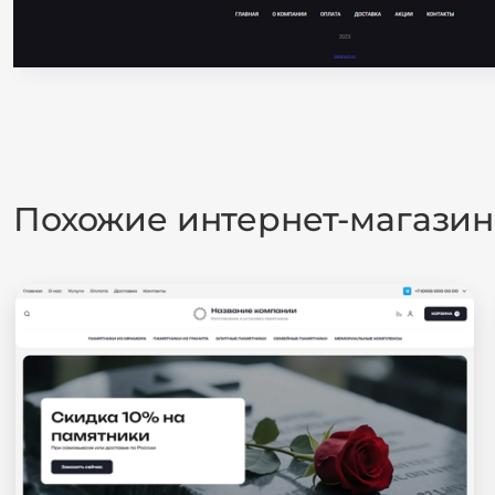
Похожие интернет-магази