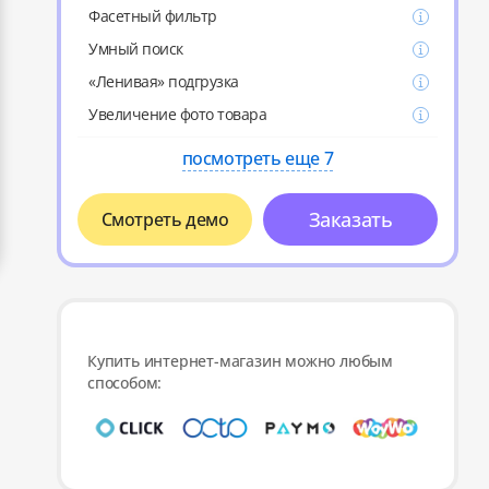
Фасетный фильтр
Умный поиск
«Ленивая» подгрузка
Увеличение фото товара
посмотреть еще 7
Заказать
Смотреть демо
Купить интернет-магазин можно любым
способом: