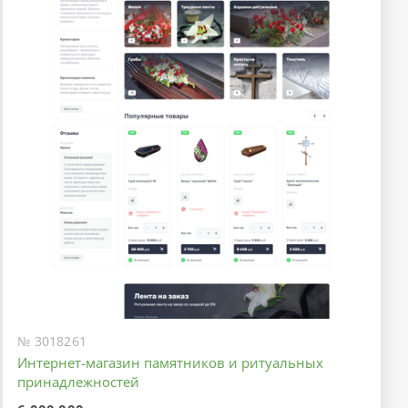
№ 3018261
Интернет-магазин памятников и ритуальных
принадлежностей