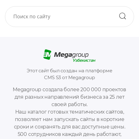
Этот сайт был создан на платформе
CMS S3 от Megagroup
Megagroup создала более 200 000 проектов
для разных направлений бизнеса за 25 лет
своей работы.
Наш каталог готовых тематических сайтов,
позволяет нам запускать сайты в короткие
сроки и сохранять для вас доступные цены.
500 сотрудников каждый день работают,