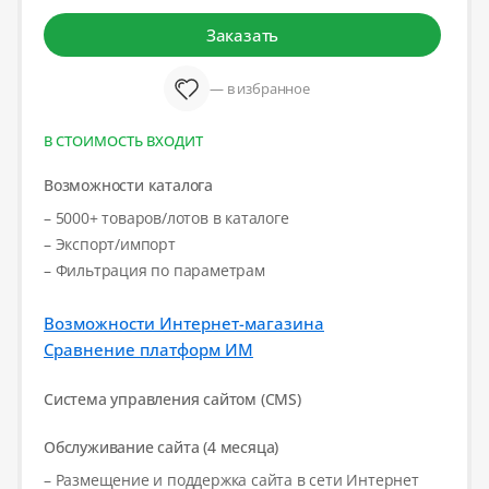
Заказать
— в избранное
В СТОИМОСТЬ ВХОДИТ
Возможности каталога
– 5000+ товаров/лотов в каталоге
– Экспорт/импорт
– Фильтрация по параметрам
Возможности Интернет-магазина
Сравнение платформ ИМ
Система управления сайтом (CMS)
Обслуживание сайта (4 месяца)
– Размещение и поддержка сайта в сети Интернет