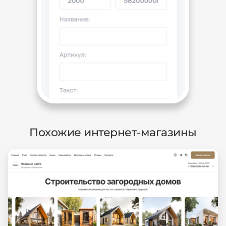
Похожие интернет-магазины