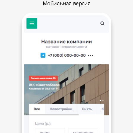
Мобильная версия