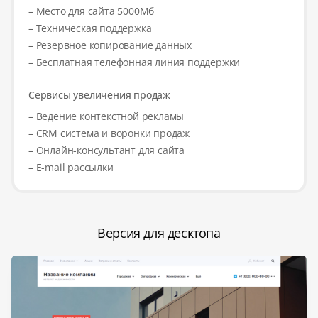
– Место для сайта 5000Мб
– Техническая поддержка
– Резервное копирование данных
– Бесплатная телефонная линия поддержки
Сервисы увеличения продаж
– Ведение контекстной рекламы
– CRM система и воронки продаж
– Онлайн-консультант для сайта
– E-mail рассылки
Версия для десктопа