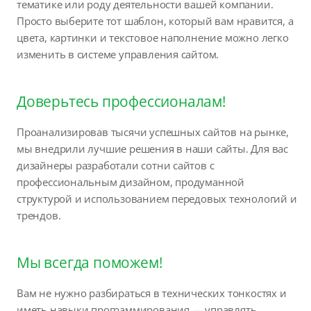
тематике или роду деятельности вашей компании.
Просто выберите тот шаблон, который вам нравится, а
цвета, картинки и текстовое наполнение можно легко
изменить в системе управления сайтом.
Доверьтесь профессионалам!
Проанализировав тысячи успешных сайтов на рынке,
мы внедрили лучшие решения в наши сайты. Для вас
дизайнеры разработали сотни сайтов с
профессиональным дизайном, продуманной
структурой и использованием передовых технологий и
трендов.
Мы всегда поможем!
Вам не нужно разбираться в технических тонкостях и
иметь навыки программирования — управлять