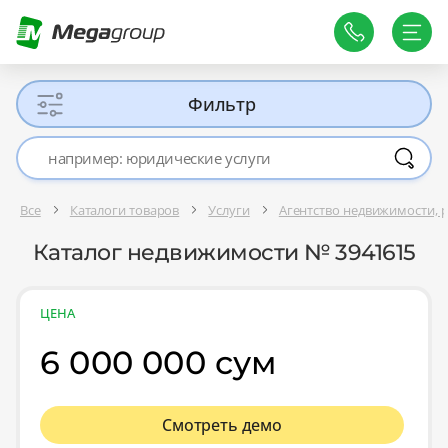
Фильтр
Все
Каталоги товаров
Услуги
Агентство недвижимости, р
Каталог недвижимости № 3941615
ЦЕНА
6 000 000 сум
Смотреть демо