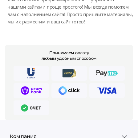
нашими сайтами проще простого! Мы всегда поможем
вам с наполнением сайта! Просто пришлите материалы,
мы их разместим и ваш сайт готов!
Принимаем оплату
любым удобным способом
Компания