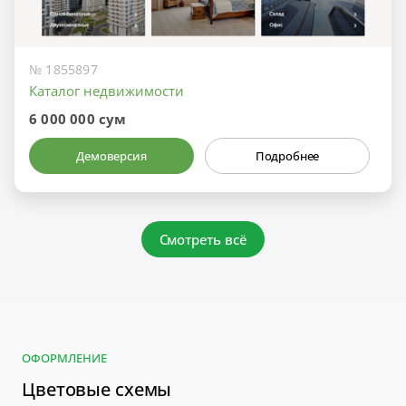
№ 1855897
Каталог недвижимости
6 000 000 сум
Демоверсия
Подробнее
Смотреть всё
ОФОРМЛЕНИЕ
Цветовые схемы