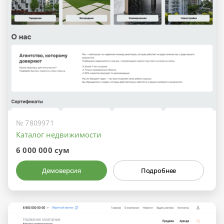
№ 7809971
Каталог недвижимости
6 000 000 сум
Демоверсия
Подробнее