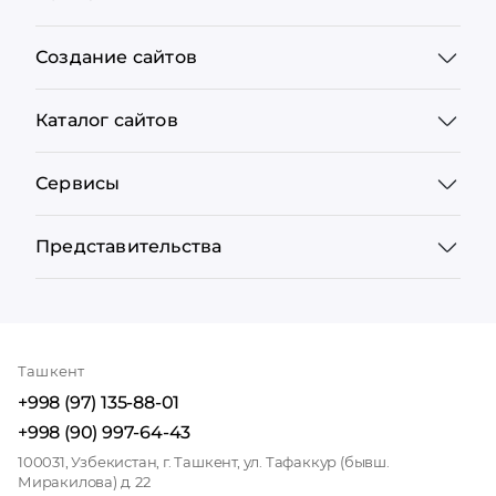
Создание сайтов
Каталог сайтов
Сервисы
Представительства
Ташкент
+998 (97) 135-88-01
+998 (90) 997-64-43
100031, Узбекистан, г. Ташкент, ул. Тафаккур (бывш.
Миракилова) д. 22