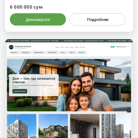
6 000 000 сум
Демоверсия
Подробнее