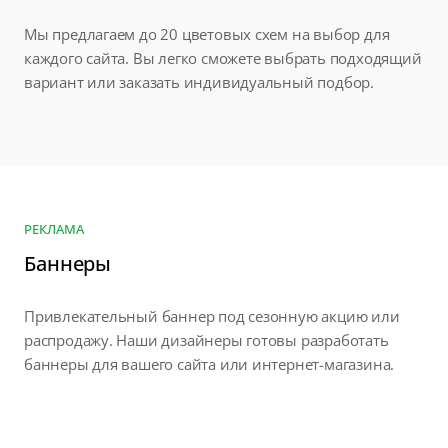
Мы предлагаем до 20 цветовых схем на выбор для
каждого сайта. Вы легко сможете выбрать подходящий
вариант или заказать индивидуальный подбор.
РЕКЛАМА
Баннеры
Привлекательный баннер под сезонную акцию или
распродажу. Наши дизайнеры готовы разработать
баннеры для вашего сайта или интернет-магазина.