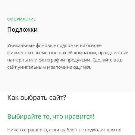
ОФОРМЛЕНИЕ
Подложки
Уникальные фоновые подложки на основе
фирменных элементов вашей компании, праздничные
паттерны или фотографии продукции. Сделайте ваш
сайт уникальным и запоминающимся.
Как выбрать сайт?
Выбирайте то, что нравится!
Ничего страшного, если шаблон не подходит вам по